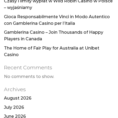
Czasy i limity wypłat w Wild Robin Casino w Polsce
– wyjaśniamy
Gioca Responsabilmente Vinci in Modo Autentico
con Gamblerina Casino per l’Italia
Gamblerina Casino – Join Thousands of Happy
Players in Canada
The Home of Fair Play for Australia at Unibet
Casino
Recent Comments
No comments to show.
Archives
August 2026
July 2026
June 2026