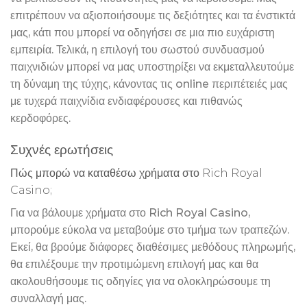
επιτρέπουν να αξιοποιήσουμε τις δεξιότητες και τα ένστικτά
μας, κάτι που μπορεί να οδηγήσει σε μια πιο ευχάριστη
εμπειρία. Τελικά, η επιλογή του σωστού συνδυασμού
παιχνιδιών μπορεί να μας υποστηρίξει να εκμεταλλευτούμε
τη δύναμη της τύχης, κάνοντας τις online περιπέτειές μας
με τυχερά παιχνίδια ενδιαφέρουσες και πιθανώς
κερδοφόρες.
Συχνές ερωτήσεις
Πώς μπορώ να καταθέσω χρήματα στο Rich Royal
Casino;
Για να βάλουμε χρήματα στο Rich Royal Casino,
μπορούμε εύκολα να μεταβούμε στο τμήμα των τραπεζών.
Εκεί, θα βρούμε διάφορες διαθέσιμες μεθόδους πληρωμής,
θα επιλέξουμε την προτιμώμενη επιλογή μας και θα
ακολουθήσουμε τις οδηγίες για να ολοκληρώσουμε τη
συναλλαγή μας.