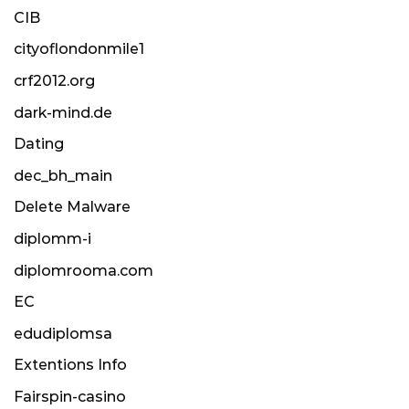
CIB
cityoflondonmile1
crf2012.org
dark-mind.de
Dating
dec_bh_main
Delete Malware
diplomm-i
diplomrooma.com
EC
edudiplomsa
Extentions Info
Fairspin-casino