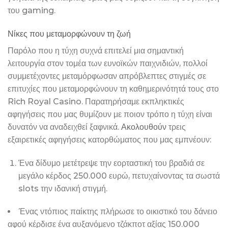
του gaming.
Νίκες που μεταμορφώνουν τη ζωή
Παρόλο που η τύχη συχνά επιτελεί μια σημαντική
λειτουργία στον τομέα των ευνοϊκών παιχνιδιών, πολλοί
συμμετέχοντες μεταμόρφωσαν απρόβλεπτες στιγμές σε
επιτυχίες που μεταμορφώνουν τη καθημερινότητά τους στο
Rich Royal Casino. Παρατηρήσαμε εκπληκτικές
αφηγήσεις που μας θυμίζουν με ποιον τρόπο η τύχη είναι
δυνατόν να αναδειχθεί ξαφνικά.
Ακολουθούν
τρεις
εξαιρετικές αφηγήσεις κατορθώματος που μας εμπνέουν:
Ένα δίδυμο μετέτρεψε την εορταστική του βραδιά σε
μεγάλο κέρδος 250.000 ευρώ, πετυχαίνοντας τα σωστά
slots την ιδανική στιγμή.
Ένας ντόπιος παίκτης πλήρωσε το οικιστικό του δάνειο
αφού κέρδισε ένα αυξανόμενο τζάκποτ αξίας 150.000