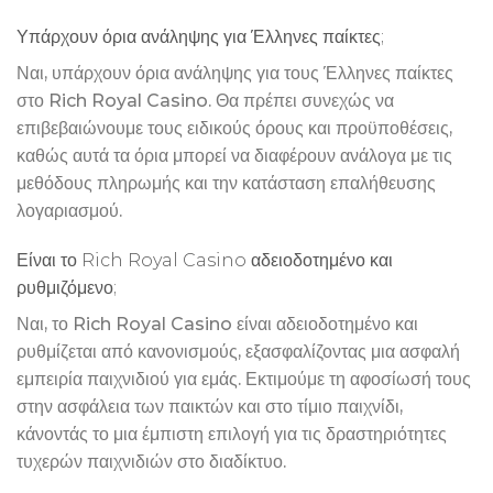
Υπάρχουν όρια ανάληψης για Έλληνες παίκτες;
Ναι, υπάρχουν όρια ανάληψης για τους Έλληνες παίκτες
στο Rich Royal Casino. Θα πρέπει συνεχώς να
επιβεβαιώνουμε τους ειδικούς όρους και προϋποθέσεις,
καθώς αυτά τα όρια μπορεί να διαφέρουν ανάλογα με τις
μεθόδους πληρωμής και την κατάσταση επαλήθευσης
λογαριασμού.
Είναι το Rich Royal Casino αδειοδοτημένο και
ρυθμιζόμενο;
Ναι, το Rich Royal Casino είναι αδειοδοτημένο και
ρυθμίζεται από κανονισμούς, εξασφαλίζοντας μια ασφαλή
εμπειρία παιχνιδιού για εμάς. Εκτιμούμε τη αφοσίωσή τους
στην ασφάλεια των παικτών και στο τίμιο παιχνίδι,
κάνοντάς το μια έμπιστη επιλογή για τις δραστηριότητες
τυχερών παιχνιδιών στο διαδίκτυο.