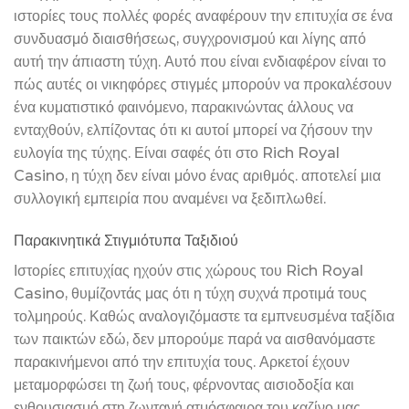
ιστορίες τους πολλές φορές αναφέρουν την επιτυχία σε ένα
συνδυασμό διαισθήσεως, συγχρονισμού και λίγης από
αυτή την άπιαστη τύχη. Αυτό που είναι ενδιαφέρον είναι το
πώς αυτές οι νικηφόρες στιγμές μπορούν να προκαλέσουν
ένα κυματιστικό φαινόμενο, παρακινώντας άλλους να
ενταχθούν, ελπίζοντας ότι κι αυτοί μπορεί να ζήσουν την
ευλογία της τύχης. Είναι σαφές ότι στο Rich Royal
Casino, η τύχη δεν είναι μόνο ένας αριθμός. αποτελεί μια
συλλογική εμπειρία που αναμένει να ξεδιπλωθεί.
Παρακινητικά Στιγμιότυπα Ταξιδιού
Ιστορίες επιτυχίας ηχούν στις χώρους του Rich Royal
Casino, θυμίζοντάς μας ότι η τύχη συχνά προτιμά τους
τολμηρούς. Καθώς αναλογιζόμαστε τα εμπνευσμένα ταξίδια
των παικτών εδώ, δεν μπορούμε παρά να αισθανόμαστε
παρακινήμενοι από την επιτυχία τους. Αρκετοί έχουν
μεταμορφώσει τη ζωή τους, φέρνοντας αισιοδοξία και
ενθουσιασμό στη ζωντανή ατμόσφαιρα του καζίνο μας.