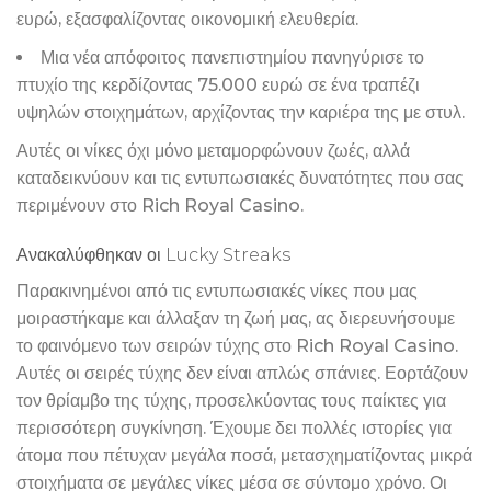
ευρώ, εξασφαλίζοντας οικονομική ελευθερία.
Μια νέα απόφοιτος πανεπιστημίου πανηγύρισε το
πτυχίο της κερδίζοντας 75.000 ευρώ σε ένα τραπέζι
υψηλών στοιχημάτων, αρχίζοντας την καριέρα της με στυλ.
Αυτές οι νίκες όχι μόνο μεταμορφώνουν ζωές, αλλά
καταδεικνύουν και τις εντυπωσιακές δυνατότητες που σας
περιμένουν στο Rich Royal Casino.
Ανακαλύφθηκαν οι Lucky Streaks
Παρακινημένοι από τις εντυπωσιακές νίκες που μας
μοιραστήκαμε και άλλαξαν τη ζωή μας, ας διερευνήσουμε
το φαινόμενο των σειρών τύχης στο Rich Royal Casino.
Αυτές οι σειρές τύχης δεν είναι απλώς σπάνιες. Εορτάζουν
τον θρίαμβο της τύχης, προσελκύοντας τους παίκτες για
περισσότερη συγκίνηση. Έχουμε δει πολλές ιστορίες για
άτομα που πέτυχαν μεγάλα ποσά, μετασχηματίζοντας μικρά
στοιχήματα σε μεγάλες νίκες μέσα σε σύντομο χρόνο. Οι