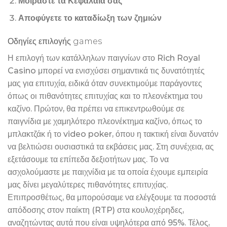
Μοιράστε τα Κεφάλαιά σας
Αποφύγετε το καταδίωξη των ζημιών
Οδηγίες επιλογής games
Η επιλογή των κατάλληλων παιγνίων στο Rich Royal
Casino μπορεί να ενισχύσει σημαντικά τις δυνατότητές
μας για επιτυχία, ειδικά όταν συνεκτιμούμε παράγοντες
όπως οι πιθανότητες επιτυχίας και το πλεονέκτημα του
καζίνο. Πρώτον, θα πρέπει να επικεντρωθούμε σε
παιγνίδια με χαμηλότερο πλεονέκτημα καζίνο, όπως το
μπλακτζάκ ή το video poker, όπου η τακτική είναι δυνατόν
να βελτιώσει ουσιαστικά τα εκβάσεις μας. Στη συνέχεια, ας
εξετάσουμε τα επίπεδα δεξιοτήτων μας. Το να
ασχολούμαστε με παιχνίδια με τα οποία έχουμε εμπειρία
μας δίνει μεγαλύτερες πιθανότητες επιτυχίας.
Επιπροσθέτως, θα μπορούσαμε να ελέγξουμε τα ποσοστά
απόδοσης στον παίκτη (RTP) στα κουλοχέρηδες,
αναζητώντας αυτά που είναι υψηλότερα από 95%. Τέλος,