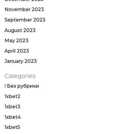
November 2023
September 2023
August 2023
May 2023
April 2023
January 2023
Categories
! Без рубрики
1xbet2
1xbet3
1xbet4
1xbet5