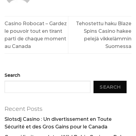
Casino Robocat – Gardez
Tehostettu haku Blaze
le pouvoir tout en tirant
Spins Casino hakee
parti de chaque moment
pelejä vikkelämmin
au Canada
Suomessa
Search
SEARCH
Recent Posts
Slotsdj Casino : Un divertissement en Toute
Sécurité et des Gros Gains pour le Canada