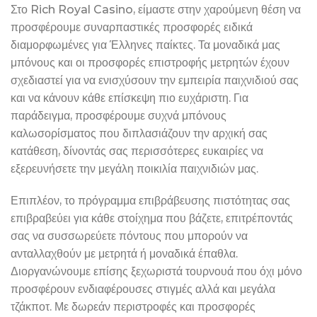
Στο Rich Royal Casino, είμαστε στην χαρούμενη θέση να
προσφέρουμε συναρπαστικές προσφορές ειδικά
διαμορφωμένες για Έλληνες παίκτες. Τα μοναδικά μας
μπόνους και οι προσφορές επιστροφής μετρητών έχουν
σχεδιαστεί για να ενισχύσουν την εμπειρία παιχνιδιού σας
και να κάνουν κάθε επίσκεψη πιο ευχάριστη. Για
παράδειγμα, προσφέρουμε συχνά μπόνους
καλωσορίσματος που διπλασιάζουν την αρχική σας
κατάθεση, δίνοντάς σας περισσότερες ευκαιρίες να
εξερευνήσετε την μεγάλη ποικιλία παιχνιδιών μας.
Επιπλέον, το πρόγραμμα επιβράβευσης πιστότητας σας
επιβραβεύει για κάθε στοίχημα που βάζετε, επιτρέποντάς
σας να συσσωρεύετε πόντους που μπορούν να
ανταλλαχθούν με μετρητά ή μοναδικά έπαθλα.
Διοργανώνουμε επίσης ξεχωριστά τουρνουά που όχι μόνο
προσφέρουν ενδιαφέρουσες στιγμές αλλά και μεγάλα
τζάκποτ. Με δωρεάν περιστροφές και προσφορές