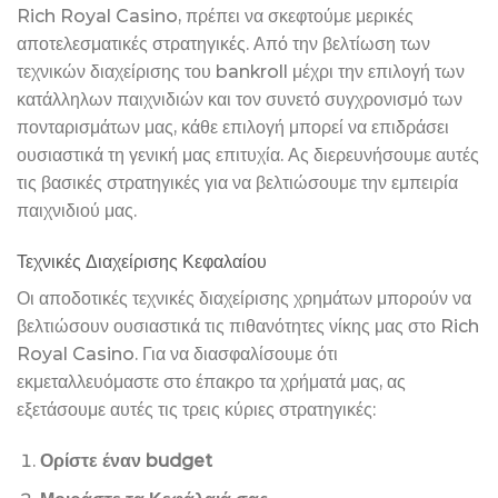
Rich Royal Casino, πρέπει να σκεφτούμε μερικές
αποτελεσματικές στρατηγικές. Από την βελτίωση των
τεχνικών διαχείρισης του bankroll μέχρι την επιλογή των
κατάλληλων παιχνιδιών και τον συνετό συγχρονισμό των
πονταρισμάτων μας, κάθε επιλογή μπορεί να επιδράσει
ουσιαστικά τη γενική μας επιτυχία. Ας διερευνήσουμε αυτές
τις βασικές στρατηγικές για να βελτιώσουμε την εμπειρία
παιχνιδιού μας.
Τεχνικές Διαχείρισης Κεφαλαίου
Οι αποδοτικές τεχνικές διαχείρισης χρημάτων μπορούν να
βελτιώσουν ουσιαστικά τις πιθανότητες νίκης μας στο Rich
Royal Casino. Για να διασφαλίσουμε ότι
εκμεταλλευόμαστε στο έπακρο τα χρήματά μας, ας
εξετάσουμε αυτές τις τρεις κύριες στρατηγικές:
Ορίστε έναν budget