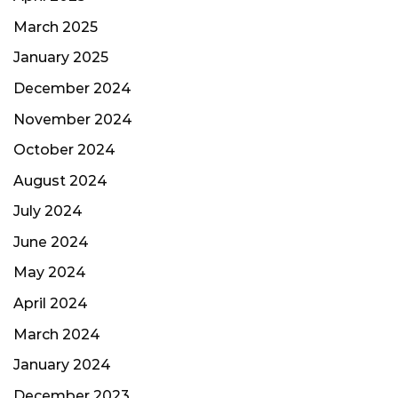
March 2025
January 2025
December 2024
November 2024
October 2024
August 2024
July 2024
June 2024
May 2024
April 2024
March 2024
January 2024
December 2023