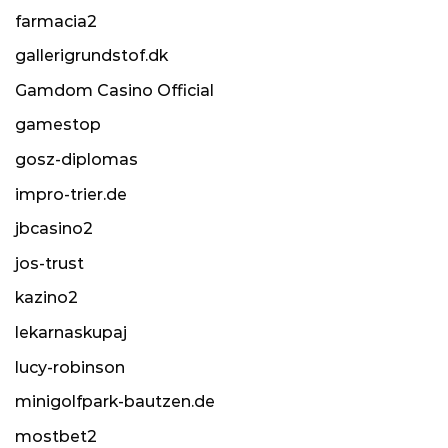
farmacia2
gallerigrundstof.dk
Gamdom Casino Official
gamestop
gosz-diplomas
impro-trier.de
jbcasino2
jos-trust
kazino2
lekarnaskupaj
lucy-robinson
minigolfpark-bautzen.de
mostbet2