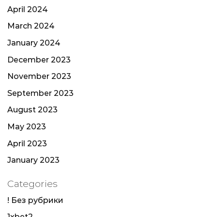
April 2024
March 2024
January 2024
December 2023
November 2023
September 2023
August 2023
May 2023
April 2023
January 2023
Categories
! Без рубрики
1xbet2