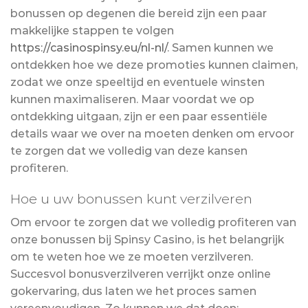
bonussen op degenen die bereid zijn een paar
makkelijke stappen te volgen
https://casinospinsy.eu/nl-nl/
. Samen kunnen we
ontdekken hoe we deze promoties kunnen claimen,
zodat we onze speeltijd en eventuele winsten
kunnen maximaliseren. Maar voordat we op
ontdekking uitgaan, zijn er een paar essentiële
details waar we over na moeten denken om ervoor
te zorgen dat we volledig van deze kansen
profiteren.
Hoe u uw bonussen kunt verzilveren
Om ervoor te zorgen dat we volledig profiteren van
onze bonussen bij Spinsy Casino, is het belangrijk
om te weten hoe we ze moeten verzilveren.
Succesvol bonusverzilveren verrijkt onze online
gokervaring, dus laten we het proces samen