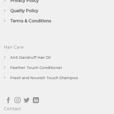
Privacy Policy
Quality Policy
Terms & Conditions
Hair Care
Anti Dandruff Hair Oil
Feather Touch Conditioner
Fresh and Nourish Touch Shampoo
Contact