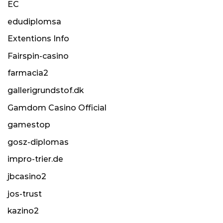
EC
edudiplomsa
Extentions Info
Fairspin-casino
farmacia2
gallerigrundstof.dk
Gamdom Casino Official
gamestop
gosz-diplomas
impro-trier.de
jbcasino2
jos-trust
kazino2