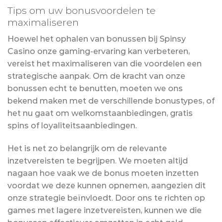
Tips om uw bonusvoordelen te
maximaliseren
Hoewel het ophalen van bonussen bij Spinsy
Casino onze gaming-ervaring kan verbeteren,
vereist het maximaliseren van die voordelen een
strategische aanpak. Om de kracht van onze
bonussen echt te benutten, moeten we ons
bekend maken met de verschillende bonustypes, of
het nu gaat om welkomstaanbiedingen, gratis
spins of loyaliteitsaanbiedingen.
Het is net zo belangrijk om de relevante
inzetvereisten te begrijpen. We moeten altijd
nagaan hoe vaak we de bonus moeten inzetten
voordat we deze kunnen opnemen, aangezien dit
onze strategie beïnvloedt. Door ons te richten op
games met lagere inzetvereisten, kunnen we die