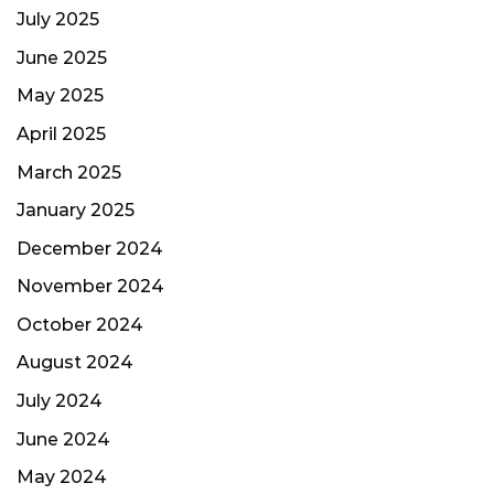
July 2025
June 2025
May 2025
April 2025
March 2025
January 2025
December 2024
November 2024
October 2024
August 2024
July 2024
June 2024
May 2024