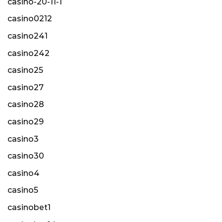
casino-20-11-1
casino0212
casino241
casino242
casino25
casino27
casino28
casino29
casino3
casino30
casino4
casino5
casinobet1