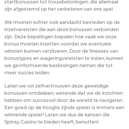
startbonussen tot trouwbeloningen, die allemaal
zijn afgestemd op het verbeteren van ons spel.
We moeten echter ook aandacht besteden op de
inzetvereisten die aan deze bonussen verbonden
zijn. Deze bepalingen bepalen hoe vaak we onze
bonus moeten inzetten voordat we eventuele
winsten kunnen verzilveren. Door de finesses van
bonustypes en wageringvereisten te inzien, kunnen
we geïnformeerde beslissingen nemen die tot
meer succes leiden.
Laten we vol zelfvertrouwen deze geweldige
bonussen ontdekken, wetende dat we de inzichten
hebben om succesvol door de wereld te navigeren.
Een goed op de hoogte zijnde speler is immers een
winnende speler! Laten we dus de kansen die
Spinsy Casino te bieden heeft, benutten!