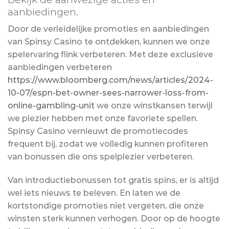
aanbiedingen.
Door de verleidelijke promoties en aanbiedingen
van Spinsy Casino te ontdekken, kunnen we onze
spelervaring flink verbeteren. Met deze exclusieve
aanbiedingen verbeteren
https://www.bloomberg.com/news/articles/2024-
10-07/espn-bet-owner-sees-narrower-loss-from-
online-gambling-unit
we onze winstkansen terwijl
we plezier hebben met onze favoriete spellen.
Spinsy Casino vernieuwt de promotiecodes
frequent bij, zodat we volledig kunnen profiteren
van bonussen die ons spelplezier verbeteren.
Van introductiebonussen tot gratis spins, er is altijd
wel iets nieuws te beleven. En laten we de
kortstondige promoties niet vergeten, die onze
winsten sterk kunnen verhogen. Door op de hoogte