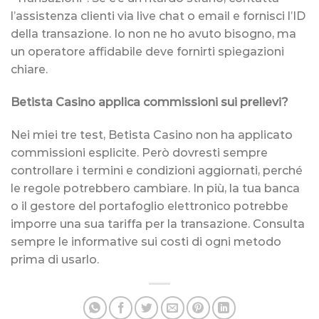
l’assistenza clienti via live chat o email e fornisci l’ID
della transazione. Io non ne ho avuto bisogno, ma
un operatore affidabile deve fornirti spiegazioni
chiare.
Betista Casino applica commissioni sui prelievi?
Nei miei tre test, Betista Casino non ha applicato
commissioni esplicite. Però dovresti sempre
controllare i termini e condizioni aggiornati, perché
le regole potrebbero cambiare. In più, la tua banca
o il gestore del portafoglio elettronico potrebbe
imporre una sua tariffa per la transazione. Consulta
sempre le informative sui costi di ogni metodo
prima di usarlo.