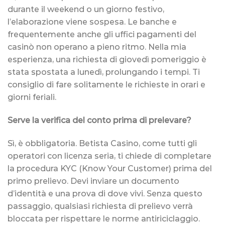
durante il weekend o un giorno festivo,
l’elaborazione viene sospesa. Le banche e
frequentemente anche gli uffici pagamenti del
casinò non operano a pieno ritmo. Nella mia
esperienza, una richiesta di giovedì pomeriggio è
stata spostata a lunedì, prolungando i tempi. Ti
consiglio di fare solitamente le richieste in orari e
giorni feriali.
Serve la verifica del conto prima di prelevare?
Sì, è obbligatoria. Betista Casino, come tutti gli
operatori con licenza seria, ti chiede di completare
la procedura KYC (Know Your Customer) prima del
primo prelievo. Devi inviare un documento
d’identità e una prova di dove vivi. Senza questo
passaggio, qualsiasi richiesta di prelievo verrà
bloccata per rispettare le norme antiriciclaggio.