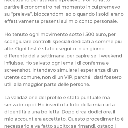
partire il cronometro nel momento in cui premevo
su “preleva”, bloccandomi solo quando i soldi erano
effettivamente presenti sul mio conto personale.
Ho tenuto ogni movimento sotto i 500 euro, per
scongiurare controlli speciali dedicati a somme più
alte. Ogni test è stato eseguito in un giorno
differente della settimana, per capire se il weekend
influisse. Ho salvato ogni email di conferma e
screenshot. Intendevo simulare l’esperienza di un
utente comune, non di un VIP, perché i dati fossero
utili alla maggior parte delle persone.
La validazione del profilo è stata puntuale ma
senza intoppi. Ho inserito la foto della mia carta
d’identità e una bolletta. Dopo circa dodici ore, il
mio account era accettato. Questo procedimento è
necessario e va fatto subito: se rimandi, ostacoli