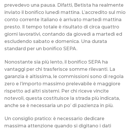
prevedevo una pausa. Difatti, Betista ha realmente
inviato il bonifico lunedì mattina. L’accredito sul mio
conto corrente italiano è arrivato martedì mattina
presto. Il tempo totale è risultato di circa quattro
giorni lavorativi, contando da giovedì a martedì ed
escludendo sabato e domenica. Una durata
standard per un bonifico SEPA.
Nonostante sia più lento, il bonifico SEPA ha
vantaggi per chi trasferisce somme rilevanti. La
garanzia è altissima, le commissioni sono di regola
zero e l’importo massimo prelevabile è maggiore
rispetto ad altri sistemi. Per chi riceve vincite
notevoli, questa costituisce la strada più indicata,
anche se è necessaria un po’ di pazienza in più.
Un consiglio pratico: è necessario dedicare
massima attenzione quando si digitano i dati