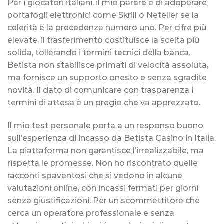
Per i giocatori italiani, il mio parere è di adoperare
portafogli elettronici come Skrill o Neteller se la
celerità è la precedenza numero uno. Per cifre più
elevate, il trasferimento costituisce la scelta più
solida, tollerando i termini tecnici della banca.
Betista non stabilisce primati di velocità assoluta,
ma fornisce un supporto onesto e senza sgradite
novità. Il dato di comunicare con trasparenza i
termini di attesa è un pregio che va apprezzato.
Il mio test personale porta a un responso buono
sull’esperienza di incasso da Betista Casino in Italia.
La piattaforma non garantisce l’irrealizzabile, ma
rispetta le promesse. Non ho riscontrato quelle
racconti spaventosi che si vedono in alcune
valutazioni online, con incassi fermati per giorni
senza giustificazioni. Per un scommettitore che
cerca un operatore professionale e senza