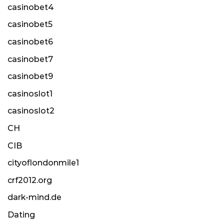
casinobet4
casinobet5
casinobet6
casinobet7
casinobet9
casinoslot1
casinoslot2
CH
CIB
cityoflondonmile1
crf2012.org
dark-mind.de
Dating