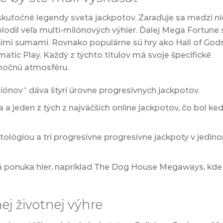
skutočné legendy sveta jackpotov. Zaraďuje sa medzi ni
odil veľa multi-milónových výhier. Ďalej Mega Fortune 
čšími sumami. Rovnako populárne sú hry ako Hall of God
tic Play. Každý z týchto titulov má svoje špecifické
imočnú atmosféru.
ónov“ dáva štyri úrovne progresívnych jackpotov.
a jeden z tých z najväčších online jackpotov, čo bol ke
lógiou a tri progresívne progresívne jackpoty v jedin
á ponuka hier, napríklad The Dog House Megaways, kde
j životnej výhre