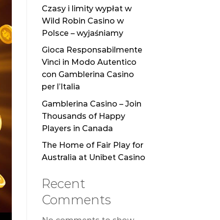
Czasy i limity wypłat w
Wild Robin Casino w
Polsce – wyjaśniamy
Gioca Responsabilmente
Vinci in Modo Autentico
con Gamblerina Casino
per l’Italia
Gamblerina Casino – Join
Thousands of Happy
Players in Canada
The Home of Fair Play for
Australia at Unibet Casino
Recent
Comments