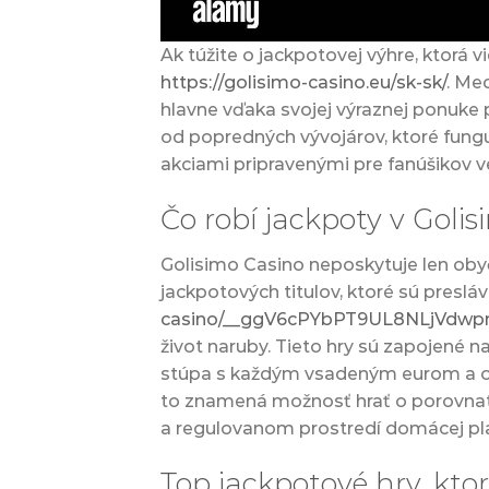
Ak túžite o jackpotovej výhre, ktorá 
https://golisimo-casino.eu/sk-sk/
. Me
hlavne vďaka svojej výraznej ponuke p
od popredných vývojárov, ktoré fung
akciami pripravenými pre fanúšikov ve
Čo robí jackpoty v Gol
Golisimo Casino neposkytuje len obyč
jackpotových titulov, ktoré sú preslá
casino/__ggV6cPYbPT9UL8NLjVdw
život naruby. Tieto hry sú zapojené 
stúpa s každým vsadeným eurom a ob
to znamená možnosť hrať o porovnate
a regulovanom prostredí domácej pl
Top jackpotové hry, kto