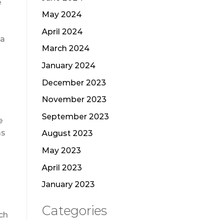
e
May 2024
April 2024
 a
March 2024
January 2024
December 2023
November 2023
September 2023
e
as
August 2023
May 2023
April 2023
January 2023
Categories
ch