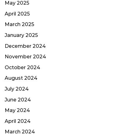
May 2025
April 2025
March 2025
January 2025
December 2024
November 2024
October 2024
August 2024
July 2024
June 2024
May 2024
April 2024
March 2024