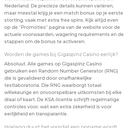
Nederland. De precieze details kunnen variëren,
maar meestal krijg je een match bonus op je eerste
storting, vaak met extra free spins. Kijk altijd even
op de “Promoties” pagina van de website voor de
actuele voorwaarden, wagering requirements en de
stappen om de bonus te activeren.
Worden de games bij Gigaspinz Casino eerlijk?
Absoluut. Alle games op Gigaspinz Casino
gebruiken een Random Number Generator (RNG)
die is gevalideerd door onafhankelijke
testlaboratoria. Die RNG waarborgt totaal
willekeurige en onvoorspelbare uitkomsten bij elke
draai of kaart. De KSA-licentie schrijft regelmatige
controles voor, wat een extra zekerheid is voor
eerlijkheid en transparantie.
Hoelang duurt het voordat een opname wordt