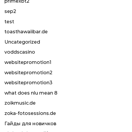
primexbt2
sep2
test
toasthawaiibar.de
Uncategorized
voddscasino
websitepromotion1
websitepromotion2
websitepromotion3
what does nlu mean 8
zoikmusic.de
zoka-fotosessions.de
Гайды для новичков