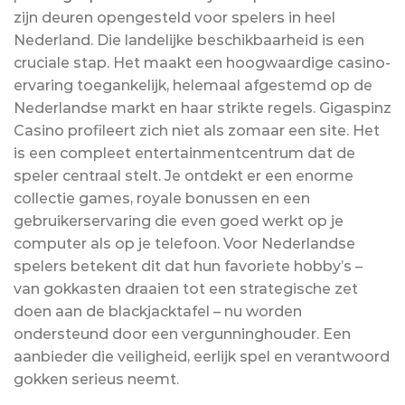
zijn deuren opengesteld voor spelers in heel
Nederland. Die landelijke beschikbaarheid is een
cruciale stap. Het maakt een hoogwaardige casino-
ervaring toegankelijk, helemaal afgestemd op de
Nederlandse markt en haar strikte regels. Gigaspinz
Casino profileert zich niet als zomaar een site. Het
is een compleet entertainmentcentrum dat de
speler centraal stelt. Je ontdekt er een enorme
collectie games, royale bonussen en een
gebruikerservaring die even goed werkt op je
computer als op je telefoon. Voor Nederlandse
spelers betekent dit dat hun favoriete hobby’s –
van gokkasten draaien tot een strategische zet
doen aan de blackjacktafel – nu worden
ondersteund door een vergunninghouder. Een
aanbieder die veiligheid, eerlijk spel en verantwoord
gokken serieus neemt.