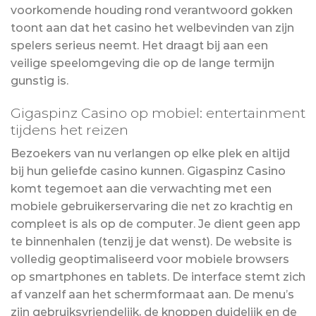
voorkomende houding rond verantwoord gokken
toont aan dat het casino het welbevinden van zijn
spelers serieus neemt. Het draagt bij aan een
veilige speelomgeving die op de lange termijn
gunstig is.
Gigaspinz Casino op mobiel: entertainment
tijdens het reizen
Bezoekers van nu verlangen op elke plek en altijd
bij hun geliefde casino kunnen. Gigaspinz Casino
komt tegemoet aan die verwachting met een
mobiele gebruikerservaring die net zo krachtig en
compleet is als op de computer. Je dient geen app
te binnenhalen (tenzij je dat wenst). De website is
volledig geoptimaliseerd voor mobiele browsers
op smartphones en tablets. De interface stemt zich
af vanzelf aan het schermformaat aan. De menu’s
zijn gebruiksvriendelijk, de knoppen duidelijk en de