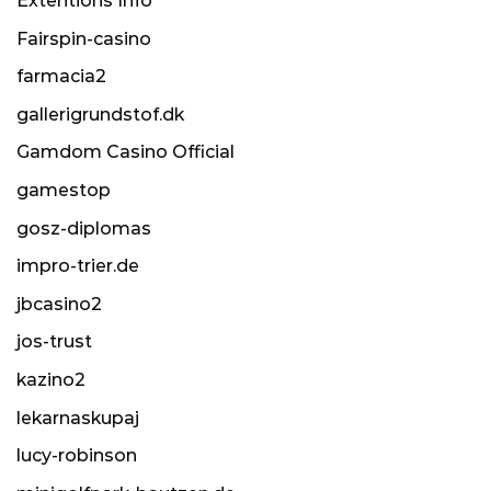
Extentions Info
Fairspin-casino
farmacia2
gallerigrundstof.dk
Gamdom Casino Official
gamestop
gosz-diplomas
impro-trier.de
jbcasino2
jos-trust
kazino2
lekarnaskupaj
lucy-robinson