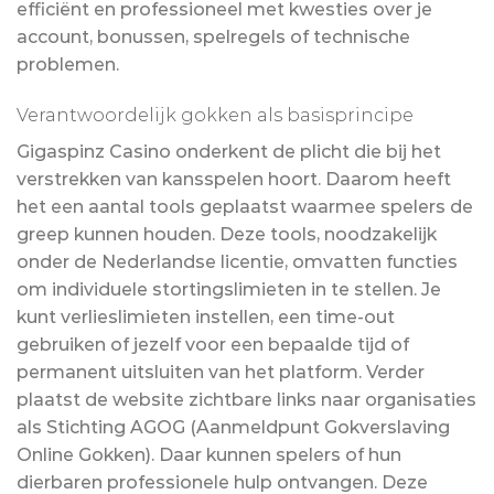
efficiënt en professioneel met kwesties over je
account, bonussen, spelregels of technische
problemen.
Verantwoordelijk gokken als basisprincipe
Gigaspinz Casino onderkent de plicht die bij het
verstrekken van kansspelen hoort. Daarom heeft
het een aantal tools geplaatst waarmee spelers de
greep kunnen houden. Deze tools, noodzakelijk
onder de Nederlandse licentie, omvatten functies
om individuele stortingslimieten in te stellen. Je
kunt verlieslimieten instellen, een time-out
gebruiken of jezelf voor een bepaalde tijd of
permanent uitsluiten van het platform. Verder
plaatst de website zichtbare links naar organisaties
als Stichting AGOG (Aanmeldpunt Gokverslaving
Online Gokken). Daar kunnen spelers of hun
dierbaren professionele hulp ontvangen. Deze