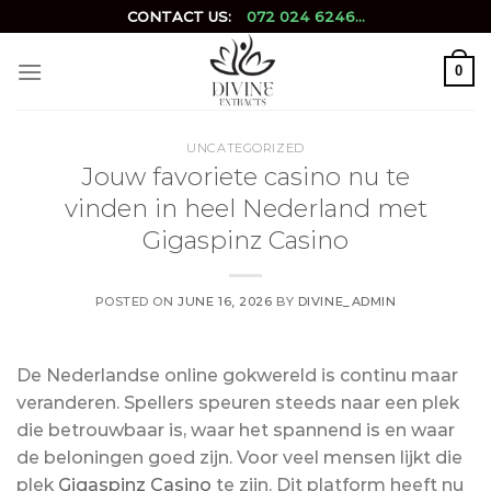
Skip
CONTACT US:
072 024 6246...
to
content
0
UNCATEGORIZED
Jouw favoriete casino nu te
vinden in heel Nederland met
Gigaspinz Casino
POSTED ON
JUNE 16, 2026
BY
DIVINE_ADMIN
De Nederlandse online gokwereld is continu maar
veranderen. Spellers speuren steeds naar een plek
die betrouwbaar is, waar het spannend is en waar
de beloningen goed zijn. Voor veel mensen lijkt die
plek
Gigaspinz Casino
te zijn. Dit platform heeft nu