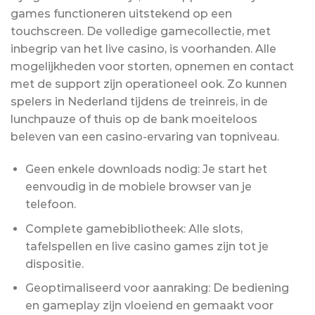
games functioneren uitstekend op een
touchscreen. De volledige gamecollectie, met
inbegrip van het live casino, is voorhanden. Alle
mogelijkheden voor storten, opnemen en contact
met de support zijn operationeel ook. Zo kunnen
spelers in Nederland tijdens de treinreis, in de
lunchpauze of thuis op de bank moeiteloos
beleven van een casino-ervaring van topniveau.
Geen enkele downloads nodig: Je start het
eenvoudig in de mobiele browser van je
telefoon.
Complete gamebibliotheek: Alle slots,
tafelspellen en live casino games zijn tot je
dispositie.
Geoptimaliseerd voor aanraking: De bediening
en gameplay zijn vloeiend en gemaakt voor