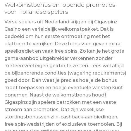
Welkomstbonus en lopende promoties
voor Hollandse spelers
Verse spelers uit Nederland krijgen bij Gigaspinz
Casino een verleidelijk welkomstpakket. Dat is
bedoeld om hun eerste ontmoeting met het
platform te verrijken. Deze bonussen geven extra
speelkrediet en vaak free spins. Zo kan je het grote
game-aanbod uitgebreider verkennen zonder
meteen veel eigen geld in te zetten. Lees wel altijd
de bijbehorende condities (wagering requirements)
goed door. Dan weet je precies hoe je de bonus
moet toepassen en hoe je eventuele winsten kunt
opnemen. Naast de welkomstbonus houdt
Gigaspinz zijn spelers betrokken met een vaste
stroom aan promoties. Dat zijn wekelijkse
stortingsbonussen zijn, cashback-aanbiedingen,
free spin-wedstrijden of exclusieve toernooien. Bij