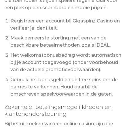
die toernooien strijden spelers tegen elkaar voor
een plek op een scorebord en mooie prijzen.
Registreer een account bij Gigaspinz Casino en
verifieer je identiteit.
Maak een eerste storting met een van de
beschikbare betaalmethoden, zoals iDEAL.
Het welkomstbonusbedrag wordt automatisch
bij je account toegevoegd (onder voorbehoud
van de actuele promotievoorwaarden).
Gebruik het bonusgeld en de free spins om de
games te verkennen. Houd daarbij de
omschreven speelvoorwaarden in de gaten.
Zekerheid, betalingsmogelijkheden en
klantenondersteuning
Bij het uitzoeken van een online casino zijn drie