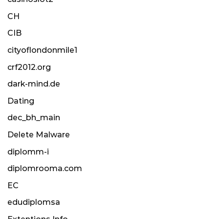
CH
CIB
cityoflondonmile1
crf2012.org
dark-mind.de
Dating
dec_bh_main
Delete Malware
diplomm-i
diplomrooma.com
EC
edudiplomsa