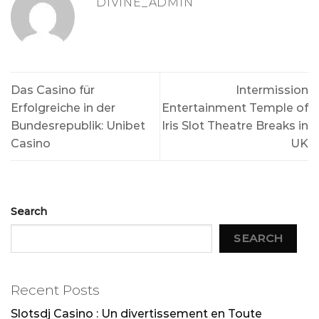
DIVINE_ADMIN
Das Casino für
Intermission
Erfolgreiche in der
Entertainment Temple of
Bundesrepublik: Unibet
Iris Slot Theatre Breaks in
Casino
UK
Search
SEARCH
Recent Posts
Slotsdj Casino : Un divertissement en Toute