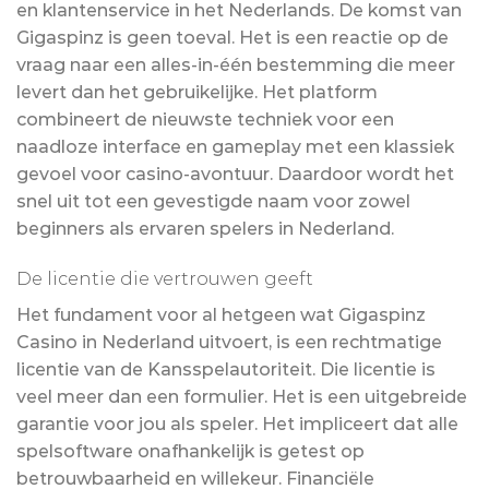
en klantenservice in het Nederlands. De komst van
Gigaspinz is geen toeval. Het is een reactie op de
vraag naar een alles-in-één bestemming die meer
levert dan het gebruikelijke. Het platform
combineert de nieuwste techniek voor een
naadloze interface en gameplay met een klassiek
gevoel voor casino-avontuur. Daardoor wordt het
snel uit tot een gevestigde naam voor zowel
beginners als ervaren spelers in Nederland.
De licentie die vertrouwen geeft
Het fundament voor al hetgeen wat Gigaspinz
Casino in Nederland uitvoert, is een rechtmatige
licentie van de Kansspelautoriteit. Die licentie is
veel meer dan een formulier. Het is een uitgebreide
garantie voor jou als speler. Het impliceert dat alle
spelsoftware onafhankelijk is getest op
betrouwbaarheid en willekeur. Financiële