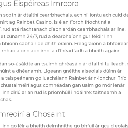
gus Eispéireas Imreora
scoth ár dtaithí cearrbhachais, ach níl iontu ach cuid d
irt ag Rainbet Casino. Is é an fíordhifríocht ná a
 rud atá riachtanach d’aon ardán cearrbhachais ar líne.
 cúnamh 24/7, rud a dearbhaíonn gur féidir linn
 bhíonn cabhair de dhíth orainn. Freagraíonn a bhfoirea
 a mhaolaíonn aon imní a d’fhéadfadh a bheith againn.
an so-úsáidte an tsuímh ghréasáin ár dtaithí tuilleadh, 
anúint a dhéanamh. Ligeann gnéithe aiseolais dúinn ár
d a taispeánann go luachálann Rainbet ár n-ionchur. Tríd 
o chustaiméirí agus comhéadan gan uaim go mór lenár
linn díriú ar an rud is príomhúil i ndáiríre: taitneamh a
chas.
mreoirí a Chosaint
h linn go léir a bheith deimhnithe go bhfuil ár gcuid eolai