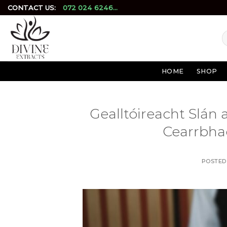
Skip
CONTACT US:
072 024 6246...
to
content
S
fo
HOME
SHOP
Gealltóireacht Slán 
Cearrbhac
POSTED