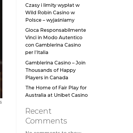
Czasy i limity wypłat w
Wild Robin Casino w
Polsce – wyjaśniamy
Gioca Responsabilmente
Vinci in Modo Autentico
con Gamblerina Casino
per l’Italia
Gamblerina Casino – Join
Thousands of Happy
Players in Canada
The Home of Fair Play for
Australia at Unibet Casino
s
Recent
Comments