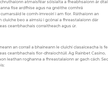
a chruthaíonn atmaisféar sóisialta a fheabhsaíonn ár dtai
hanna físe ardfhíse agus na gnéithe comhrá
cumarsáid le comh-imreoirí i am fíor. Ráthaíonn an
nn cluiche beo a aimsiú i gcónaí a fhreastalaíonn dár
eas cearrbhachais corraitheach agus úr.
neann an corraíl a bhaineann le cluichí clasaiceacha is fe
ireas cearrbhachais fíor-dhraíochtúil. Ag Rainbet Casino,
aon leathan roghanna a fhreastalaíonn ar gach cách. Se
is: