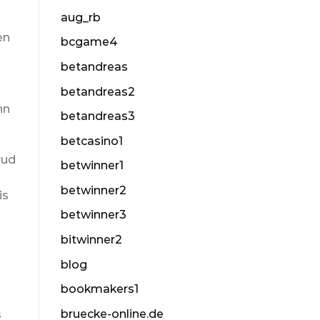
aug_rb
en
bcgame4
betandreas
betandreas2
nn
betandreas3
betcasino1
rud
betwinner1
betwinner2
is
betwinner3
bitwinner2
blog
bookmakers1
bruecke-online.de
s