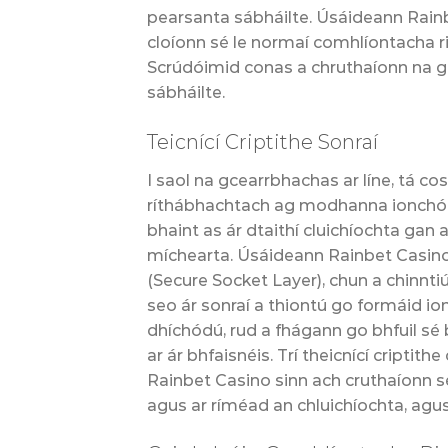
pearsanta sábháilte. Úsáideann Rain
cloíonn sé le normaí comhlíontacha ri
Scrúdóimid conas a chruthaíonn na g
sábháilte.
Teicnící Criptithe Sonraí
I saol na gcearrbhachas ar líne, tá co
ríthábhachtach ag modhanna ionchódai
bhaint as ár dtaithí cluichíochta gan 
míchearta. Úsáideann Rainbet Casino 
(Secure Socket Layer), chun a chinnti
seo ár sonraí a thiontú go formáid io
dhíchódú, rud a fhágann go bhfuil sé
ar ár bhfaisnéis. Trí theicnící criptit
Rainbet Casino sinn ach cruthaíonn sé 
agus ar ríméad an chluichíochta, agus 