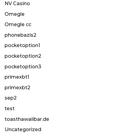
NV Casino
Omegle
Omegle cc
phonebazis2
pocketoption1
pocketoption2
pocketoption3
primexbt1
primexbt2
sep2
test
toasthawaiibar.de
Uncategorized