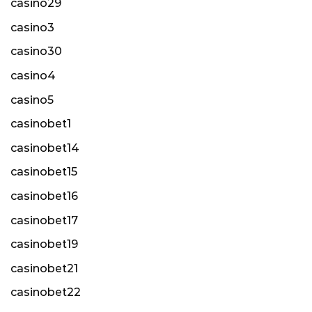
casino29
casino3
casino30
casino4
casino5
casinobet1
casinobet14
casinobet15
casinobet16
casinobet17
casinobet19
casinobet21
casinobet22