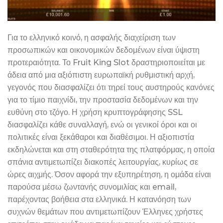
Για το ελληνικό κοινό, η ασφαλής διαχείριση των
προσωπικών και οικονομικών δεδομένων είναι ύψιστη
προτεραιότητα. Το Fruit King Slot δραστηριοποιείται με
άδεια από μια αξιόπιστη ευρωπαϊκή ρυθμιστική αρχή,
γεγονός που διασφαλίζει ότι τηρεί τους αυστηρούς κανόνες
για το τίμιο παιχνίδι, την προστασία δεδομένων και την
ευθύνη στο τζόγο. Η χρήση κρυπτογράφησης SSL
διασφαλίζει κάθε συναλλαγή, ενώ οι γενικοί όροι και οι
πολιτικές είναι ξεκάθαροι και διαθέσιμοι. Η αξιοπιστία
εκδηλώνεται και στη σταθερότητα της πλατφόρμας, η οποία
σπάνια αντιμετωπίζει διακοπές λειτουργίας, κυρίως σε
ώρες αιχμής. Όσον αφορά την εξυπηρέτηση, η ομάδα είναι
παρούσα μέσω ζωντανής συνομιλίας και email,
παρέχοντας βοήθεια στα ελληνικά. Η κατανόηση των
συχνών θεμάτων που αντιμετωπίζουν Έλληνες χρήστες