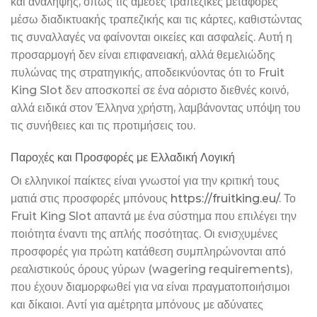
και ανάληψης, όπως τις άμεσες τραπεζικές μεταφορές
μέσω διαδικτυακής τραπεζικής και τις κάρτες, καθιστώντας
τις συναλλαγές να φαίνονται οικείες και ασφαλείς. Αυτή η
προσαρμογή δεν είναι επιφανειακή, αλλά θεμελιώδης
πυλώνας της στρατηγικής, αποδεικνύοντας ότι το Fruit
King Slot δεν αποσκοπεί σε ένα αόριστο διεθνές κοινό,
αλλά ειδικά στον Έλληνα χρήστη, λαμβάνοντας υπόψη του
τις συνήθειες και τις προτιμήσεις του.
Παροχές και Προσφορές με Ελλαδική Λογική
Οι ελληνικοί παίκτες είναι γνωστοί για την κριτική τους
ματιά στις προσφορές μπόνους
https://fruitking.eu/
. Το
Fruit King Slot απαντά με ένα σύστημα που επιλέγει την
ποιότητα έναντι της απλής ποσότητας. Οι ενισχυμένες
προσφορές για πρώτη κατάθεση συμπληρώνονται από
ρεαλιστικούς όρους γύρων (wagering requirements),
που έχουν διαμορφωθεί για να είναι πραγματοποιήσιμοι
και δίκαιοι. Αντί για αμέτρητα μπόνους με αδύνατες