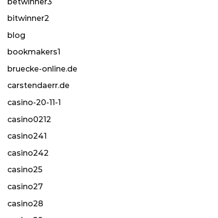
betwinner3
bitwinner2
blog
bookmakers1
bruecke-online.de
carstendaerr.de
casino-20-11-1
casino0212
casino241
casino242
casino25
casino27
casino28