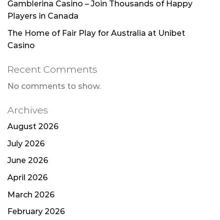
Gamblerina Casino – Join Thousands of Happy
Players in Canada
The Home of Fair Play for Australia at Unibet
Casino
Recent Comments
No comments to show.
Archives
August 2026
July 2026
June 2026
April 2026
March 2026
February 2026