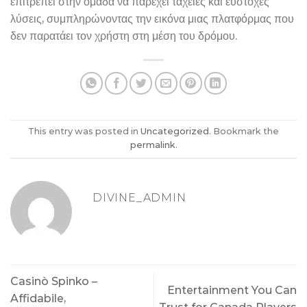
επιτρέπει στην ομάδα να παρέχει ταχείες και εύστοχες
λύσεις, συμπληρώνοντας την εικόνα μιας πλατφόρμας που
δεν παρατάει τον χρήστη στη μέση του δρόμου.
This entry was posted in
Uncategorized
. Bookmark the
permalink
.
DIVINE_ADMIN
Casinò Spinko –
Entertainment You Can
Affidabile,