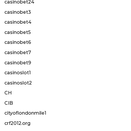
casinobet24
casinobet3
casinobet4
casinobet5
casinobet6
casinobet7
casinobet9
casinoslot1
casinoslot2
CH
CIB
cityoflondonmile1
crf2012.org