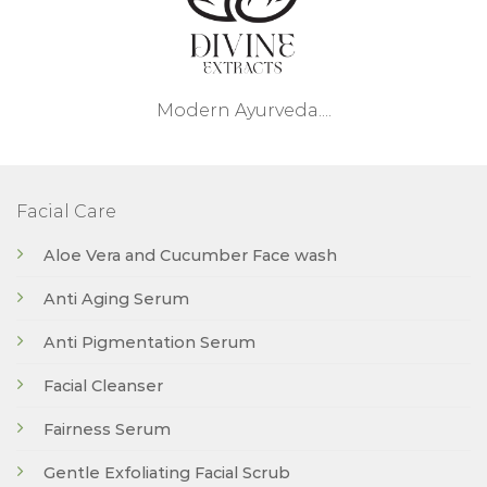
Modern Ayurveda....
Facial Care
Aloe Vera and Cucumber Face wash
Anti Aging Serum
Anti Pigmentation Serum
Facial Cleanser
Fairness Serum
Gentle Exfoliating Facial Scrub