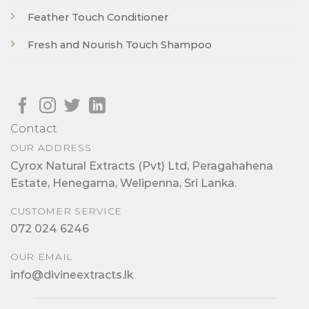
Feather Touch Conditioner
Fresh and Nourish Touch Shampoo
Contact
OUR ADDRESS
Cyrox Natural Extracts (Pvt) Ltd, Peragahahena
Estate, Henegama, Welipenna, Sri Lanka.
CUSTOMER SERVICE
072 024 6246
OUR EMAIL
info@divineextracts.lk