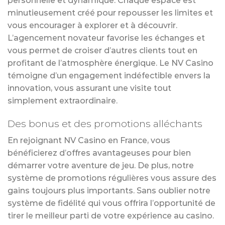
personnelle et dynamique. Chaque espace est
minutieusement créé pour repousser les limites et
vous encourager à explorer et à découvrir.
L’agencement novateur favorise les échanges et
vous permet de croiser d’autres clients tout en
profitant de l’atmosphère énergique. Le NV Casino
témoigne d’un engagement indéfectible envers la
innovation, vous assurant une visite tout
simplement extraordinaire.
Des bonus et des promotions alléchants
En rejoignant NV Casino en France, vous
bénéficierez d’offres avantageuses pour bien
démarrer votre aventure de jeu. De plus, notre
système de promotions régulières vous assure des
gains toujours plus importants. Sans oublier notre
système de fidélité qui vous offrira l’opportunité de
tirer le meilleur parti de votre expérience au casino.