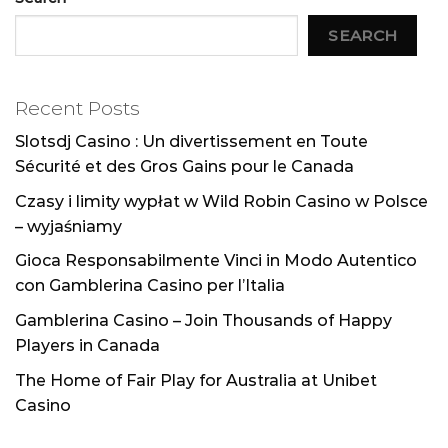
SEARCH
Recent Posts
Slotsdj Casino : Un divertissement en Toute
Sécurité et des Gros Gains pour le Canada
Czasy i limity wypłat w Wild Robin Casino w Polsce
– wyjaśniamy
Gioca Responsabilmente Vinci in Modo Autentico
con Gamblerina Casino per l’Italia
Gamblerina Casino – Join Thousands of Happy
Players in Canada
The Home of Fair Play for Australia at Unibet
Casino