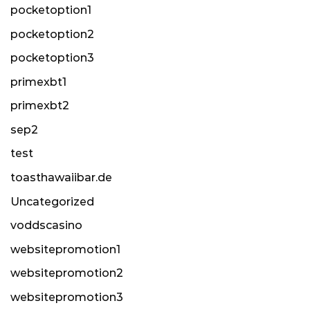
pocketoption1
pocketoption2
pocketoption3
primexbt1
primexbt2
sep2
test
toasthawaiibar.de
Uncategorized
voddscasino
websitepromotion1
websitepromotion2
websitepromotion3