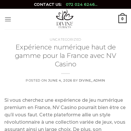
Skip
CONTACT US:
072 024 6246...
to
content
0
UNCATEGORIZED
Expérience numérique haut de
gamme pour la France avec NV
Casino
POSTED ON
JUNE 4, 2026
BY
DIVINE_ADMIN
Si vous cherchez une expérience de jeu numérique
premium en France, NV Casino pourrait bien être ce
qu’il vous faut. Cette plateforme allie un style
révolutionnaire à une collection variée de jeux, vous
assurant ainsi un large choix. De plus, son