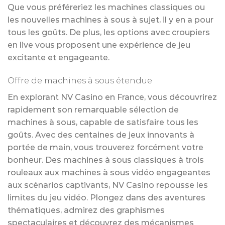
Que vous préféreriez les machines classiques ou
les nouvelles machines à sous à sujet, il y en a pour
tous les goûts. De plus, les options avec croupiers
en live vous proposent une expérience de jeu
excitante et engageante.
Offre de machines à sous étendue
En explorant NV Casino en France, vous découvrirez
rapidement son remarquable sélection de
machines à sous, capable de satisfaire tous les
goûts. Avec des centaines de jeux innovants à
portée de main, vous trouverez forcément votre
bonheur. Des machines à sous classiques à trois
rouleaux aux machines à sous vidéo engageantes
aux scénarios captivants, NV Casino repousse les
limites du jeu vidéo. Plongez dans des aventures
thématiques, admirez des graphismes
spectaculaires et découvrez des mécanismes