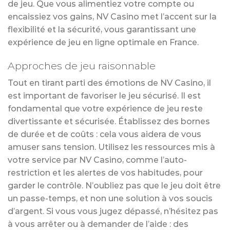
de jeu. Que vous alimentiez votre compte ou
encaissiez vos gains, NV Casino met l’accent sur la
flexibilité et la sécurité, vous garantissant une
expérience de jeu en ligne optimale en France.
Approches de jeu raisonnable
Tout en tirant parti des émotions de NV Casino, il
est important de favoriser le jeu sécurisé. Il est
fondamental que votre expérience de jeu reste
divertissante et sécurisée. Établissez des bornes
de durée et de coûts : cela vous aidera de vous
amuser sans tension. Utilisez les ressources mis à
votre service par NV Casino, comme l’auto-
restriction et les alertes de vos habitudes, pour
garder le contrôle. N’oubliez pas que le jeu doit être
un passe-temps, et non une solution à vos soucis
d’argent. Si vous vous jugez dépassé, n’hésitez pas
à vous arrêter ou à demander de l’aide : des