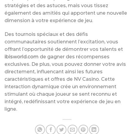
stratégies et des astuces, mais vous tissez
également des amitiés qui apportent une nouvelle
dimension à votre expérience de jeu.
Des tournois spéciaux et des défis
communautaires soutiennent l’excitation, vous
offrant l’opportunité de démontrer vos talents et
ibisworld.com
de gagner des récompenses
exclusives. De plus, vous pouvez donner votre avis
directement, influencant ainsi les futures
caractéristiques et offres de NV Casino. Cette
interaction dynamique crée un environnement
stimulant où chaque joueur se sent reconnu et
intégré, redéfinissant votre expérience de jeu en
ligne.