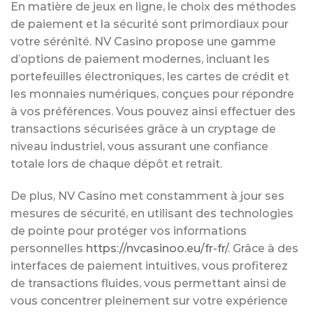
En matière de jeux en ligne, le choix des méthodes
de paiement et la sécurité sont primordiaux pour
votre sérénité. NV Casino propose une gamme
d’options de paiement modernes, incluant les
portefeuilles électroniques, les cartes de crédit et
les monnaies numériques, conçues pour répondre
à vos préférences. Vous pouvez ainsi effectuer des
transactions sécurisées grâce à un cryptage de
niveau industriel, vous assurant une confiance
totale lors de chaque dépôt et retrait.
De plus, NV Casino met constamment à jour ses
mesures de sécurité, en utilisant des technologies
de pointe pour protéger vos informations
personnelles
https://nvcasinoo.eu/fr-fr/
. Grâce à des
interfaces de paiement intuitives, vous profiterez
de transactions fluides, vous permettant ainsi de
vous concentrer pleinement sur votre expérience