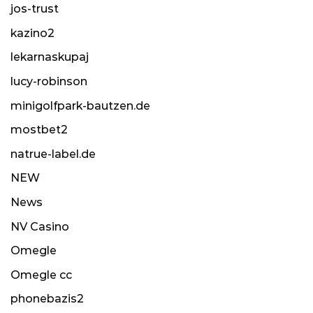
jos-trust
kazino2
lekarnaskupaj
lucy-robinson
minigolfpark-bautzen.de
mostbet2
natrue-label.de
NEW
News
NV Casino
Omegle
Omegle cc
phonebazis2