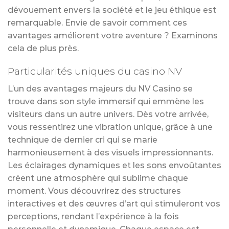
dévouement envers la société et le jeu éthique est
remarquable. Envie de savoir comment ces
avantages améliorent votre aventure ? Examinons
cela de plus près.
Particularités uniques du casino NV
L’un des avantages majeurs du NV Casino se
trouve dans son style immersif qui emmène les
visiteurs dans un autre univers. Dès votre arrivée,
vous ressentirez une vibration unique, grâce à une
technique de dernier cri qui se marie
harmonieusement à des visuels impressionnants.
Les éclairages dynamiques et les sons envoûtantes
créent une atmosphère qui sublime chaque
moment. Vous découvrirez des structures
interactives et des œuvres d’art qui stimuleront vos
perceptions, rendant l’expérience à la fois