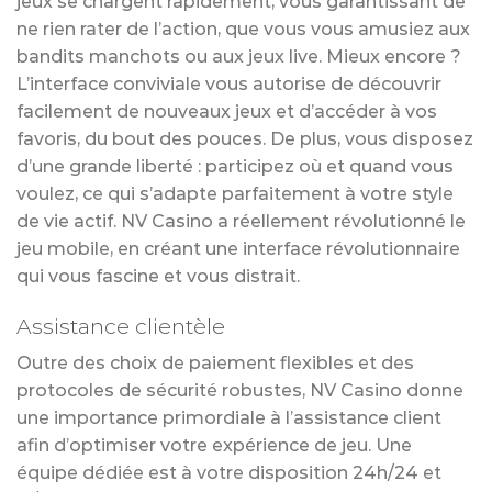
jeux se chargent rapidement, vous garantissant de
ne rien rater de l’action, que vous vous amusiez aux
bandits manchots ou aux jeux live. Mieux encore ?
L’interface conviviale vous autorise de découvrir
facilement de nouveaux jeux et d’accéder à vos
favoris, du bout des pouces. De plus, vous disposez
d’une grande liberté : participez où et quand vous
voulez, ce qui s’adapte parfaitement à votre style
de vie actif. NV Casino a réellement révolutionné le
jeu mobile, en créant une interface révolutionnaire
qui vous fascine et vous distrait.
Assistance clientèle
Outre des choix de paiement flexibles et des
protocoles de sécurité robustes, NV Casino donne
une importance primordiale à l’assistance client
afin d’optimiser votre expérience de jeu. Une
équipe dédiée est à votre disposition 24h/24 et