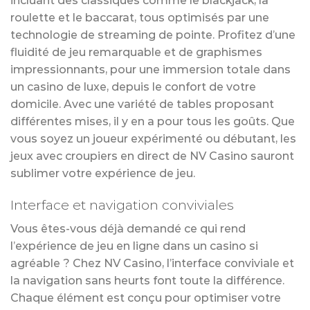
incluant des classiques comme le blackjack, la
roulette et le baccarat, tous optimisés par une
technologie de streaming de pointe. Profitez d’une
fluidité de jeu remarquable et de graphismes
impressionnants, pour une immersion totale dans
un casino de luxe, depuis le confort de votre
domicile. Avec une variété de tables proposant
différentes mises, il y en a pour tous les goûts. Que
vous soyez un joueur expérimenté ou débutant, les
jeux avec croupiers en direct de NV Casino sauront
sublimer votre expérience de jeu.
Interface et navigation conviviales
Vous êtes-vous déjà demandé ce qui rend
l’expérience de jeu en ligne dans un casino si
agréable ? Chez NV Casino, l’interface conviviale et
la navigation sans heurts font toute la différence.
Chaque élément est conçu pour optimiser votre