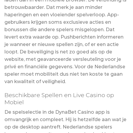
betrouwbaarder. Dat merk je aan minder
haperingen en een vloeiender spelverloop. App-
gebruikers krijgen soms exclusieve acties en
bonussen die andere spelers misgelopen. Dat
levert extra waarde op. Pushberichten informeren
je wanneer er nieuwe spellen zijn, of er een actie
loopt. De beveiliging is net zo goed als op de
website, met geavanceerde versleuteling voor je
privé en financiële gegevens. Voor de Nederlandse
speler moet mobiliteit dus niet ten koste te gaan
van kwaliteit of veiligheid.
Beschikbare Spellen en Live Casino op
Mobiel
De spelselectie in de DynaBet Casino app is
omvangrijk en compleet. Hij is hetzelfde aan wat je
op de desktop aantreft. Nederlandse spelers