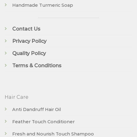
Handmade Turmeric Soap
Contact Us
Privacy Policy
Quality Policy
Terms & Conditions
Hair Care
Anti Dandruff Hair Oil
Feather Touch Conditioner
Fresh and Nourish Touch Shampoo