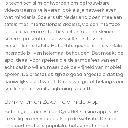
is technisch slim ontworpen om betrouwbare
videostreams te leveren, ook als je netwerk even
wat minder is. Spelers uit Nederland doen mee aan
tafels met internationale dealers, via een interface
die de chat en inzetopties helder op een kleiner
scherm presenteert. Je wisselt snel tussen
verschillende tafels. Het echte gevoel en de sociale
interactie blijven helemaal behouden. Dat maakt de
app ideaal voor spelers die de atmosfeer van een
echt casino willen, maar ook de vrijheid van mobiel
spelen. De prestaties zijn zo goed afgesteld dat lag
nauwelijks plaatsvindt. Dat is van groot belang voor
snelle spellen zoals Lightning Roulette.
Bankieren en Zekerheid in de App
Betalingen doen via de DynaBet Casino app is net
zo veilig en eenvoudig als op de website. De app
opereert met alle populaire betaalmethoden in