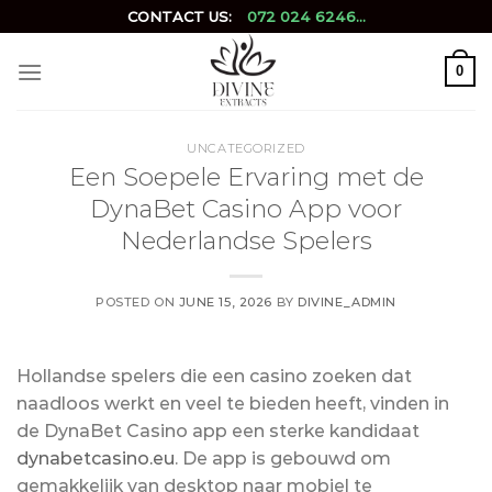
Skip
CONTACT US:
072 024 6246...
to
content
0
UNCATEGORIZED
Een Soepele Ervaring met de
DynaBet Casino App voor
Nederlandse Spelers
POSTED ON
JUNE 15, 2026
BY
DIVINE_ADMIN
Hollandse spelers die een casino zoeken dat
naadloos werkt en veel te bieden heeft, vinden in
de DynaBet Casino app een sterke kandidaat
dynabetcasino.eu
. De app is gebouwd om
gemakkelijk van desktop naar mobiel te