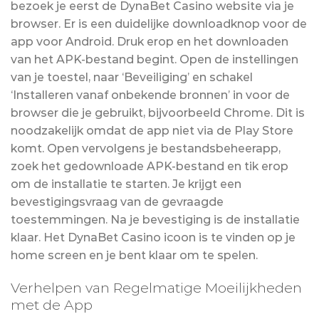
bezoek je eerst de DynaBet Casino website via je
browser. Er is een duidelijke downloadknop voor de
app voor Android. Druk erop en het downloaden
van het APK-bestand begint. Open de instellingen
van je toestel, naar ‘Beveiliging’ en schakel
‘Installeren vanaf onbekende bronnen’ in voor de
browser die je gebruikt, bijvoorbeeld Chrome. Dit is
noodzakelijk omdat de app niet via de Play Store
komt. Open vervolgens je bestandsbeheerapp,
zoek het gedownloade APK-bestand en tik erop
om de installatie te starten. Je krijgt een
bevestigingsvraag van de gevraagde
toestemmingen. Na je bevestiging is de installatie
klaar. Het DynaBet Casino icoon is te vinden op je
home screen en je bent klaar om te spelen.
Verhelpen van Regelmatige Moeilijkheden
met de App