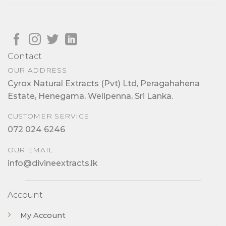
Contact
OUR ADDRESS
Cyrox Natural Extracts (Pvt) Ltd, Peragahahena
Estate, Henegama, Welipenna, Sri Lanka.
CUSTOMER SERVICE
072 024 6246
OUR EMAIL
info@divineextracts.lk
Account
My Account