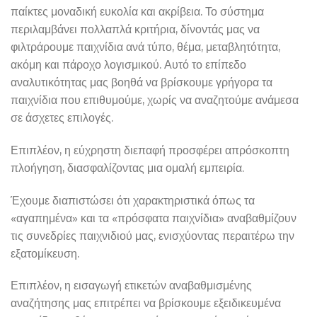
παίκτες μοναδική ευκολία και ακρίβεια. Το σύστημα
περιλαμβάνει πολλαπλά κριτήρια, δίνοντάς μας να
φιλτράρουμε παιχνίδια ανά τύπο, θέμα, μεταβλητότητα,
ακόμη και πάροχο λογισμικού. Αυτό το επίπεδο
αναλυτικότητας μας βοηθά να βρίσκουμε γρήγορα τα
παιχνίδια που επιθυμούμε, χωρίς να αναζητούμε ανάμεσα
σε άσχετες επιλογές.
Επιπλέον, η εύχρηστη διεπαφή προσφέρει απρόσκοπτη
πλοήγηση, διασφαλίζοντας μια ομαλή εμπειρία.
Έχουμε διαπιστώσει ότι χαρακτηριστικά όπως τα
«αγαπημένα» και τα «πρόσφατα παιχνίδια» αναβαθμίζουν
τις συνεδρίες παιχνιδιού μας, ενισχύοντας περαιτέρω την
εξατομίκευση.
Επιπλέον, η εισαγωγή ετικετών αναβαθμισμένης
αναζήτησης μας επιτρέπει να βρίσκουμε εξειδικευμένα