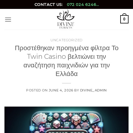
Skip
CONTACT US:
072 024 6246...
to
content
0
UNCATEGORIZED
Προστέθηκαν προηγμένα φίλτρα Το
Twin Casino βελτιώνει την
αναζήτηση παιχνιδιών για την
Ελλάδα
POSTED ON
JUNE 4, 2026
BY
DIVINE_ADMIN