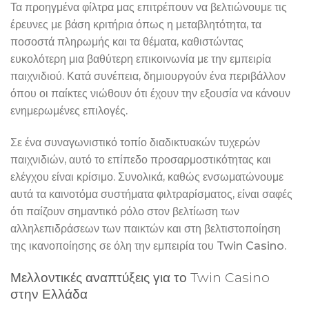
Τα προηγμένα φίλτρα μας επιτρέπουν να βελτιώνουμε τις
έρευνες με βάση κριτήρια όπως η μεταβλητότητα, τα
ποσοστά πληρωμής και τα θέματα, καθιστώντας
ευκολότερη μια βαθύτερη επικοινωνία με την εμπειρία
παιχνιδιού. Κατά συνέπεια, δημιουργούν ένα περιβάλλον
όπου οι παίκτες νιώθουν ότι έχουν την εξουσία να κάνουν
ενημερωμένες επιλογές.
Σε ένα συναγωνιστικό τοπίο διαδικτυακών τυχερών
παιχνιδιών, αυτό το επίπεδο προσαρμοστικότητας και
ελέγχου είναι κρίσιμο. Συνολικά, καθώς ενσωματώνουμε
αυτά τα καινοτόμα συστήματα φιλτραρίσματος, είναι σαφές
ότι παίζουν σημαντικό ρόλο στον βελτίωση των
αλληλεπιδράσεων των παικτών και στη βελτιστοποίηση
της ικανοποίησης σε όλη την εμπειρία του Twin Casino.
Μελλοντικές αναπτύξεις για το Twin Casino
στην Ελλάδα