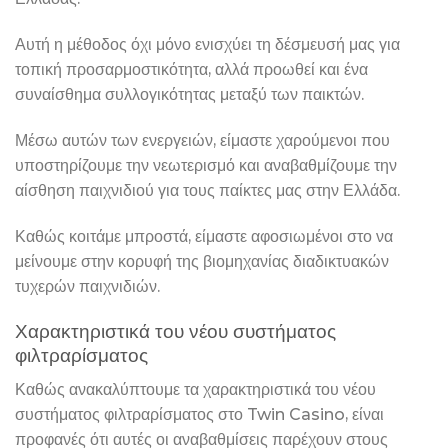
Αυτή η μέθοδος όχι μόνο ενισχύει τη δέσμευσή μας για
τοπική προσαρμοστικότητα, αλλά προωθεί και ένα
συναίσθημα συλλογικότητας μεταξύ των παικτών.
Μέσω αυτών των ενεργειών, είμαστε χαρούμενοι που
υποστηρίζουμε την νεωτερισμό και αναβαθμίζουμε την
αίσθηση παιχνιδιού για τους παίκτες μας στην Ελλάδα.
Καθώς κοιτάμε μπροστά, είμαστε αφοσιωμένοι στο να
μείνουμε στην κορυφή της βιομηχανίας διαδικτυακών
τυχερών παιχνιδιών.
Χαρακτηριστικά του νέου συστήματος
φιλτραρίσματος
Καθώς ανακαλύπτουμε τα χαρακτηριστικά του νέου
συστήματος φιλτραρίσματος στο Twin Casino, είναι
προφανές ότι αυτές οι αναβαθμίσεις παρέχουν στους