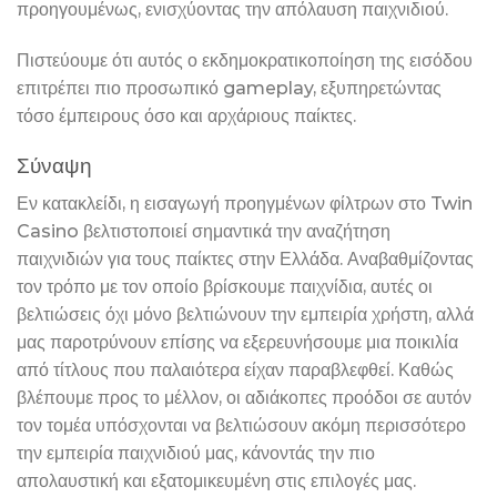
προηγουμένως, ενισχύοντας την απόλαυση παιχνιδιού.
Πιστεύουμε ότι αυτός ο εκδημοκρατικοποίηση της εισόδου
επιτρέπει πιο προσωπικό gameplay, εξυπηρετώντας
τόσο έμπειρους όσο και αρχάριους παίκτες.
Σύναψη
Εν κατακλείδι, η εισαγωγή προηγμένων φίλτρων στο Twin
Casino βελτιστοποιεί σημαντικά την αναζήτηση
παιχνιδιών για τους παίκτες στην Ελλάδα. Αναβαθμίζοντας
τον τρόπο με τον οποίο βρίσκουμε παιχνίδια, αυτές οι
βελτιώσεις όχι μόνο βελτιώνουν την εμπειρία χρήστη, αλλά
μας παροτρύνουν επίσης να εξερευνήσουμε μια ποικιλία
από τίτλους που παλαιότερα είχαν παραβλεφθεί. Καθώς
βλέπουμε προς το μέλλον, οι αδιάκοπες προόδοι σε αυτόν
τον τομέα υπόσχονται να βελτιώσουν ακόμη περισσότερο
την εμπειρία παιχνιδιού μας, κάνοντάς την πιο
απολαυστική και εξατομικευμένη στις επιλογές μας.