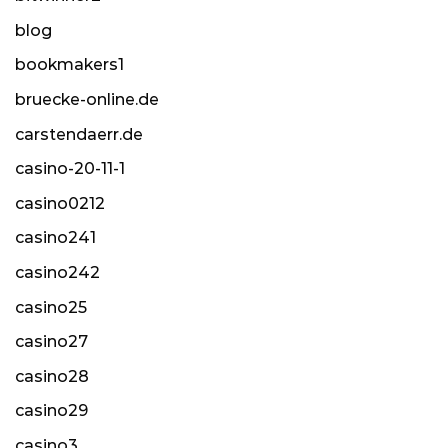
blog
bookmakers1
bruecke-online.de
carstendaerr.de
casino-20-11-1
casino0212
casino241
casino242
casino25
casino27
casino28
casino29
casino3