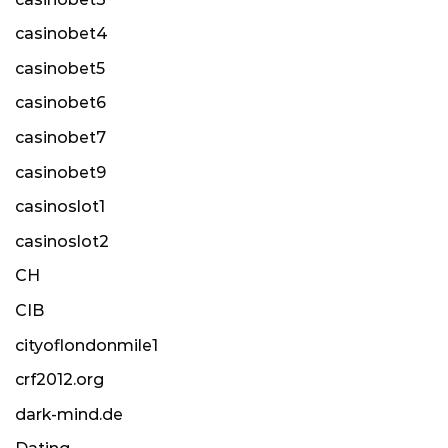
casinobet4
casinobet5
casinobet6
casinobet7
casinobet9
casinoslot1
casinoslot2
CH
CIB
cityoflondonmile1
crf2012.org
dark-mind.de