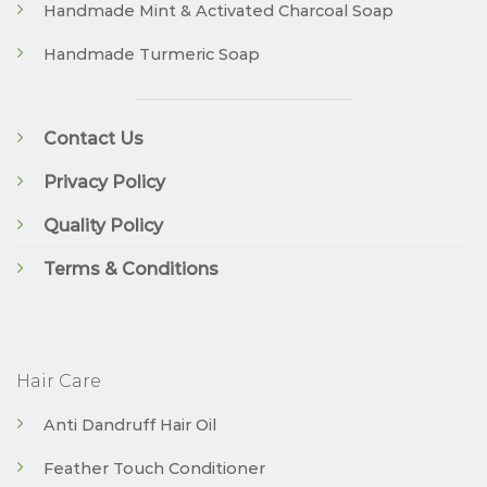
Handmade Mint & Activated Charcoal Soap
Handmade Turmeric Soap
Contact Us
Privacy Policy
Quality Policy
Terms & Conditions
Hair Care
Anti Dandruff Hair Oil
Feather Touch Conditioner