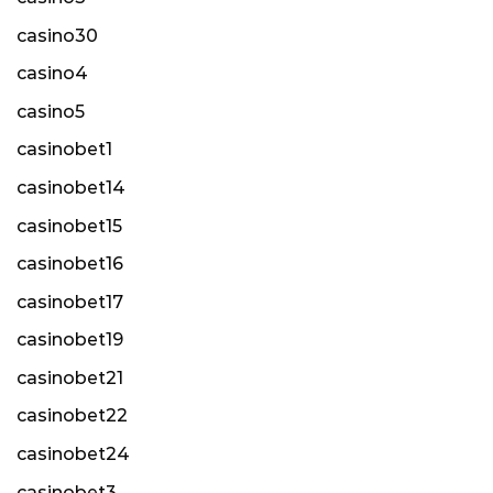
casino30
casino4
casino5
casinobet1
casinobet14
casinobet15
casinobet16
casinobet17
casinobet19
casinobet21
casinobet22
casinobet24
casinobet3