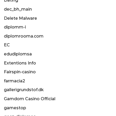
Dating
dec_bh_main
Delete Malware
diplomm-i
diplomrooma.com
EC
edudiplomsa
Extentions Info
Fairspin-casino
farmacia2
gallerigrundstof.dk
Gamdom Casino Official
gamestop