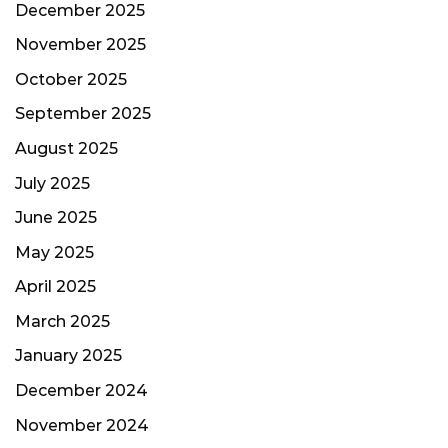
December 2025
November 2025
October 2025
September 2025
August 2025
July 2025
June 2025
May 2025
April 2025
March 2025
January 2025
December 2024
November 2024