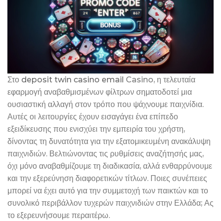
Στο
deposit twin casino email
Casino, η τελευταία
εφαρμογή αναβαθμισμένων φίλτρων σηματοδοτεί μια
ουσιαστική αλλαγή στον τρόπο που ψάχνουμε παιχνίδια.
Αυτές οι λειτουργίες έχουν εισαγάγει ένα επίπεδο
εξειδίκευσης που ενισχύει την εμπειρία του χρήστη,
δίνοντας τη δυνατότητα για την εξατομικευμένη ανακάλυψη
παιχνιδιών. Βελτιώνοντας τις ρυθμίσεις αναζήτησής μας,
όχι μόνο αναβαθμίζουμε τη διαδικασία, αλλά ενθαρρύνουμε
και την εξερεύνηση διαφορετικών τίτλων. Ποιες συνέπειες
μπορεί να έχει αυτό για την συμμετοχή των παικτών και το
συνολικό περιβάλλον τυχερών παιχνιδιών στην Ελλάδα; Ας
το εξερευνήσουμε περαιτέρω.