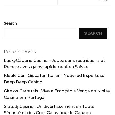
Search
SEARCH
Recent Posts
LuckyCapone Casino – Jouez sans restrictions et
Recevez vos gains rapidement en Suisse
Ideale per i Giocatori Italiani, Nuovi ed Esperti, su
Beep Beep Casino
Gire os Carretéis , Viva a Emoção e Vença no Ninlay
Casino em Portugal
Slotsdj Casino : Un divertissement en Toute
Sécurité et des Gros Gains pour le Canada