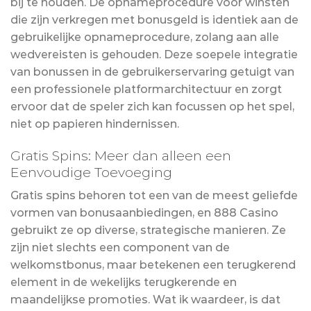
bij te houden. De opnameprocedure voor winsten
die zijn verkregen met bonusgeld is identiek aan de
gebruikelijke opnameprocedure, zolang aan alle
wedvereisten is gehouden. Deze soepele integratie
van bonussen in de gebruikerservaring getuigt van
een professionele platformarchitectuur en zorgt
ervoor dat de speler zich kan focussen op het spel,
niet op papieren hindernissen.
Gratis Spins: Meer dan alleen een
Eenvoudige Toevoeging
Gratis spins behoren tot een van de meest geliefde
vormen van bonusaanbiedingen, en 888 Casino
gebruikt ze op diverse, strategische manieren. Ze
zijn niet slechts een component van de
welkomstbonus, maar betekenen een terugkerend
element in de wekelijks terugkerende en
maandelijkse promoties. Wat ik waardeer, is dat