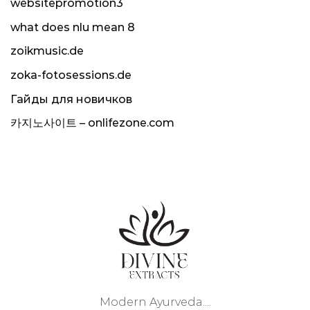
websitepromotion3
what does nlu mean 8
zoikmusic.de
zoka-fotosessions.de
Гайды для новичков
카지노사이트 – onlifezone.com
Modern Ayurveda....