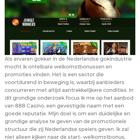
Als ervaren gokker in de Nederlandse gokindustrie
mocht ik ontelbare welkomstbonussen en
promoties vinden. Het is een sector die
voortdurend in beweging is, waarbij aanbieders
concurreren met altijd aantrekkelijkere condities. In
dit grondige onderzoek focus ik me op het aanbod
van 888 Casino, een gevestigde naam met een
goede reputatie. Mijn doel is om een duidelijke en
grondige analyse te geven van de promotionele
structuur die zij Nederlandse spelers geven. Ik zal
niet alleen kijken naar de start- welkomstbonus,