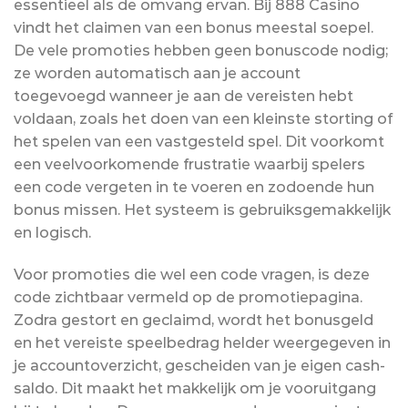
essentieel als de omvang ervan. Bij 888 Casino
vindt het claimen van een bonus meestal soepel.
De vele promoties hebben geen bonuscode nodig;
ze worden automatisch aan je account
toegevoegd wanneer je aan de vereisten hebt
voldaan, zoals het doen van een kleinste storting of
het spelen van een vastgesteld spel. Dit voorkomt
een veelvoorkomende frustratie waarbij spelers
een code vergeten in te voeren en zodoende hun
bonus missen. Het systeem is gebruiksgemakkelijk
en logisch.
Voor promoties die wel een code vragen, is deze
code zichtbaar vermeld op de promotiepagina.
Zodra gestort en geclaimd, wordt het bonusgeld
en het vereiste speelbedrag helder weergegeven in
je accountoverzicht, gescheiden van je eigen cash-
saldo. Dit maakt het makkelijk om je vooruitgang