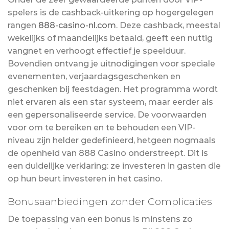
spelers is de cashback-uitkering op hogergelegen
rangen
888-casino-nl.com
. Deze cashback, meestal
wekelijks of maandelijks betaald, geeft een nuttig
vangnet en verhoogt effectief je speelduur.
Bovendien ontvang je uitnodigingen voor speciale
evenementen, verjaardagsgeschenken en
geschenken bij feestdagen. Het programma wordt
niet ervaren als een star systeem, maar eerder als
een gepersonaliseerde service. De voorwaarden
voor om te bereiken en te behouden een VIP-
niveau zijn helder gedefinieerd, hetgeen nogmaals
de openheid van 888 Casino onderstreept. Dit is
een duidelijke verklaring: ze investeren in gasten die
op hun beurt investeren in het casino.
Bonusaanbiedingen zonder Complicaties
De toepassing van een bonus is minstens zo