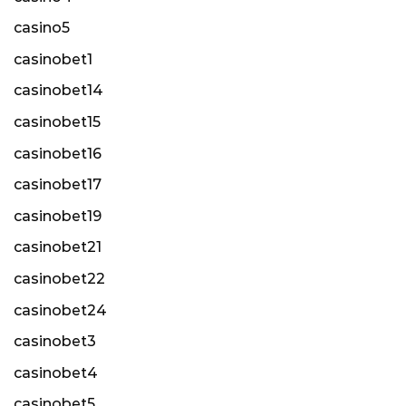
casino5
casinobet1
casinobet14
casinobet15
casinobet16
casinobet17
casinobet19
casinobet21
casinobet22
casinobet24
casinobet3
casinobet4
casinobet5