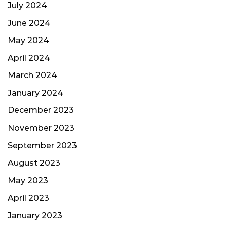
July 2024
June 2024
May 2024
April 2024
March 2024
January 2024
December 2023
November 2023
September 2023
August 2023
May 2023
April 2023
January 2023