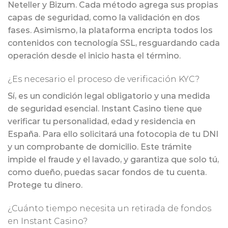
Neteller y Bizum. Cada método agrega sus propias
capas de seguridad, como la validación en dos
fases. Asimismo, la plataforma encripta todos los
contenidos con tecnología SSL, resguardando cada
operación desde el inicio hasta el término.
¿Es necesario el proceso de verificación KYC?
Sí, es un condición legal obligatorio y una medida
de seguridad esencial. Instant Casino tiene que
verificar tu personalidad, edad y residencia en
España. Para ello solicitará una fotocopia de tu DNI
y un comprobante de domicilio. Este trámite
impide el fraude y el lavado, y garantiza que solo tú,
como dueño, puedas sacar fondos de tu cuenta.
Protege tu dinero.
¿Cuánto tiempo necesita un retirada de fondos
en Instant Casino?