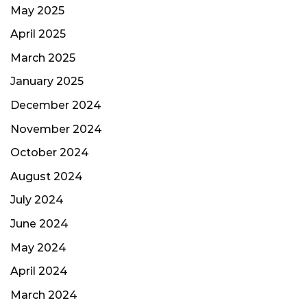
May 2025
April 2025
March 2025
January 2025
December 2024
November 2024
October 2024
August 2024
July 2024
June 2024
May 2024
April 2024
March 2024