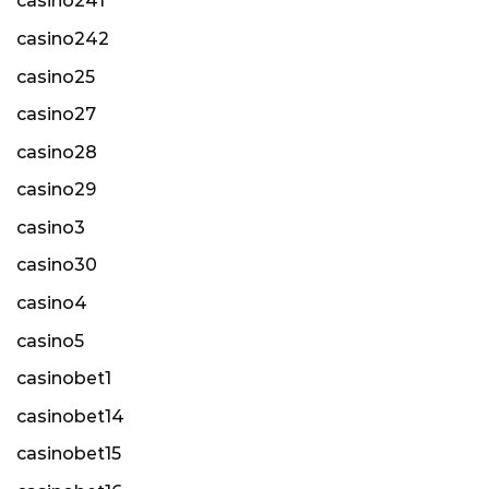
casino241
casino242
casino25
casino27
casino28
casino29
casino3
casino30
casino4
casino5
casinobet1
casinobet14
casinobet15