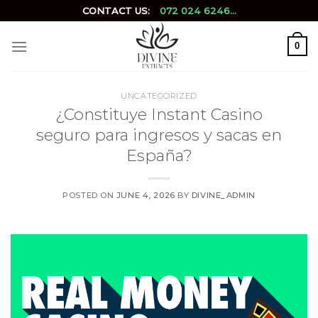
Skip
CONTACT US:
072 024 6246...
to
content
0
UNCATEGORIZED
¿Constituye Instant Casino
seguro para ingresos y sacas en
España?
POSTED ON
JUNE 4, 2026
BY
DIVINE_ADMIN