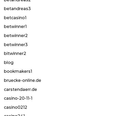
betandreas3
betcasino1
betwinner1
betwinner2
betwinner3
bitwinner2
blog
bookmakers1
bruecke-online.de
carstendaerr.de
casino-20-11-1
casino0212