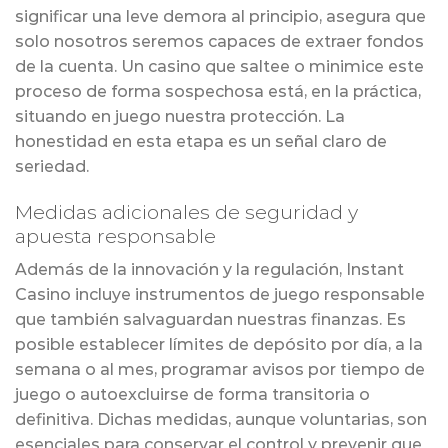
significar una leve demora al principio, asegura que
solo nosotros seremos capaces de extraer fondos
de la cuenta. Un casino que saltee o minimice este
proceso de forma sospechosa está, en la práctica,
situando en juego nuestra protección. La
honestidad en esta etapa es un señal claro de
seriedad.
Medidas adicionales de seguridad y
apuesta responsable
Además de la innovación y la regulación, Instant
Casino incluye instrumentos de juego responsable
que también salvaguardan nuestras finanzas. Es
posible establecer límites de depósito por día, a la
semana o al mes, programar avisos por tiempo de
juego o autoexcluirse de forma transitoria o
definitiva. Dichas medidas, aunque voluntarias, son
esenciales para conservar el control y prevenir que