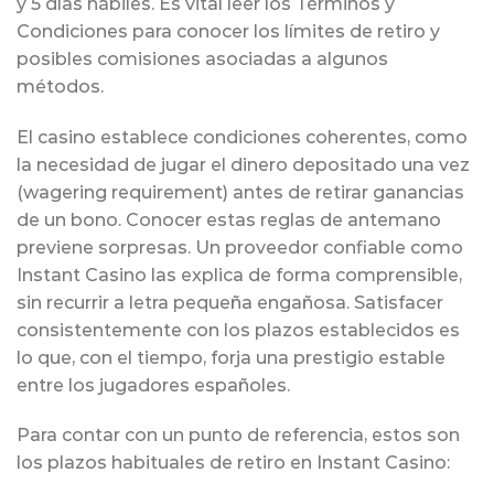
y 5 días hábiles. Es vital leer los Términos y
Condiciones para conocer los límites de retiro y
posibles comisiones asociadas a algunos
métodos.
El casino establece condiciones coherentes, como
la necesidad de jugar el dinero depositado una vez
(wagering requirement) antes de retirar ganancias
de un bono. Conocer estas reglas de antemano
previene sorpresas. Un proveedor confiable como
Instant Casino las explica de forma comprensible,
sin recurrir a letra pequeña engañosa. Satisfacer
consistentemente con los plazos establecidos es
lo que, con el tiempo, forja una prestigio estable
entre los jugadores españoles.
Para contar con un punto de referencia, estos son
los plazos habituales de retiro en Instant Casino: