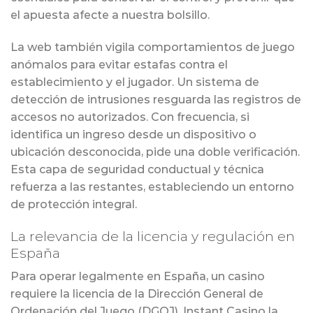
el apuesta afecte a nuestra bolsillo.
La web también vigila comportamientos de juego
anómalos para evitar estafas contra el
establecimiento y el jugador. Un sistema de
detección de intrusiones resguarda las registros de
accesos no autorizados. Con frecuencia, si
identifica un ingreso desde un dispositivo o
ubicación desconocida, pide una doble verificación.
Esta capa de seguridad conductual y técnica
refuerza a las restantes, estableciendo un entorno
de protección integral.
La relevancia de la licencia y regulación en
España
Para operar legalmente en España, un casino
requiere la licencia de la Dirección General de
Ordenación del Juego (DGOJ). Instant Casino la