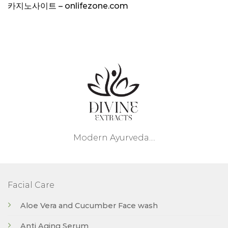
카지노사이트 – onlifezone.com
Modern Ayurveda....
Facial Care
Aloe Vera and Cucumber Face wash
Anti Aging Serum