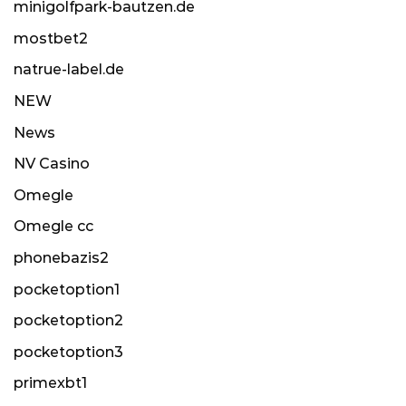
minigolfpark-bautzen.de
mostbet2
natrue-label.de
NEW
News
NV Casino
Omegle
Omegle cc
phonebazis2
pocketoption1
pocketoption2
pocketoption3
primexbt1