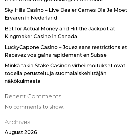
Sky Hills Casino – Live Dealer Games Die Je Moet
Ervaren in Nederland
Bet for Actual Money and Hit the Jackpot at
Kingmaker Casino in Canada
LuckyCapone Casino – Jouez sans restrictions et
Recevez vos gains rapidement en Suisse
Minkä takia Stake Casinon virheilmoitukset ovat
todella perusteltuja suomalaiskehittäjän
näkökulmasta
Recent Comments
No comments to show.
Archives
August 2026