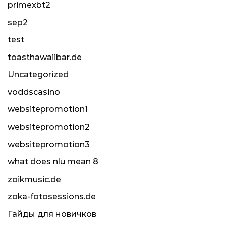
primexbt2
sep2
test
toasthawaiibar.de
Uncategorized
voddscasino
websitepromotion1
websitepromotion2
websitepromotion3
what does nlu mean 8
zoikmusic.de
zoka-fotosessions.de
Гайды для новичков