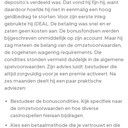
deposito’s verdeeld was. Dat vond hij fijn hij, want
daardoor hoefde hij niet in eenmalig een hoog
geldbedrag te storten. Voor zijn eerste inleg
gebruikte hij iDEAL. De betaling was snel en er
zaten geen kosten aan. De bonusfondsen werden
bijgeschreven onmiddellijk op zijn account. Maar hij
zag meteen de belang van de omzetvoorwaarden,
de zogeheten wagering requirements. Die
condities stonden vermeld duidelijk in de algemene
spelvoorwaarden. Zijn advies luidt: bestudeer die
altijd zorgvuldig voor je een premie activeert. Na
zes maanden deelt hij een paar praktische
adviezen:
Bestudeer de bonuscondities. Kijk specifiek naar
de omzetvoorwaarden en hoe diverse
casinospellen hieraan bijdragen.
Kies een betaalmethode die je vertrouwt en die