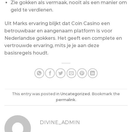
Zie gokken als vermaak, nooit als een manier om
geld te verdienen.
Uit Marks ervaring blijkt dat Coin Casino een
betrouwbaar en aangenaam platform is voor
Nederlandse gokkers. Het geeft een complete en
vertrouwde ervaring, mits je je aan deze
basisregels houdt.
This entry was posted in
Uncategorized
. Bookmark the
permalink
.
DIVINE_ADMIN