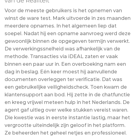
van de Realiteit
Voor de meeste gebruikers is het opnemen van
winst de ware test. Mark uitvoerde in zes maanden
meerdere opnames. In het algemeen liep dat
soepel. Nadat hij een opname aanvroeg werd deze
gewoonlijk binnen de opgegeven termijn verwerkt.
De verwerkingssnelheid was afhankelijk van de
methode. Transacties via iDEAL zaten er vaak
binnen een paar uur in. Een overboeking nam een
dag in beslag. Eén keer moest hij aanvullende
documenten overleggen ter verificatie. Dat was
een gebruikelijke veiligheidscheck. Toen kwam de
klantensupport aan bod. Hij zette in de chatfunctie
en kreeg vrijwel meteen hulp in het Nederlands. De
agent gaf uitleg over welke stukken vereist waren.
Die kwestie was in eerste instantie lastig, maar het
vergrootte uiteindelijk zijn geloof in het platform.
Ze beheerden het geheel netjes en professioneel.