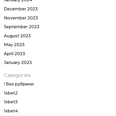
December 2023
November 2023
September 2023
August 2023
May 2023
April 2023
January 2023
Categories
! Без рубрики
1xbet2
1xbet3
1xbet4