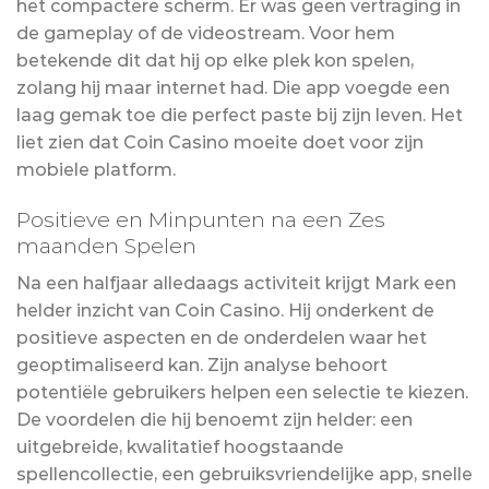
het compactere scherm. Er was geen vertraging in
de gameplay of de videostream. Voor hem
betekende dit dat hij op elke plek kon spelen,
zolang hij maar internet had. Die app voegde een
laag gemak toe die perfect paste bij zijn leven. Het
liet zien dat Coin Casino moeite doet voor zijn
mobiele platform.
Positieve en Minpunten na een Zes
maanden Spelen
Na een halfjaar alledaags activiteit krijgt Mark een
helder inzicht van Coin Casino. Hij onderkent de
positieve aspecten en de onderdelen waar het
geoptimaliseerd kan. Zijn analyse behoort
potentiële gebruikers helpen een selectie te kiezen.
De voordelen die hij benoemt zijn helder: een
uitgebreide, kwalitatief hoogstaande
spellencollectie, een gebruiksvriendelijke app, snelle