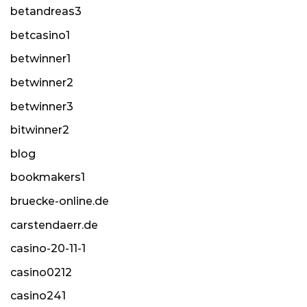
betandreas3
betcasino1
betwinner1
betwinner2
betwinner3
bitwinner2
blog
bookmakers1
bruecke-online.de
carstendaerr.de
casino-20-11-1
casino0212
casino241