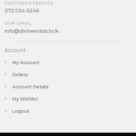
CUSTOMER SERVICE
072 024 6246
OUR EMAIL
info@divineextracts.lk
Account
My Account
Orders
Account Details
My Wishlist
Logout