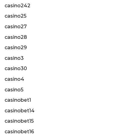
casino242
casino25
casino27
casino28
casino29
casino3
casino30
casino4
casino5
casinobet1
casinobet14
casinobet15
casinobet16