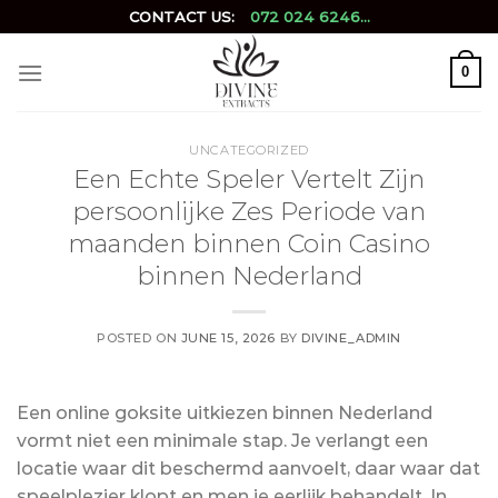
Skip
CONTACT US:
072 024 6246...
to
content
0
UNCATEGORIZED
Een Echte Speler Vertelt Zijn
persoonlijke Zes Periode van
maanden binnen Coin Casino
binnen Nederland
POSTED ON
JUNE 15, 2026
BY
DIVINE_ADMIN
Een online goksite uitkiezen binnen Nederland
vormt niet een minimale stap. Je verlangt een
locatie waar dit beschermd aanvoelt, daar waar dat
speelplezier klopt en men je eerlijk behandelt. In