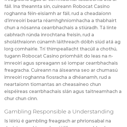
fáil. Ina theannta sin, cuireann Robocat Casino
roghanna féin-eisiamh ar fáil, rud a cheadaíonn
d’imreoirí bearta réamhghníomhacha a thabhairt
chun a nósanna cearrbhachais a stiúradh. Tá línte
cabhrach rúnda inrochtana freisin, rud a
sholáthraíonn cúnamh láithreach dóibh siúd atá ag
lorg comhairle. Trí thimpeallacht thacúil a chothú,
tugann Robocat Casino príomháit do leas na n-
imreoirí agus spreagann sé iompar cearrbhachais
freagracha. Cuireann na áiseanna seo ar chumasú
imreoirí roghanna fiosracha a dhéanamh, rud a
neartaíonn tiomantas an cheasaíneo chun
eispéireas cearrbhachais slán agus taitneamhach a
chur chun cinn.
Gambling Responsible a Understanding
Is léiriú é gambling freagrach ar phrionsabal na