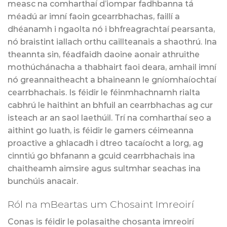
measc na comharthaí d’iompar fadhbanna tá
méadú ar imní faoin gcearrbhachas, faillí a
dhéanamh i ngaolta nó i bhfreagrachtaí pearsanta,
nó braistint iallach orthu caillteanais a shaothrú. Ina
theannta sin, féadfaidh daoine aonair athruithe
mothúchánacha a thabhairt faoi deara, amhail imní
nó greannaitheacht a bhaineann le gníomhaíochtaí
cearrbhachais. Is féidir le féinmhachnamh rialta
cabhrú le haithint an bhfuil an cearrbhachas ag cur
isteach ar an saol laethúil. Trí na comharthaí seo a
aithint go luath, is féidir le gamers céimeanna
proactive a ghlacadh i dtreo tacaíocht a lorg, ag
cinntiú go bhfanann a gcuid cearrbhachais ina
chaitheamh aimsire agus sultmhar seachas ina
bunchúis anacair.
Ról na mBeartas um Chosaint Imreoirí
Conas is féidir le polasaithe chosanta imreoirí