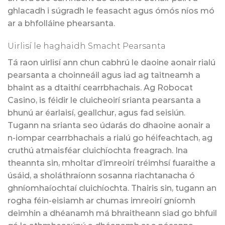
ghlacadh i súgradh le feasacht agus ómós níos mó
ar a bhfolláine phearsanta.
Uirlisí le haghaidh Smacht Pearsanta
Tá raon uirlisí ann chun cabhrú le daoine aonair rialú
pearsanta a choinneáil agus iad ag taitneamh a
bhaint as a dtaithí cearrbhachais. Ag Robocat
Casino, is féidir le cluicheoirí srianta pearsanta a
bhunú ar éarlaisí, geallchur, agus fad seisiún.
Tugann na srianta seo údarás do dhaoine aonair a
n-iompar cearrbhachais a rialú go héifeachtach, ag
cruthú atmaisféar cluichíochta freagrach. Ina
theannta sin, mholtar d’imreoirí tréimhsí fuaraithe a
úsáid, a sholáthraíonn sosanna riachtanacha ó
ghníomhaíochtaí cluichíochta. Thairis sin, tugann an
rogha féin-eisiamh ar chumas imreoirí gníomh
deimhin a dhéanamh má bhraitheann siad go bhfuil