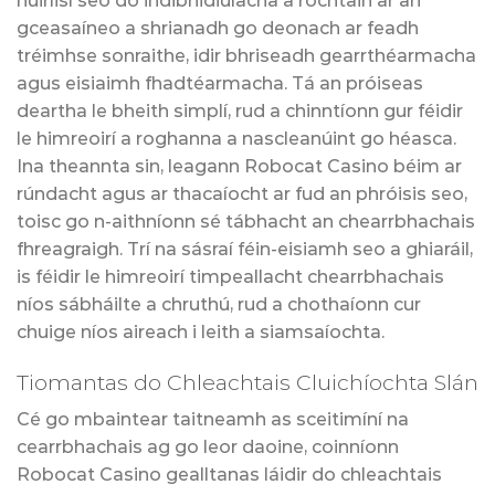
huirlisí seo do indibhidiúlacha a rochtain ar an
gceasaíneo a shrianadh go deonach ar feadh
tréimhse sonraithe, idir bhriseadh gearrthéarmacha
agus eisiaimh fhadtéarmacha. Tá an próiseas
deartha le bheith simplí, rud a chinntíonn gur féidir
le himreoirí a roghanna a nascleanúint go héasca.
Ina theannta sin, leagann Robocat Casino béim ar
rúndacht agus ar thacaíocht ar fud an phróisis seo,
toisc go n-aithníonn sé tábhacht an chearrbhachais
fhreagraigh. Trí na sásraí féin-eisiamh seo a ghiaráil,
is féidir le himreoirí timpeallacht chearrbhachais
níos sábháilte a chruthú, rud a chothaíonn cur
chuige níos aireach i leith a siamsaíochta.
Tiomantas do Chleachtais Cluichíochta Slán
Cé go mbaintear taitneamh as sceitimíní na
cearrbhachais ag go leor daoine, coinníonn
Robocat Casino gealltanas láidir do chleachtais