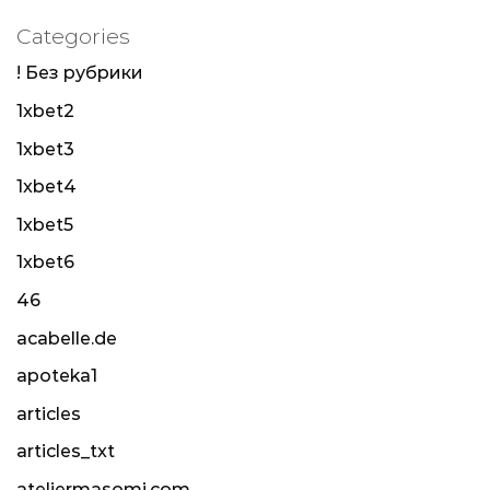
Categories
! Без рубрики
1xbet2
1xbet3
1xbet4
1xbet5
1xbet6
46
acabelle.de
apoteka1
articles
articles_txt
ateliermasomi.com