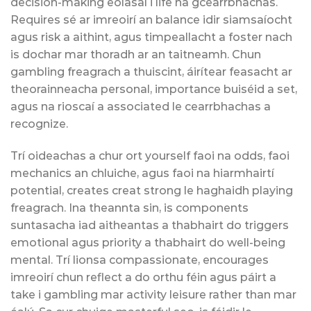
decision-making eolasaí i life na gcearrbhachas.
Requires sé ar imreoirí an balance idir siamsaíocht
agus risk a aithint, agus timpeallacht a foster nach
is dochar mar thoradh ar an taitneamh. Chun
gambling freagrach a thuiscint, áirítear feasacht ar
theorainneacha personal, importance buiséid a set,
agus na rioscaí a associated le cearrbhachas a
recognize.
Trí oideachas a chur ort yourself faoi na odds, faoi
mechanics an chluiche, agus faoi na hiarmhairtí
potential, creates creat strong le haghaidh playing
freagrach. Ina theannta sin, is components
suntasacha iad aitheantas a thabhairt do triggers
emotional agus priority a thabhairt do well-being
mental. Trí lionsa compassionate, encourages
imreoirí chun reflect a do orthu féin agus páirt a
take i gambling mar activity leisure rather than mar