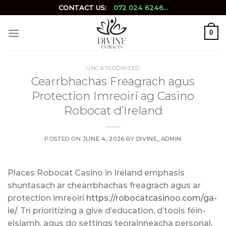
Skip
CONTACT US:
072 024 6246...
to
content
0
UNCATEGORIZED
Cearrbhachas Freagrach agus
Protection Imreoirí ag Casino
Robocat d’Ireland
POSTED ON
JUNE 4, 2026
BY
DIVINE_ADMIN
Places Robocat Casino in Ireland emphasis
shuntasach ar chearrbhachas freagrach agus ar
protection imreoirí
https://robocatcasinoo.com/ga-
ie/
. Trí prioritizing a give d’education, d’tools féin-
eisiamh, agus do settings teorainneacha personal,