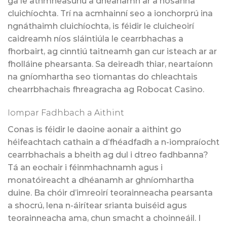
gá le athmheasúnú a dhéanamh ar a nósanna
cluichíochta. Trí na acmhainní seo a ionchorprú ina
ngnáthaimh cluichíochta, is féidir le cluicheoirí
caidreamh níos sláintiúla le cearrbhachas a
fhorbairt, ag cinntiú taitneamh gan cur isteach ar ar
fholláine phearsanta. Sa deireadh thiar, neartaíonn
na gníomhartha seo tiomantas do chleachtais
chearrbhachais fhreagracha ag Robocat Casino.
Iompar Fadhbach a Aithint
Conas is féidir le daoine aonair a aithint go
héifeachtach cathain a d’fhéadfadh a n-iompraíocht
cearrbhachais a bheith ag dul i dtreo fadhbanna?
Tá an eochair i féinmhachnamh agus i
monatóireacht a dhéanamh ar ghníomhartha
duine. Ba chóir d’imreoirí teorainneacha pearsanta
a shocrú, lena n-áirítear srianta buiséid agus
teorainneacha ama, chun smacht a choinneáil. I