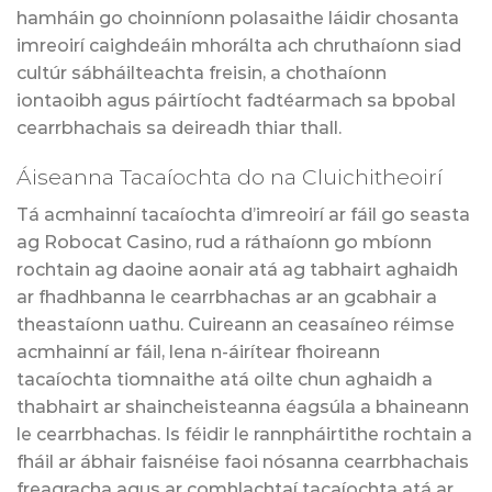
hamháin go choinníonn polasaithe láidir chosanta
imreoirí caighdeáin mhorálta ach chruthaíonn siad
cultúr sábháilteachta freisin, a chothaíonn
iontaoibh agus páirtíocht fadtéarmach sa bpobal
cearrbhachais sa deireadh thiar thall.
Áiseanna Tacaíochta do na Cluichitheoirí
Tá acmhainní tacaíochta d’imreoirí ar fáil go seasta
ag Robocat Casino, rud a ráthaíonn go mbíonn
rochtain ag daoine aonair atá ag tabhairt aghaidh
ar fhadhbanna le cearrbhachas ar an gcabhair a
theastaíonn uathu. Cuireann an ceasaíneo réimse
acmhainní ar fáil, lena n-áirítear fhoireann
tacaíochta tiomnaithe atá oilte chun aghaidh a
thabhairt ar shaincheisteanna éagsúla a bhaineann
le cearrbhachas. Is féidir le rannpháirtithe rochtain a
fháil ar ábhair faisnéise faoi nósanna cearrbhachais
freagracha agus ar comhlachtaí tacaíochta atá ar