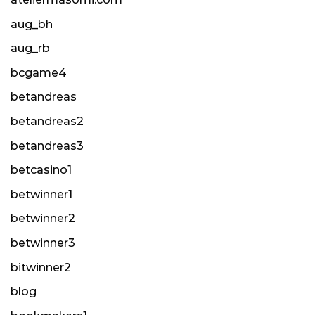
aug_bh
aug_rb
bcgame4
betandreas
betandreas2
betandreas3
betcasino1
betwinner1
betwinner2
betwinner3
bitwinner2
blog