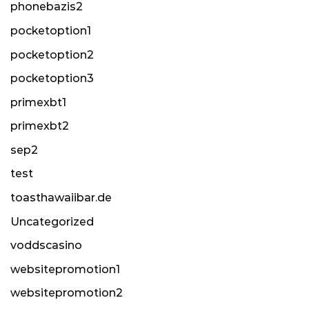
phonebazis2
pocketoption1
pocketoption2
pocketoption3
primexbt1
primexbt2
sep2
test
toasthawaiibar.de
Uncategorized
voddscasino
websitepromotion1
websitepromotion2