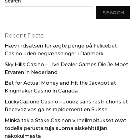
Search
SEARCH
Recent Posts
Hæv indsatsen for ægte penge på Felicebet
Casino uden begrænsninger i Danmark
Sky Hills Casino – Live Dealer Games Die Je Moet
Ervaren in Nederland
Bet for Actual Money and Hit the Jackpot at
Kingmaker Casino in Canada
LuckyCapone Casino – Jouez sans restrictions et
Recevez vos gains rapidement en Suisse
Minkä takia Stake Casinon virheilmoitukset ovat
todella perusteltuja suomalaiskehittäjän
näkökulmasta