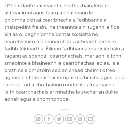
D’fhéadfadh luaineachtaí mothúcháin, lena n-
áirítear imní agus fearg a bhaineann le
gníomhaíochtaí cearrbhachais, fadhbanna a
thaispeáint freisin. Ina theannta sin, tugann le fios
éirí as ó idirghníomhaíochtaí sóisialta nó
neamhshuim a dhéanamh ar caitheamh aimsire
fadhb féideartha. Éilíonn fadhbanna maoiniúcháin a
tagann as spendáil cearrbhachais, mar aon le fonn i
smaointe a bhaineann le cearrbhachas, eolas. Is é
brath na siomptóim seo an chéad chéim i dtreo
aghaidh a thabhairt ar iompar dochracha agus iad a
laghdú, rud a chothaíonn modh níos freagrach i
leith cearrbhachais ar mhaithe le sochar an duine
aonair agus a chomhphobal.