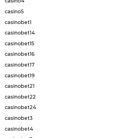
casino4
casino5
casinobet1
casinobet14
casinobet15
casinobet16
casinobet17
casinobet19
casinobet21
casinobet22
casinobet24
casinobet3
casinobet4