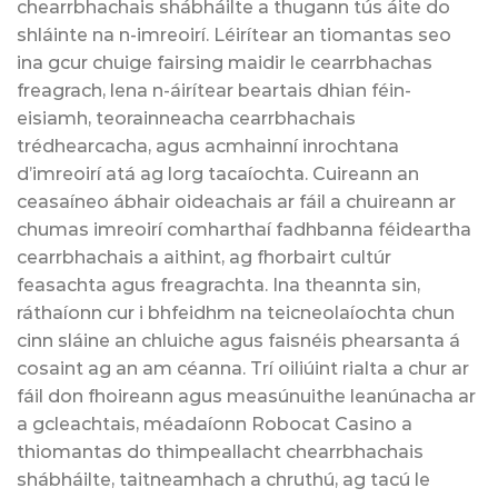
chearrbhachais shábháilte a thugann tús áite do
shláinte na n-imreoirí. Léirítear an tiomantas seo
ina gcur chuige fairsing maidir le cearrbhachas
freagrach, lena n-áirítear beartais dhian féin-
eisiamh, teorainneacha cearrbhachais
trédhearcacha, agus acmhainní inrochtana
d’imreoirí atá ag lorg tacaíochta. Cuireann an
ceasaíneo ábhair oideachais ar fáil a chuireann ar
chumas imreoirí comharthaí fadhbanna féideartha
cearrbhachais a aithint, ag fhorbairt cultúr
feasachta agus freagrachta. Ina theannta sin,
ráthaíonn cur i bhfeidhm na teicneolaíochta chun
cinn sláine an chluiche agus faisnéis phearsanta á
cosaint ag an am céanna. Trí oiliúint rialta a chur ar
fáil don fhoireann agus measúnuithe leanúnacha ar
a gcleachtais, méadaíonn Robocat Casino a
thiomantas do thimpeallacht chearrbhachais
shábháilte, taitneamhach a chruthú, ag tacú le