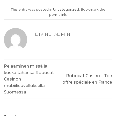
This entry was posted in
Uncategorized
. Bookmark the
permalink
.
DIVINE_ADMIN
Pelaaminen missä ja
koska tahansa Robocat
Robocat Casino – Ton
Casinon
offre spéciale en France
mobiilisovelluksella
Suomessa