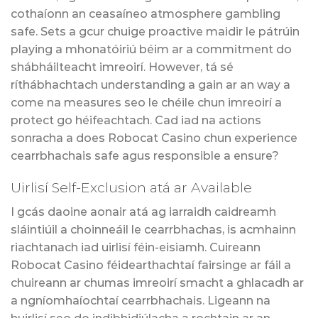
cothaíonn an ceasaíneo atmosphere gambling
safe. Sets a gcur chuige proactive maidir le pátrúin
playing a mhonatóiriú béim ar a commitment do
shábháilteacht imreoirí. However, tá sé
ríthábhachtach understanding a gain ar an way a
come na measures seo le chéile chun imreoirí a
protect go héifeachtach. Cad iad na actions
sonracha a does Robocat Casino chun experience
cearrbhachais safe agus responsible a ensure?
Uirlisí Self-Exclusion atá ar Available
I gcás daoine aonair atá ag iarraidh caidreamh
sláintiúil a choinneáil le cearrbhachas, is acmhainn
riachtanach iad uirlisí féin-eisiamh. Cuireann
Robocat Casino féidearthachtaí fairsinge ar fáil a
chuireann ar chumas imreoirí smacht a ghlacadh ar
a ngníomhaíochtaí cearrbhachais. Ligeann na