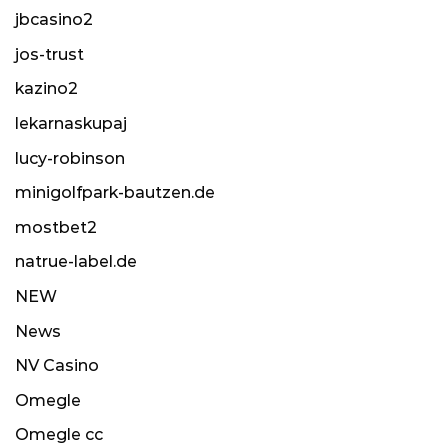
jbcasino2
jos-trust
kazino2
lekarnaskupaj
lucy-robinson
minigolfpark-bautzen.de
mostbet2
natrue-label.de
NEW
News
NV Casino
Omegle
Omegle cc