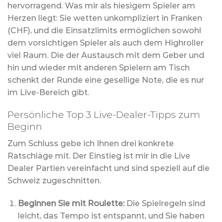
hervorragend. Was mir als hiesigem Spieler am
Herzen liegt: Sie wetten unkompliziert in Franken
(CHF), und die Einsatzlimits ermöglichen sowohl
dem vorsichtigen Spieler als auch dem Highroller
viel Raum. Die der Austausch mit dem Geber und
hin und wieder mit anderen Spielern am Tisch
schenkt der Runde eine gesellige Note, die es nur
im Live-Bereich gibt.
Persönliche Top 3 Live-Dealer-Tipps zum
Beginn
Zum Schluss gebe ich Ihnen drei konkrete
Ratschläge mit. Der Einstieg ist mir in die Live
Dealer Partien vereinfacht und sind speziell auf die
Schweiz zugeschnitten.
Beginnen Sie mit Roulette:
Die Spielregeln sind
leicht, das Tempo ist entspannt, und Sie haben