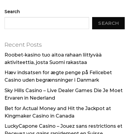
Search
SEARCH
Recent Posts
Roobet-kasino tuo aitoa rahaan liittyvää
aktiviteettia, josta Suomi rakastaa
Hæv indsatsen for ægte penge på Felicebet
Casino uden begrænsninger i Danmark
Sky Hills Casino – Live Dealer Games Die Je Moet
Ervaren in Nederland
Bet for Actual Money and Hit the Jackpot at
Kingmaker Casino in Canada
LuckyCapone Casino – Jouez sans restrictions et
Recevez vos gains rapidement en Suisse