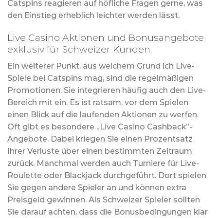
Catspins reagieren auf höfliche Fragen gerne, was
den Einstieg erheblich leichter werden lässt.
Live Casino Aktionen und Bonusangebote
exklusiv für Schweizer Kunden
Ein weiterer Punkt, aus welchem Grund ich Live-
Spiele bei Catspins mag, sind die regelmäßigen
Promotionen. Sie integrieren häufig auch den Live-
Bereich mit ein. Es ist ratsam, vor dem Spielen
einen Blick auf die laufenden Aktionen zu werfen.
Oft gibt es besondere „Live Casino Cashback“-
Angebote. Dabei kriegen Sie einen Prozentsatz
Ihrer Verluste über einen bestimmten Zeitraum
zurück. Manchmal werden auch Turniere für Live-
Roulette oder Blackjack durchgeführt. Dort spielen
Sie gegen andere Spieler an und können extra
Preisgeld gewinnen. Als Schweizer Spieler sollten
Sie darauf achten, dass die Bonusbedingungen klar