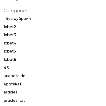
Categories
! Без рубрики
1xbet2
1xbet3
1xbet4
1xbet5
1xbet6
46
acabelle.de
apoteka1
articles
articles_txt