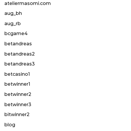
ateliermasomi.com
aug_bh
aug_rb
bcgame4
betandreas
betandreas2
betandreas3
betcasino1
betwinner1
betwinner2
betwinner3
bitwinner2
blog