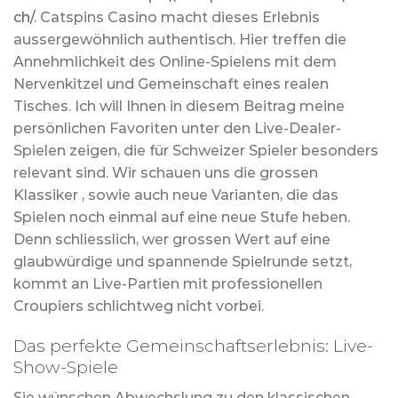
ch/
. Catspins Casino macht dieses Erlebnis
aussergewöhnlich authentisch. Hier treffen die
Annehmlichkeit des Online-Spielens mit dem
Nervenkitzel und Gemeinschaft eines realen
Tisches. Ich will Ihnen in diesem Beitrag meine
persönlichen Favoriten unter den Live-Dealer-
Spielen zeigen, die für Schweizer Spieler besonders
relevant sind. Wir schauen uns die grossen
Klassiker , sowie auch neue Varianten, die das
Spielen noch einmal auf eine neue Stufe heben.
Denn schliesslich, wer grossen Wert auf eine
glaubwürdige und spannende Spielrunde setzt,
kommt an Live-Partien mit professionellen
Croupiers schlichtweg nicht vorbei.
Das perfekte Gemeinschaftserlebnis: Live-
Show-Spiele
Sie wünschen Abwechslung zu den klassischen