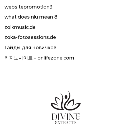
websitepromotion3
what does nlu mean 8
zoikmusic.de
zoka-fotosessions.de
Гайды для новичков
카지노사이트 – onlifezone.com