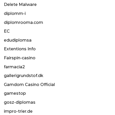
Delete Malware
diplomm-i
diplomrooma.com
EC
edudiplomsa
Extentions Info
Fairspin-casino
farmacia2
gallerigrundstof.dk
Gamdom Casino Official
gamestop
gosz-diplomas
impro-trier.de