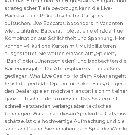
Wer das Empfinden von High-Stakes-Eleganz und
strategischer Tiefe bevorzugt, kann die Live-
Baccarat- und Poker-Tische bei Catspins
aufsuchen. Live Baccarat, besonders in Varianten
wie „Lightning Baccarat“, bietet eine einzigartige
Kombination aus Schlichtheit und Spannung. Hier
können willkürliche Karten mit Multiplikatoren
ausgestattet. Sie wetten einfach auf „Spieler“,
„Bank“ oder „Unentschieden“ und beobachten die
Kartenausgabe. Die Atmosphäre ist hier äußerst
gediegen. Was Live Casino Hold’em Poker angeht:
Es ist die perfekte Option für Poker-Fans, die gegen
den Dealer spielen möchten, anstatt sich mit einer
ganzen Tischrunde zu messen. Das System ist
schnell verstanden, verlangt aber taktisches
Überlegen. Was ich an diesen Spielen bei Catspins
schätze, ist die hochwertige Aufmachung und die
seriösen Dealer. Sie verleihen dem Spiel die Würde,