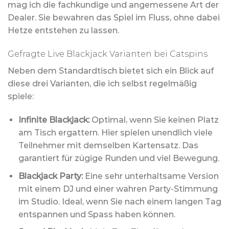
mag ich die fachkundige und angemessene Art der
Dealer. Sie bewahren das Spiel im Fluss, ohne dabei
Hetze entstehen zu lassen.
Gefragte Live Blackjack Varianten bei Catspins
Neben dem Standardtisch bietet sich ein Blick auf
diese drei Varianten, die ich selbst regelmäßig
spiele:
Infinite Blackjack:
Optimal, wenn Sie keinen Platz
am Tisch ergattern. Hier spielen unendlich viele
Teilnehmer mit demselben Kartensatz. Das
garantiert für zügige Runden und viel Bewegung.
Blackjack Party:
Eine sehr unterhaltsame Version
mit einem DJ und einer wahren Party-Stimmung
im Studio. Ideal, wenn Sie nach einem langen Tag
entspannen und Spass haben können.