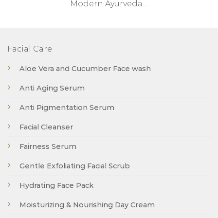
Modern Ayurveda....
Facial Care
Aloe Vera and Cucumber Face wash
Anti Aging Serum
Anti Pigmentation Serum
Facial Cleanser
Fairness Serum
Gentle Exfoliating Facial Scrub
Hydrating Face Pack
Moisturizing & Nourishing Day Cream