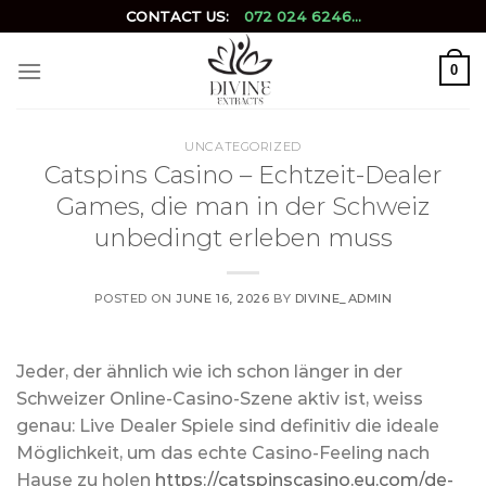
Skip
CONTACT US:
072 024 6246...
to
content
0
UNCATEGORIZED
Catspins Casino – Echtzeit-Dealer
Games, die man in der Schweiz
unbedingt erleben muss
POSTED ON
JUNE 16, 2026
BY
DIVINE_ADMIN
Jeder, der ähnlich wie ich schon länger in der
Schweizer Online-Casino-Szene aktiv ist, weiss
genau: Live Dealer Spiele sind definitiv die ideale
Möglichkeit, um das echte Casino-Feeling nach
Hause zu holen
https://catspinscasino.eu.com/de-