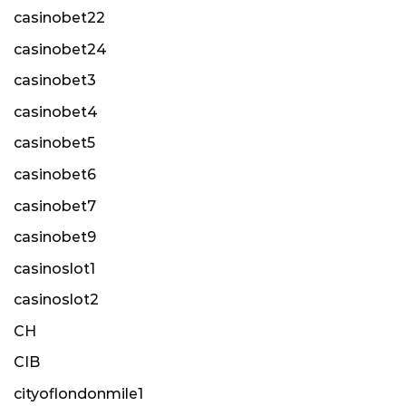
casinobet22
casinobet24
casinobet3
casinobet4
casinobet5
casinobet6
casinobet7
casinobet9
casinoslot1
casinoslot2
CH
CIB
cityoflondonmile1