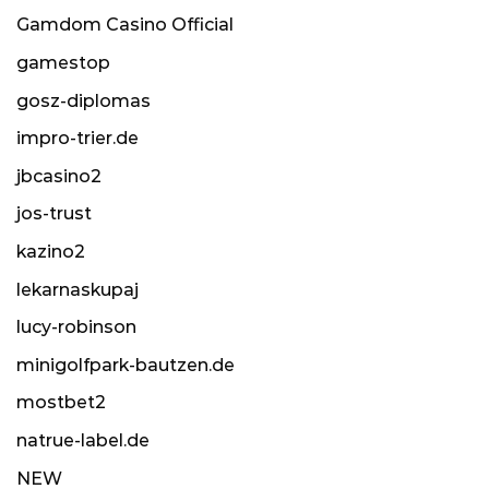
Gamdom Casino Official
gamestop
gosz-diplomas
impro-trier.de
jbcasino2
jos-trust
kazino2
lekarnaskupaj
lucy-robinson
minigolfpark-bautzen.de
mostbet2
natrue-label.de
NEW