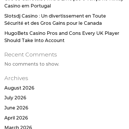
Casino em Portugal
Slotsdj Casino : Un divertissement en Toute
Sécurité et des Gros Gains pour le Canada
HugoBets Casino Pros and Cons Every UK Player
Should Take Into Account
Recent Comments
No comments to show.
Archives
August 2026
July 2026
June 2026
April 2026
March 2026