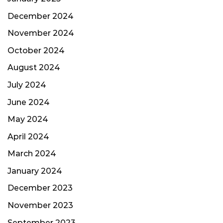
December 2024
November 2024
October 2024
August 2024
July 2024
June 2024
May 2024
April 2024
March 2024
January 2024
December 2023
November 2023
September 2023