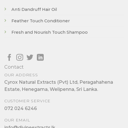
Anti Dandruff Hair Oil
Feather Touch Conditioner
Fresh and Nourish Touch Shampoo
Contact
OUR ADDRESS
Cyrox Natural Extracts (Pvt) Ltd, Peragahahena
Estate, Henegama, Welipenna, Sri Lanka.
CUSTOMER SERVICE
072 024 6246
OUR EMAIL
info@divineextracts.lk