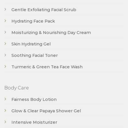
Gentle Exfoliating Facial Scrub
Hydrating Face Pack
Moisturizing & Nourishing Day Cream
Skin Hydrating Gel
Soothing Facial Toner
Turmeric & Green Tea Face Wash
Body Care
Fairness Body Lotion
Glow & Clear Papaya Shower Gel
Intensive Moisturizer