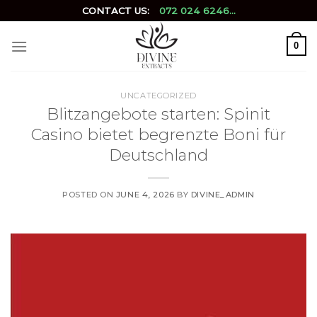
Skip
CONTACT US:
072 024 6246...
to
content
0
UNCATEGORIZED
Blitzangebote starten: Spinit
Casino bietet begrenzte Boni für
Deutschland
POSTED ON
JUNE 4, 2026
BY
DIVINE_ADMIN