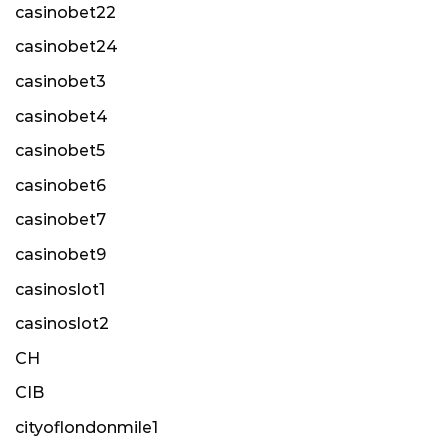
casinobet22
casinobet24
casinobet3
casinobet4
casinobet5
casinobet6
casinobet7
casinobet9
casinoslot1
casinoslot2
CH
CIB
cityoflondonmile1