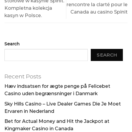
stołowe w kasynie Spinit.
rencontre la clarté pour le
Kompletna kolekcja
Canada au casino Spinit
kasyn w Polsce.
Search
SEARCH
Recent Posts
Hæv indsatsen for ægte penge på Felicebet
Casino uden begrænsninger i Danmark
Sky Hills Casino – Live Dealer Games Die Je Moet
Ervaren in Nederland
Bet for Actual Money and Hit the Jackpot at
Kingmaker Casino in Canada