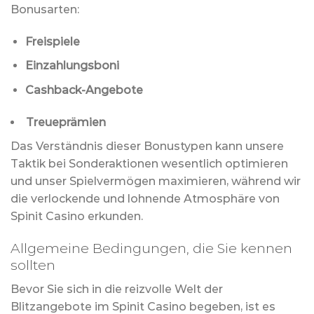
Bonusarten:
Freispiele
Einzahlungsboni
Cashback-Angebote
Treueprämien
Das Verständnis dieser Bonustypen kann unsere
Taktik bei Sonderaktionen wesentlich optimieren
und unser Spielvermögen maximieren, während wir
die verlockende und lohnende Atmosphäre von
Spinit Casino erkunden.
Allgemeine Bedingungen, die Sie kennen
sollten
Bevor Sie sich in die reizvolle Welt der
Blitzangebote im Spinit Casino begeben, ist es