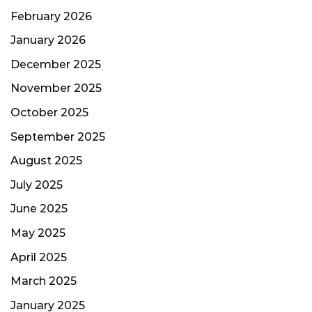
February 2026
January 2026
December 2025
November 2025
October 2025
September 2025
August 2025
July 2025
June 2025
May 2025
April 2025
March 2025
January 2025