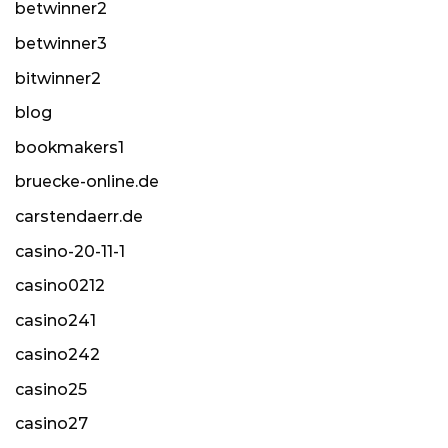
betwinner2
betwinner3
bitwinner2
blog
bookmakers1
bruecke-online.de
carstendaerr.de
casino-20-11-1
casino0212
casino241
casino242
casino25
casino27