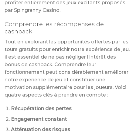
profiter entièrement des jeux excitants proposés
par Spingranny Casino.
Comprendre les récompenses de
cashback
Tout en explorant les opportunités offertes par les
tours gratuits pour enrichir notre expérience de jeu,
il est essentiel de ne pas négliger l’intérêt des
bonus de cashback. Comprendre leur
fonctionnement peut considérablement améliorer
notre expérience de jeu et constituer une
motivation supplémentaire pour les joueurs. Voici
quatre aspects clés à prendre en compte :
Récupération des pertes
Engagement constant
Atténuation des risques