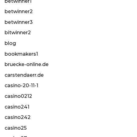
betwinner1
betwinner2
betwinner3
bitwinner2
blog
bookmakers1
bruecke-online.de
carstendaerr.de
casino-20-11-1
casino0212
casino241
casino242
casino25