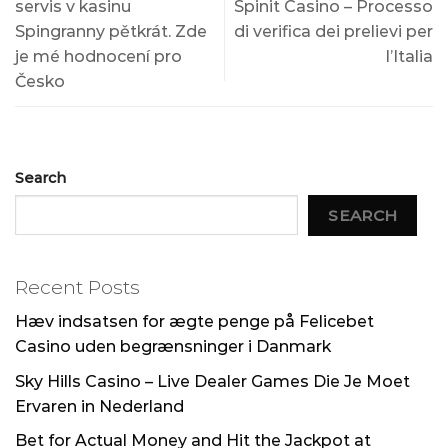
servis v kasinu
Spinit Casino – Processo
Spingranny pětkrát. Zde
di verifica dei prelievi per
je mé hodnocení pro
l’Italia
Česko
Search
SEARCH
Recent Posts
Hæv indsatsen for ægte penge på Felicebet
Casino uden begrænsninger i Danmark
Sky Hills Casino – Live Dealer Games Die Je Moet
Ervaren in Nederland
Bet for Actual Money and Hit the Jackpot at