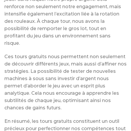
renforce non seulement notre engagement, mais
intensifie également l’excitation liée à la rotation
des rouleaux. À chaque tour, nous avons la
possibilité de remporter le gros lot, tout en
profitant du jeu dans un environnement sans
risque.
Ces tours gratuits nous permettent non seulement
de découvrir différents jeux, mais aussi d’affiner nos
stratégies. La possibilité de tester de nouvelles
machines à sous sans investir d’argent nous
permet d’aborder le jeu avec un esprit plus
analytique. Cela nous encourage à apprendre les
subtilités de chaque jeu, optimisant ainsi nos
chances de gains futurs.
En résumé, les tours gratuits constituent un outil
précieux pour perfectionner nos compétences tout