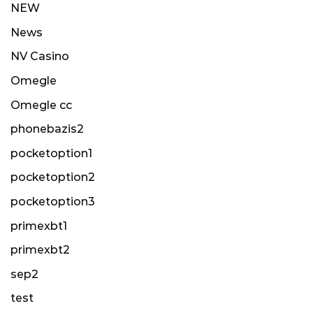
NEW
News
NV Casino
Omegle
Omegle cc
phonebazis2
pocketoption1
pocketoption2
pocketoption3
primexbt1
primexbt2
sep2
test