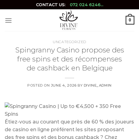
Skip
CONTACT US:
072 024 6246...
to
content
0
UNCATEGORIZED
Spingranny Casino propose des
free spins et des récompenses
de cashback en Belgique
POSTED ON
JUNE 4, 2026
BY
DIVINE_ADMIN
Étiez-vous au courant que près de 60 % des joueurs
de casino en ligne préférent les sites proposant
des free spins et des bonus cashback ? Chez