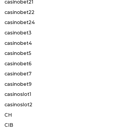
casinobet21
casinobet22
casinobet24
casinobet3
casinobet4
casinobet5
casinobet6
casinobet7
casinobet9
casinoslot1
casinoslot2
CH
CIB