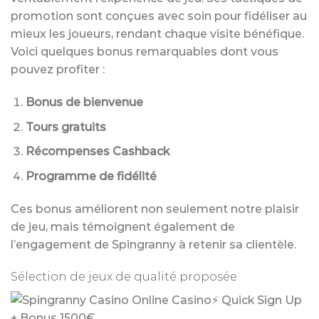
promotion sont conçues avec soin pour fidéliser au
mieux les joueurs, rendant chaque visite bénéfique.
Voici quelques bonus remarquables dont vous
pouvez profiter :
Bonus de bienvenue
Tours gratuits
Récompenses Cashback
Programme de fidélité
Ces bonus améliorent non seulement notre plaisir
de jeu, mais témoignent également de
l’engagement de Spingranny à retenir sa clientèle.
Sélection de jeux de qualité proposée