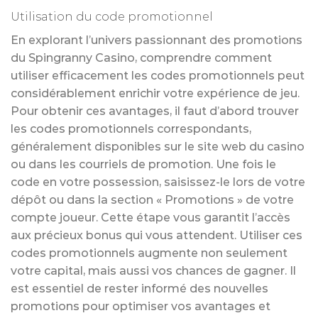
Utilisation du code promotionnel
En explorant l’univers passionnant des promotions
du Spingranny Casino, comprendre comment
utiliser efficacement les codes promotionnels peut
considérablement enrichir votre expérience de jeu.
Pour obtenir ces avantages, il faut d’abord trouver
les codes promotionnels correspondants,
généralement disponibles sur le site web du casino
ou dans les courriels de promotion. Une fois le
code en votre possession, saisissez-le lors de votre
dépôt ou dans la section « Promotions » de votre
compte joueur. Cette étape vous garantit l’accès
aux précieux bonus qui vous attendent. Utiliser ces
codes promotionnels augmente non seulement
votre capital, mais aussi vos chances de gagner. Il
est essentiel de rester informé des nouvelles
promotions pour optimiser vos avantages et