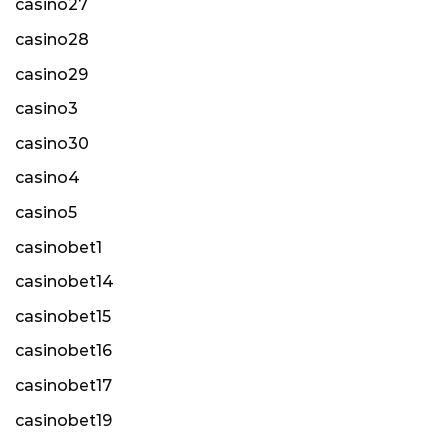
casino27
casino28
casino29
casino3
casino30
casino4
casino5
casinobet1
casinobet14
casinobet15
casinobet16
casinobet17
casinobet19