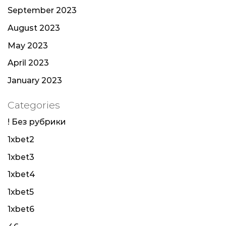
September 2023
August 2023
May 2023
April 2023
January 2023
Categories
! Без рубрики
1xbet2
1xbet3
1xbet4
1xbet5
1xbet6