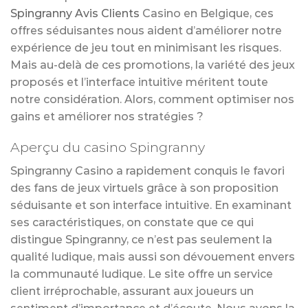
Spingranny Avis Clients
Casino en Belgique, ces
offres séduisantes nous aident d’améliorer notre
expérience de jeu tout en minimisant les risques.
Mais au-delà de ces promotions, la variété des jeux
proposés et l’interface intuitive méritent toute
notre considération. Alors, comment optimiser nos
gains et améliorer nos stratégies ?
Aperçu du casino Spingranny
Spingranny Casino a rapidement conquis le favori
des fans de jeux virtuels grâce à son proposition
séduisante et son interface intuitive. En examinant
ses caractéristiques, on constate que ce qui
distingue Spingranny, ce n’est pas seulement la
qualité ludique, mais aussi son dévouement envers
la communauté ludique. Le site offre un service
client irréprochable, assurant aux joueurs un