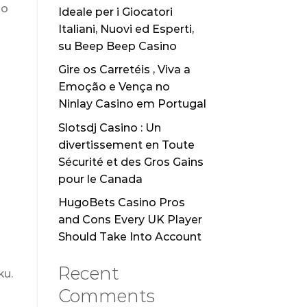
do
Ideale per i Giocatori
Italiani, Nuovi ed Esperti,
su Beep Beep Casino
Gire os Carretéis , Viva a
Emoção e Vença no
Ninlay Casino em Portugal
Slotsdj Casino : Un
divertissement en Toute
Sécurité et des Gros Gains
pour le Canada
HugoBets Casino Pros
and Cons Every UK Player
Should Take Into Account
Recent
ku.
Comments