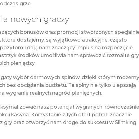
odczas grze.
dla nowych graczy
uszących bonusów oraz promocji stworzonych specjalni
 które dostajemy, są wyjątkowo atrakcyjne, często
zytom i dają nam znaczący impuls na rozpoczęcie
astrzyk środków umożliwia nam sprawdzić rozmaite gry
ich pieniędzy.
 bogaty wybór darmowych spinów, dzięki którym możem
h bez obciążania budżetu. Te spiny nie tylko ulepszają
 na wygranie realnych nagród pieniężnych.
symalizować nasz potencjał wygranych, równocześni
kcji kasyna. Korzystanie z tych ofert potrafi znacznie
 z gry oraz otworzyć nam drogę do sukcesu w Slimking