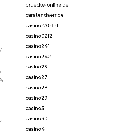
bruecke-online.de
carstendaerr.de
casino-20-11-1
casino0212
casino241
.
casino242
casino25
y
casino27
a,
casino28
casino29
casino3
casino30
z
casino4