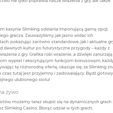
two nie tylko poprawia nasze wrażenia z gry, ale także
m kasynie Slimking odsłania imponującą gamę opcji,
ego gracza. Zauważyliśmy, jak jasno widać ich
ch, pokazując zarówno standardowe, jak i aktualne gry
od dawnych kultur po futurystyczne przygody – każdy z
rażenia z gry. Grafika robi wrażenie, a dźwięki zanurzają
iniom wypłat i ekscytującym funkcjom bonusowym, każd
wając tę różnorodną ofertę, okazuje się, że Slimking zn
e czas tutaj jest przyjemny i zadowalający. Bądź gotowy
ejnego ulubionego slotu!
 na żywo
slotów, możemy teraz skupić się na dynamicznych grach 
 Slimking Casino. Biorąc udział w tych grach,