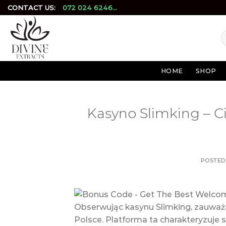
Skip
CONTACT US:
072 024 6246...
to
content
S
fo
HOME
SHOP
Kasyno Slimking – C
POSTED
Obserwując kasynu Slimking, zauważ
Polsce. Platforma ta charakteryzuje