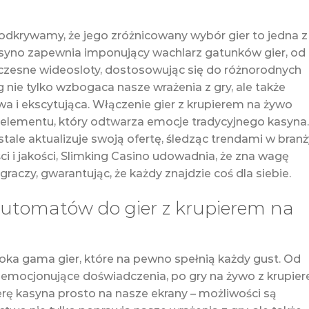
odkrywamy, że jego zróżnicowany wybór gier to jedna z
asyno zapewnia imponujący wachlarz gatunków gier, od
czesne wideosloty, dostosowując się do różnorodnych
g nie tylko wzbogaca nasze wrażenia z gry, ale także
a i ekscytująca. Włączenie gier z krupierem na żywo
 elementu, który odtwarza emocje tradycyjnego kasyna.
tale aktualizuje swoją ofertę, śledząc trendami w branż
 i jakości, Slimking Casino udowadnia, że zna wagę
aczy, gwarantując, że każdy znajdzie coś dla siebie.
automatów do gier z krupierem na
oka gama gier, które na pewno spełnią każdy gust. Od
ą emocjonujące doświadczenia, po gry na żywo z krupie
ę kasyna prosto na nasze ekrany – możliwości są