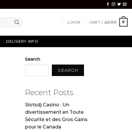
0
LOGIN
CART /
රු
0.00
DELIVERY INFO
Search
SEARCH
Recent Posts
Slotsdj Casino : Un
divertissement en Toute
Sécurité et des Gros Gains
pour le Canada