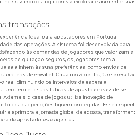
, incentivando os jogadores a explorar e aumentar sua
as transações
experiência ideal para apostadores em Portugal,
idade das operações. A sistema foi desenvolvida para
satisfazendo às demandas de jogadores que valorizam a
meios de quitação seguros, os jogadores têm a
que se alinhem às suas preferências, como envios de
emporâneas de e-wallet. Cada movimentação é executa
real, diminuindo os intervalos de espera e
concentrem em suas táticas de aposta em vez de se
 Ademais, o casa de jogos utiliza inovação de
que todas as operações fiquem protegidas. Esse empen
ária aprimora a jornada global de aposta, transforman
rida de apostadores exigentes.
 Jogo Justo