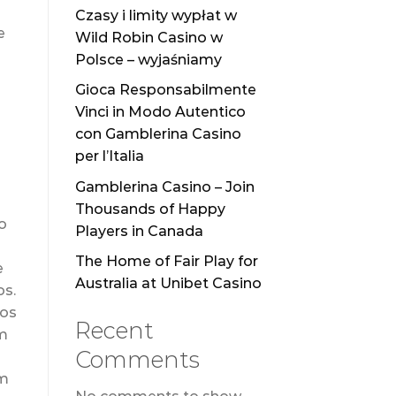
Czasy i limity wypłat w
e
Wild Robin Casino w
Polsce – wyjaśniamy
Gioca Responsabilmente
Vinci in Modo Autentico
con Gamblerina Casino
per l’Italia
Gamblerina Casino – Join
Thousands of Happy
o
Players in Canada
The Home of Fair Play for
e
Australia at Unibet Casino
os.
 os
Recent
m
Comments
am