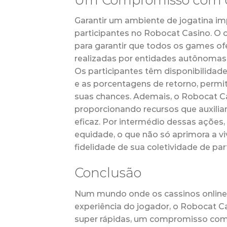
Garantir um ambiente de jogatina im
participantes no Robocat Casino. O c
para garantir que todos os games of
realizadas por entidades autônomas 
Os participantes têm disponibilida
e as porcentagens de retorno, perm
suas chances. Ademais, o Robocat Ca
proporcionando recursos que auxilia
eficaz. Por intermédio dessas ações
equidade, o que não só aprimora a v
fidelidade de sua coletividade de par
Conclusão
Num mundo onde os cassinos online
experiência do jogador, o Robocat C
super rápidas, um compromisso com