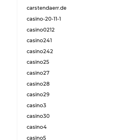
carstendaerr.de
casino-20-11-1
casino0212
casino241
casino242
casino25
casino27
casino28
casino29
casino3
casino30
casino4
casino5