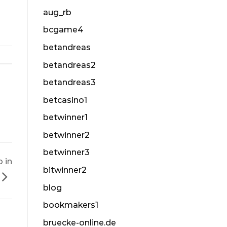
aug_rb
bcgame4
betandreas
betandreas2
betandreas3
betcasino1
betwinner1
betwinner2
betwinner3
 in
bitwinner2
blog
bookmakers1
bruecke-online.de