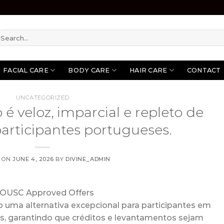
earch
r:
FACIAL CARE
BODY CARE
HAIR CARE
CONTACT
UNCATEGORIZED
é veloz, imparcial e repleto de
articipantes portugueses.
 ON
JUNE 4, 2026
BY
DIVINE_ADMIN
 uma alternativa excepcional para participantes em
s, garantindo que créditos e levantamentos sejam