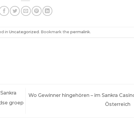
ed in
Uncategorized
. Bookmark the
permalink
.
 Sankra
Wo Gewinner hingehören – im Sankra Casino
ndse groep
Österreich