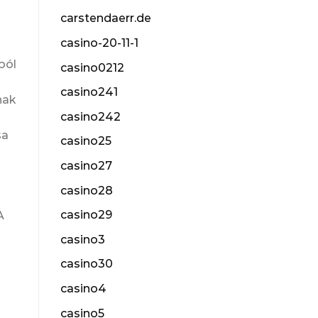
carstendaerr.de
casino-20-11-1
ból
casino0212
casino241
nak
casino242
n
sa
casino25
casino27
casino28
casino29
A
casino3
casino30
casino4
casino5