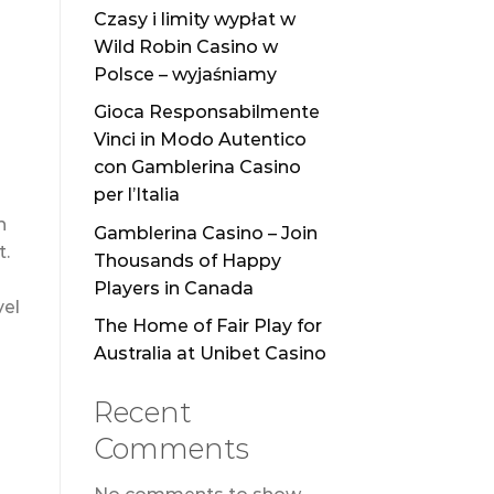
Czasy i limity wypłat w
Wild Robin Casino w
Polsce – wyjaśniamy
Gioca Responsabilmente
Vinci in Modo Autentico
con Gamblerina Casino
per l’Italia
n
Gamblerina Casino – Join
t.
Thousands of Happy
a
Players in Canada
vel
The Home of Fair Play for
Australia at Unibet Casino
Recent
Comments