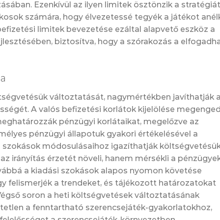
sában. Ezenkívül az ilyen limitek ösztönzik a stratégiá
tékosok számára, hogy élvezetessé tegyék a játékot anélk
efizetési limitek bevezetése ezáltal alapvető eszköz a
ejlesztésében, biztosítva, hogy a szórakozás a elfogadh
sa
öltségvetésük változtatását, nagymértékben javíthatják 
égét. A valós befizetési korlátok kijelölése megenged
meghatározzák pénzügyi korlátaikat, megelőzve az
élyes pénzügyi állapotuk gyakori értékelésével a
i szokások módosulásaihoz igazíthatják költségvetésük
z irányítás érzetét növeli, hanem mérsékli a pénzügye
Továbbá a kiadási szokások alapos nyomon követése
 felismerjék a trendeket, és tájékozott határozatokat
Végső soron a heti költségvetések változtatásának
etetlen a fenntartható szerencsejáték-gyakorlatokhoz,
 felelősséget a szerencsejáték-környezetben.