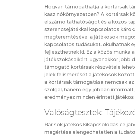
Hogyan támogathatja a kortársak tá
kaszinókörnyezetben? A kortársak 
elszámoltathatóságot és a közös tap
szerencsejátékkal kapcsolatos károk
megteremtésével a játékosok megosz
kapcsolatos tudásukat, okulhatnak e
fejleszthetnek ki. Ez a közös munka 
játékszokásaikért, ugyanakkor jobb 
támogató kortársak részvétele lehető
jelek felismerését a játékosok közö
a kortársak támogatása nemcsak az
szolgál, hanem egy jobban informált
eredményez minden érintett játékos
Valóságtesztek: Tájékoz
Bár sok játékos kikapcsolódás céljáb
megértése elengedhetetlen a tudat