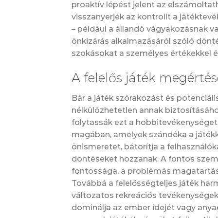
proaktív lépést jelent az elszámolta
visszanyerjék az kontrollt a játéktev
– például a állandó vágyakozásnak v
önkizárás alkalmazásáról szóló dönt
szokásokat a személyes értékekkel és 
A felelős játék megértés
Bár a játék szórakozást és potenciáli
nélkülözhetetlen annak biztosításáh
folytassák ezt a hobbitevékenységet.
magában, amelyek szándéka a játékka
önismeretet, bátorítja a felhasználó
döntéseket hozzanak. A fontos szem
fontossága, a problémás magatartás 
Továbbá a felelősségteljes játék har
változatos rekreációs tevékenységek
dominálja az ember idejét vagy anyag