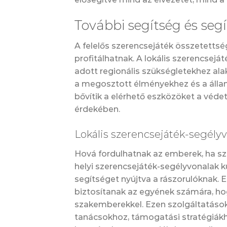
További segítség és seg
A felelős szerencsejáték összetett
profitálhatnak. A lokális szerencsej
adott regionális szükségletekhez alak
a megosztott élményekhez és a álla
bővítik a elérhető eszközöket a véde
érdekében.
Lokális szerencsejáték-segély
Hová fordulhatnak az emberek, ha s
helyi szerencsejáték-segélyvonalak k
segítséget nyújtva a rászorulóknak. 
biztosítanak az egyének számára, h
szakemberekkel. Ezen szolgáltatások
tanácsokhoz, támogatási stratégiákh