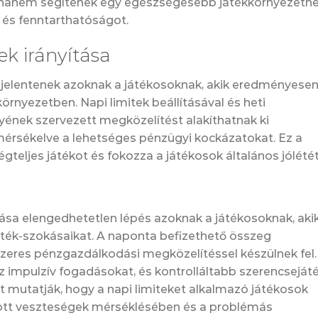
, hanem segítenek egy egészségesebb játékkörnyezeth
t és fenntarthatóságot.
sek irányítása
t jelentenek azoknak a játékosoknak, akik eredményese
környezetben. Napi limitek beállításával és heti
ének szervezett megközelítést alakíthatnak ki
érsékelve a lehetséges pénzügyi kockázatokat. Ez a
égteljes játékot és fokozza a játékosok általános jólétét
ása elengedhetetlen lépés azoknak a játékosoknak, aki
áték-szokásaikat. A naponta befizethető összeg
res pénzgazdálkodási megközelítéssel készülnek fel.
az impulzív fogadásokat, és kontrolláltabb szerencseját
 mutatják, hogy a napi limiteket alkalmazó játékosok
ott veszteségek mérséklésében és a problémás