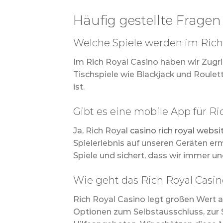
Häufig gestellte Fragen
Welche Spiele werden im Rich
Im Rich Royal Casino haben wir Zugrif
Tischspiele wie Blackjack und Roulet
ist.
Gibt es eine mobile App für Ri
Ja, Rich Royal
casino rich royal websi
Spielerlebnis auf unseren Geräten er
Spiele und sichert, dass wir immer un
Wie geht das Rich Royal Casi
Rich Royal Casino legt großen Wert a
Optionen zum Selbstausschluss, zur