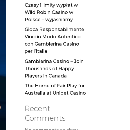
Czasy i limity wypłat w
Wild Robin Casino w
Polsce – wyjaśniamy
Gioca Responsabilmente
Vinci in Modo Autentico
con Gamblerina Casino
per l’Italia
Gamblerina Casino – Join
Thousands of Happy
Players in Canada
The Home of Fair Play for
Australia at Unibet Casino
Recent
Comments