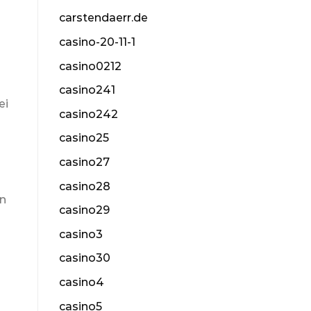
carstendaerr.de
casino-20-11-1
casino0212
casino241
ei
casino242
casino25
casino27
casino28
en
casino29
casino3
casino30
casino4
casino5