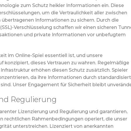
ologie zum Schutz heikler Informationen ein. Diese
rschlüsselungen, um die Vertraulichkeit aller zwischen
 übertragenen Informationen zu sichern. Durch die
SSL)-Verschlüsselung schaffen wir einen sicheren Tunne
saktionen und private Informationen vor unbefugtem
it im Online-Spiel essentiell ist, und unsere
f konzipiert, dieses Vertrauen zu wahren. Regelmäßige
frastruktur erhöhen diesen Schutz zusätzlich. Spieler
onzentrieren, da ihre Informationen durch standardisier
sind. Unser Engagement für Sicherheit bleibt unverände
und Regulierung
renter Lizenzierung und Regulierung und garantieren,
en rechtlichen Rahmenbedingungen operiert, die unser
rität unterstreichen. Lizenziert von anerkannten