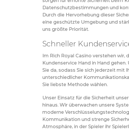
sorgen für erhöhte Sicherheit beim Ko
Datenschutzbestimmungen und kontro
Durch die Hervorhebung dieser Sich
eine geschützte Umgebung und stärken
uns größte Priorität.
Schneller Kundenservi
Im Rich Royal Casino verstehen wir, d
Kundenservice Hand in Hand gehen. U
Sie da, sodass Sie sich jederzeit mi
unterschiedlicher Kommunikationskanä
Sie liebste Methode wählen.
Unser Einsatz für die Sicherheit unse
hinaus. Wir überwachen unsere Syst
moderne Verschlüsselungstechnologie
Kommunikation und strenge Sicherhe
Atmosphäre, in der Spieler ihr Spiel