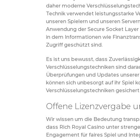
daher moderne Verschlüsselungstechn
Technik verwendet leistungsstarke Ve
unseren Spielern und unseren Servern
Anwendung der Secure Socket Layer (
in dem Informationen wie Finanztran
Zugriff geschützt sind.
Es ist uns bewusst, dass Zuverlässigke
Verschlüsselungstechniken sind darau
Überprüfungen und Updates unserer In
können sich unbesorgt auf ihr Spiel k
Verschlüsselungstechniken gesichert 
Offene Lizenzvergabe 
Wir wissen um die Bedeutung transpa
dass Rich Royal Casino unter streng
Engagement für faires Spiel und Integ