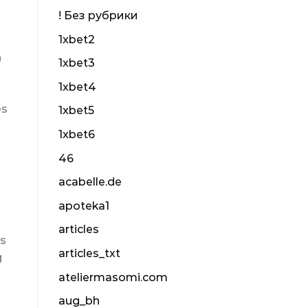
! Без рубрики
1xbet2
n
1xbet3
1xbet4
es
1xbet5
1xbet6
46
acabelle.de
apoteka1
articles
ss
articles_txt
g
ateliermasomi.com
aug_bh