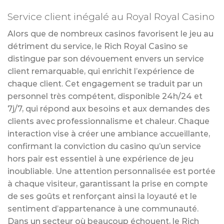
Service client inégalé au Royal Royal Casino
Alors que de nombreux casinos favorisent le jeu au
détriment du service, le Rich Royal Casino se
distingue par son dévouement envers un service
client remarquable, qui enrichit l’expérience de
chaque client. Cet engagement se traduit par un
personnel très compétent, disponible 24h/24 et
7j/7, qui répond aux besoins et aux demandes des
clients avec professionnalisme et chaleur. Chaque
interaction vise à créer une ambiance accueillante,
confirmant la conviction du casino qu’un service
hors pair est essentiel à une expérience de jeu
inoubliable. Une attention personnalisée est portée
à chaque visiteur, garantissant la prise en compte
de ses goûts et renforçant ainsi la loyauté et le
sentiment d’appartenance à une communauté.
Dans un secteur où beaucoup échouent, le Rich