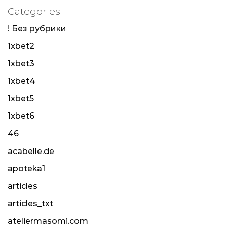
Categories
! Без рубрики
1xbet2
1xbet3
1xbet4
1xbet5
1xbet6
46
acabelle.de
apoteka1
articles
articles_txt
ateliermasomi.com