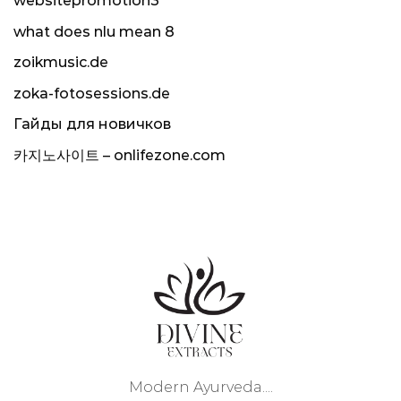
websitepromotion3
what does nlu mean 8
zoikmusic.de
zoka-fotosessions.de
Гайды для новичков
카지노사이트 – onlifezone.com
Modern Ayurveda....