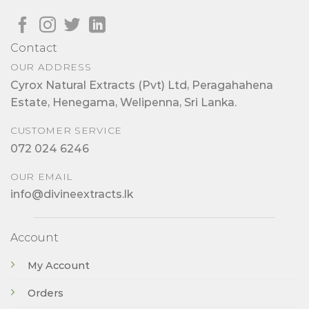
Contact
OUR ADDRESS
Cyrox Natural Extracts (Pvt) Ltd, Peragahahena
Estate, Henegama, Welipenna, Sri Lanka.
CUSTOMER SERVICE
072 024 6246
OUR EMAIL
info@divineextracts.lk
Account
My Account
Orders