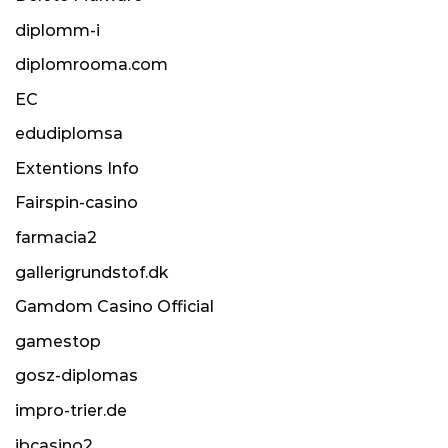
diplomm-i
diplomrooma.com
EC
edudiplomsa
Extentions Info
Fairspin-casino
farmacia2
gallerigrundstof.dk
Gamdom Casino Official
gamestop
gosz-diplomas
impro-trier.de
jbcasino2