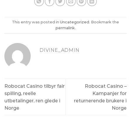
This entry was posted in
Uncategorized
. Bookmark the
permalink
.
DIVINE_ADMIN
Robocat Casino tilbyr fair
Robocat Casino –
spilling, reelle
Kampanjer for
utbetalinger, ren glede i
returnerende brukere i
Norge
Norge