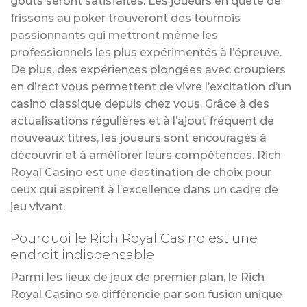
goûts seront satisfaites. Les joueurs en quête de
frissons au poker trouveront des tournois
passionnants qui mettront même les
professionnels les plus expérimentés à l’épreuve.
De plus, des expériences plongées avec croupiers
en direct vous permettent de vivre l’excitation d’un
casino classique depuis chez vous. Grâce à des
actualisations régulières et à l’ajout fréquent de
nouveaux titres, les joueurs sont encouragés à
découvrir et à améliorer leurs compétences. Rich
Royal Casino est une destination de choix pour
ceux qui aspirent à l’excellence dans un cadre de
jeu vivant.
Pourquoi le Rich Royal Casino est une
endroit indispensable
Parmi les lieux de jeux de premier plan, le Rich
Royal Casino se différencie par son fusion unique