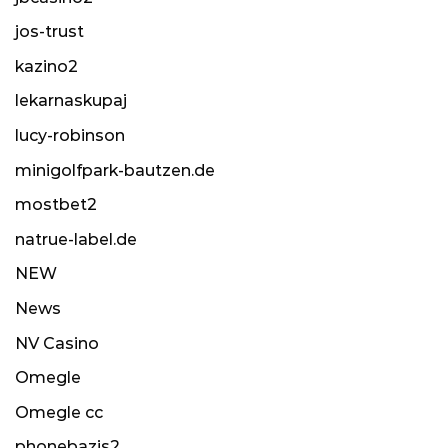
jos-trust
kazino2
lekarnaskupaj
lucy-robinson
minigolfpark-bautzen.de
mostbet2
natrue-label.de
NEW
News
NV Casino
Omegle
Omegle cc
phonebazis2