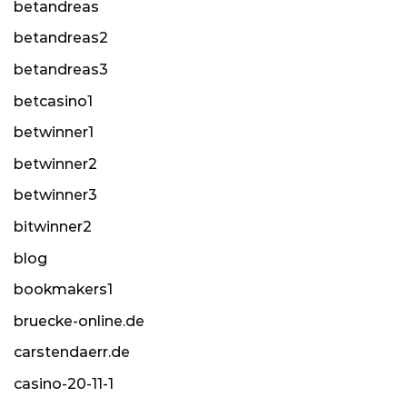
betandreas
betandreas2
betandreas3
betcasino1
betwinner1
betwinner2
betwinner3
bitwinner2
blog
bookmakers1
bruecke-online.de
carstendaerr.de
casino-20-11-1