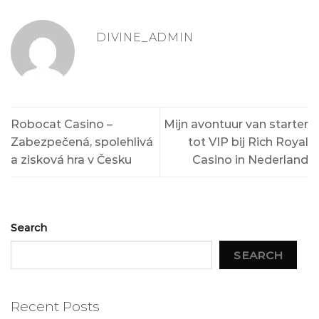
DIVINE_ADMIN
Robocat Casino –
Mijn avontuur van starter
Zabezpečená, spolehlivá
tot VIP bij Rich Royal
a zisková hra v Česku
Casino in Nederland
Search
SEARCH
Recent Posts