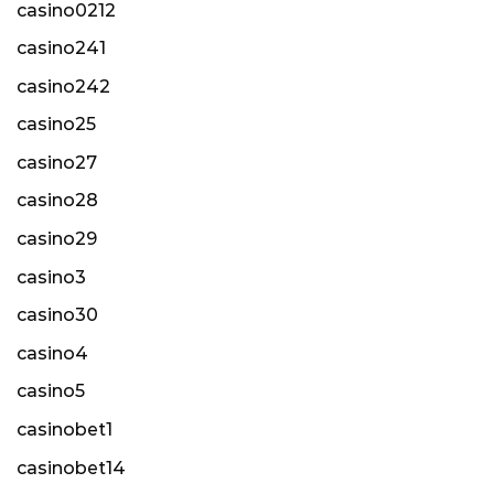
casino0212
casino241
casino242
casino25
casino27
casino28
casino29
casino3
casino30
casino4
casino5
casinobet1
casinobet14