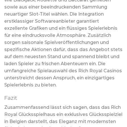
sowie aus einer beeindruckenden Sammlung
neuartiger Slot-Titel wählen. Die Integration
erstklassiger Softwareanbieter garantiert
exzellente Grafiken und ein flüssiges Spielerlebnis
für eine eindrucksvolle Atmosphäre. Zusätzlich
sorgen saisonale Spielveröffentlichungen und
spezifische Aktionen dafür, dass das Angebot stets
auf dem neuesten Stand und spannend bleibt und
laden Spieler zu frischen Abenteuern ein. Die
umfangreiche Spielauswahl des Rich Royal Casinos
unterstreicht dessen Anspruch, ein einzigartiges
Spielerlebnis zu bieten.
Fazit
Zusammenfassend lässt sich sagen, dass das Rich
Royal Glücksspielhaus ein exklusives Glücksspielziel
in Belgien darstellt, das Eleganz mit modernsten