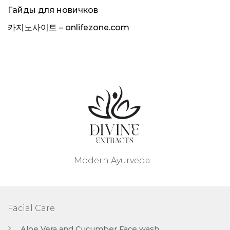
Гайды для новичков
카지노사이트 – onlifezone.com
Modern Ayurveda....
Facial Care
Aloe Vera and Cucumber Face wash