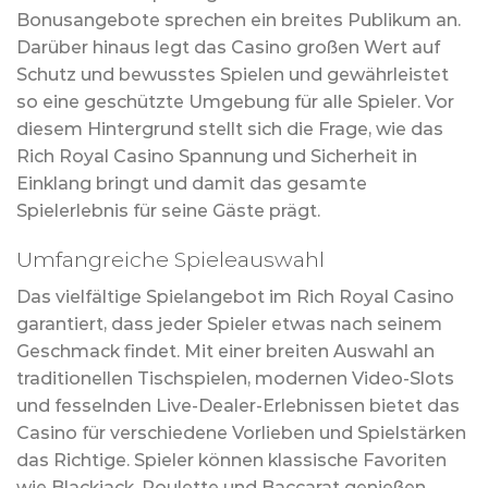
Bonusangebote sprechen ein breites Publikum an.
Darüber hinaus legt das Casino großen Wert auf
Schutz und bewusstes Spielen und gewährleistet
so eine geschützte Umgebung für alle Spieler. Vor
diesem Hintergrund stellt sich die Frage, wie das
Rich Royal Casino Spannung und Sicherheit in
Einklang bringt und damit das gesamte
Spielerlebnis für seine Gäste prägt.
Umfangreiche Spieleauswahl
Das vielfältige Spielangebot im Rich Royal Casino
garantiert, dass jeder Spieler etwas nach seinem
Geschmack findet. Mit einer breiten Auswahl an
traditionellen Tischspielen, modernen Video-Slots
und fesselnden Live-Dealer-Erlebnissen bietet das
Casino für verschiedene Vorlieben und Spielstärken
das Richtige. Spieler können klassische Favoriten
wie Blackjack, Roulette und Baccarat genießen