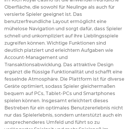
Oberfläche, die sowohl für Neulinge als auch für
versierte Spieler geeignet ist. Das
benutzerfreundliche Layout ermöglicht eine
mühelose Navigation und sorgt dafür, dass Spieler
schnell und unkompliziert auf ihre Lieblingsspiele
zugreifen können. Wichtige Funktionen sind
deutlich platziert und erleichtern Aufgaben wie
Account-Management und
Transaktionsabwicklung. Das attraktive Design
ergänzt die flüssige Funktionalität und schafft eine
fesselnde Atmosphäre. Die Plattform ist für diverse
Geräte optimiert, sodass Spieler gleichermaßen
bequem auf PCs, Tablet-PCs und Smartphones
spielen können. Insgesamt erleichtert dieses
Bestreben für ein optimales Benutzererlebnis nicht
nur das Spielerlebnis, sondern unterstützt auch ein
ansprechenderes Umfeld und führt so zu