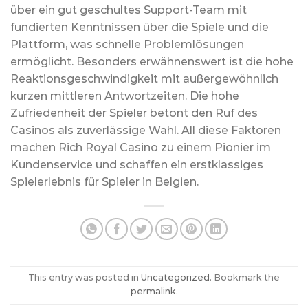
über ein gut geschultes Support-Team mit
fundierten Kenntnissen über die Spiele und die
Plattform, was schnelle Problemlösungen
ermöglicht. Besonders erwähnenswert ist die hohe
Reaktionsgeschwindigkeit mit außergewöhnlich
kurzen mittleren Antwortzeiten. Die hohe
Zufriedenheit der Spieler betont den Ruf des
Casinos als zuverlässige Wahl. All diese Faktoren
machen Rich Royal Casino zu einem Pionier im
Kundenservice und schaffen ein erstklassiges
Spielerlebnis für Spieler in Belgien.
This entry was posted in
Uncategorized
. Bookmark the
permalink
.