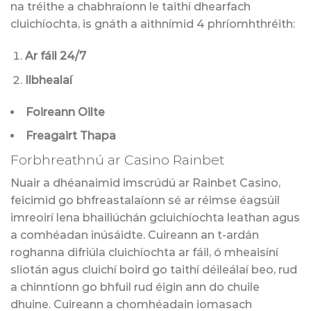
na tréithe a chabhraíonn le taithí dhearfach
cluichíochta, is gnáth a aithnímid 4 phríomhthréith:
Ar fáil 24/7
Ilbhealaí
Foireann Oilte
Freagairt Thapa
Forbhreathnú ar Casino Rainbet
Nuair a dhéanaimid imscrúdú ar Rainbet Casino,
feicimid go bhfreastalaíonn sé ar réimse éagsúil
imreoirí lena bhailiúchán gcluichíochta leathan agus
a comhéadan inúsáidte. Cuireann an t-ardán
roghanna difriúla cluichíochta ar fáil, ó mheaisíní
sliotán agus cluichí boird go taithí déileálaí beo, rud
a chinntíonn go bhfuil rud éigin ann do chuile
dhuine. Cuireann a chomhéadain iomasach