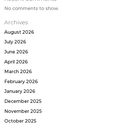
No comments to show.
Archives
August 2026
July 2026
June 2026
April 2026
March 2026
February 2026
January 2026
December 2025
November 2025
October 2025