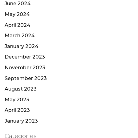
June 2024
May 2024
April 2024
March 2024
January 2024
December 2023
November 2023
September 2023
August 2023
May 2023
April 2023
January 2023
Categories