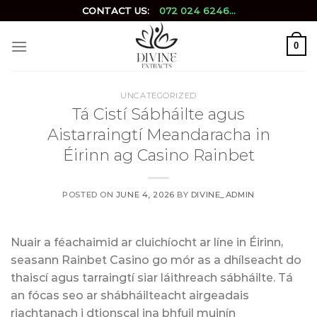
Skip
CONTACT US:
072 024 6246...
to
content
0
UNCATEGORIZED
Tá Cistí Sábháilte agus
Aistarraingtí Meandaracha in
Éirinn ag Casino Rainbet
POSTED ON
JUNE 4, 2026
BY
DIVINE_ADMIN
Nuair a féachaimid ar cluichíocht ar líne in Éirinn,
seasann Rainbet Casino go mór as a dhílseacht do
thaiscí agus tarraingtí siar láithreach sábháilte. Tá
an fócas seo ar shábháilteacht airgeadais
riachtanach i dtionscal ina bhfuil muinín