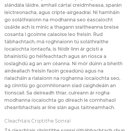
slándála láidre, amhail cártaí creidmheasa, sparán
leictreonacha, agus cripte-airgeadraí. Ní hamháin
go soláthraíonn na modhanna seo éascaíocht
úsáide ach is minic a thagann sraitheanna breise
cosanta i gcoinne calaoise leo freisin. Rud
tábhachtach, má roghnaíonn tú soláthraithe
íocaíochta iontaofa, is féidir linn ár gcistí a
bhainistiú go héifeachtach agus an riosca a
íoslaghdú ag an am céanna. Ní mór dúinn a bheith
airdeallach freisin faoin gceadúnú agus na
rialacháin a rialaíonn na roghanna íocaíochta seo,
ag cinntiú go gcomhlíonann siad caighdeáin an
tionscail. Sa deireadh thiar, cuireann ár rogha
modhanna íocaíochta go díreach le comhshaol
chearrbhachais ar líne slán agus taitneamhach.
Cleachtais Criptithe Sonraí
Tá cleachtais chriptithe sonraí ríthábhachtach chun