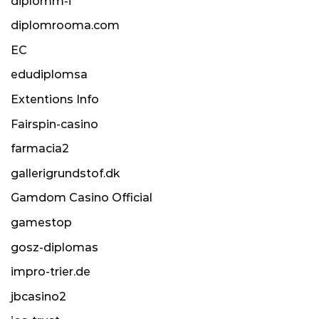
diplomm-i
diplomrooma.com
EC
edudiplomsa
Extentions Info
Fairspin-casino
farmacia2
gallerigrundstof.dk
Gamdom Casino Official
gamestop
gosz-diplomas
impro-trier.de
jbcasino2