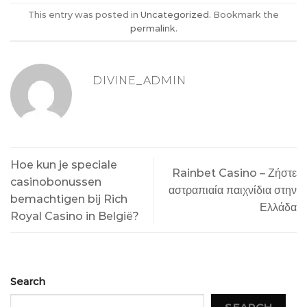
This entry was posted in
Uncategorized
. Bookmark the
permalink
.
DIVINE_ADMIN
Hoe kun je speciale
Rainbet Casino – Ζήστε
casinobonussen
αστραπιαία παιχνίδια στην
bemachtigen bij Rich
Ελλάδα
Royal Casino in België?
Search