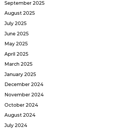
September 2025
August 2025
July 2025
June 2025
May 2025
April 2025
March 2025
January 2025
December 2024
November 2024
October 2024
August 2024
July 2024