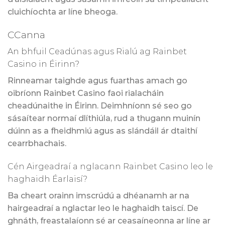
cluichíochta ar líne bheoga.
CCanna
An bhfuil Ceadúnas agus Rialú ag Rainbet
Casino in Éirinn?
Rinneamar taighde agus fuarthas amach go
oibríonn Rainbet Casino faoi rialacháin
cheadúnaithe in Éirinn. Deimhníonn sé seo go
sásaítear normaí dlíthiúla, rud a thugann muinín
dúinn as a fheidhmiú agus as slándáil ár dtaithí
cearrbhachais.
Cén Airgeadraí a nglacann Rainbet Casino leo le
haghaidh Éarlaisí?
Ba cheart orainn imscrúdú a dhéanamh ar na
hairgeadraí a nglactar leo le haghaidh taiscí. De
ghnáth, freastalaíonn sé ar ceasaíneonna ar líne ar