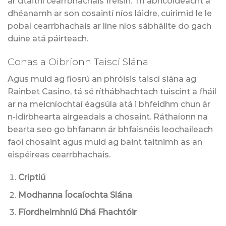
ár dtaithí cearrbhachais freisin. Trí abhcóideacht a
dhéanamh ar son cosaintí níos láidre, cuirimid le le
pobal cearrbhachais ar líne níos sábháilte do gach
duine atá páirteach.
Conas a Oibríonn Taiscí Slána
Agus muid ag fiosrú an phróisis taiscí slána ag
Rainbet Casino, tá sé ríthábhachtach tuiscint a fháil
ar na meicníochtaí éagsúla atá i bhfeidhm chun ár
n-idirbhearta airgeadais a chosaint. Ráthaíonn na
bearta seo go bhfanann ár bhfaisnéis leochaileach
faoi chosaint agus muid ag baint taitnimh as an
eispéireas cearrbhachais.
Criptiú
Modhanna Íocaíochta Slána
Fíordheimhniú Dhá Fhachtóir