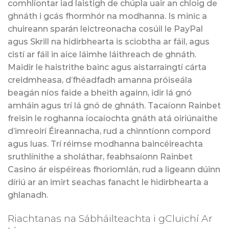
comhlíontar iad laistigh de chúpla uair an chloig de
ghnáth i gcás fhormhór na modhanna. Is minic a
chuireann sparán leictreonacha cosúil le PayPal
agus Skrill na hidirbhearta is sciobtha ar fáil, agus
cistí ar fáil in aice láimhe láithreach de ghnáth.
Maidir le haistrithe bainc agus aistarraingtí cárta
creidmheasa, d’fhéadfadh amanna próiseála
beagán níos faide a bheith againn, idir lá gnó
amháin agus trí lá gnó de ghnáth. Tacaíonn Rainbet
freisin le roghanna íocaíochta gnáth atá oiriúnaithe
d’imreoirí Éireannacha, rud a chinntíonn compord
agus luas. Trí réimse modhanna baincéireachta
sruthlínithe a sholáthar, feabhsaíonn Rainbet
Casino ár eispéireas fhoriomlán, rud a ligeann dúinn
díriú ar an imirt seachas fanacht le hidirbhearta a
ghlanadh.
Riachtanas na Sábháilteachta i gCluichí Ar