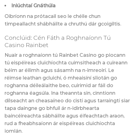
Iniúchtaí Gnáthúla
Oibríonn na prótacail seo le chéile chun
timpeallacht shábháilte a chruthú dár gcoigiltis.
Conclúid: Cén Fáth a Roghnaíonn Tú
Casino Rainbet
Nuair a roghnaíonn tú Rainbet Casino go piocann
tú eispéireas cluichíochta cuimsitheach a cuireann
béim ar éilimh agus sásamh na n-imreoirí. Le
réimse leathan gcluichí, ó mheaisíní sliotán go
roghanna déileálaithe beo, cuirimid ar fáil do
roghanna éagsúla. Ina theannta sin, cinntíonn
dílseacht an cheasaíneo do cistí agus tarraingtí siar
tapa daingne go bhfuil ár n-idirbhearta
baincéireachta sábháilte agus éifeachtach araon,
rud a fheabhsaíonn ár eispéireas cluichíochta
iomlán.