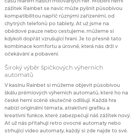
času hraním našich milovaných her. Mobilní herní
zážitek Rainbet se navíc může pyšnit působivou
kompatibilitou napříč různými zařízeními, od
chytrých telefonů po tablety. Ať už jsme na
obědové pauze nebo cestujeme, můžeme si
kdykoli dopřát vzrušující hraní. Je to přesně tato
kombinace komfortu a úrovně, která nás drží v
očekávání a pobavení.
Široký výběr špičkových výherních
automatů
V kasinu Rainbet si můžeme objevit působivou
škálu prémiových výherních automatů, které ho na
české herní scéně skutečně odlišují. Každá hra
nabízí originální témata, atraktivní grafiku a
kreativní funkce, které zabezpečují náš zážitek nový.
Ať už nás přitahují retro ovocné automaty nebo
strhující video automaty, každý si zde najde to své.