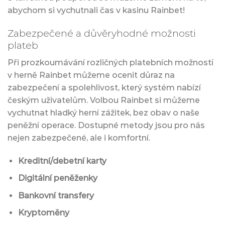
abychom si vychutnali čas v kasinu Rainbet!
Zabezpečené a důvěryhodné možnosti
plateb
Při prozkoumávání rozličných platebních možností
v herně Rainbet můžeme ocenit důraz na
zabezpečení a spolehlivost, který systém nabízí
českým uživatelům. Volbou Rainbet si můžeme
vychutnat hladký herní zážitek, bez obav o naše
peněžní operace. Dostupné metody jsou pro nás
nejen zabezpečené, ale i komfortní.
Kreditní/debetní karty
Digitální peněženky
Bankovní transfery
Kryptoměny