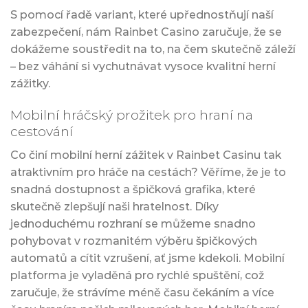
S pomocí řadě variant, které upřednostňují naší
zabezpečení, nám Rainbet Casino zaručuje, že se
dokážeme soustředit na to, na čem skutečně záleží
– bez váhání si vychutnávat vysoce kvalitní herní
zážitky.
Mobilní hráčský prožitek pro hraní na
cestování
Co činí mobilní herní zážitek v Rainbet Casinu tak
atraktivním pro hráče na cestách? Věříme, že je to
snadná dostupnost a špičková grafika, které
skutečně zlepšují naši hratelnost. Díky
jednoduchému rozhraní se můžeme snadno
pohybovat v rozmanitém výběru špičkových
automatů a cítit vzrušení, ať jsme kdekoli. Mobilní
platforma je vyladěná pro rychlé spuštění, což
zaručuje, že strávíme méně času čekáním a více