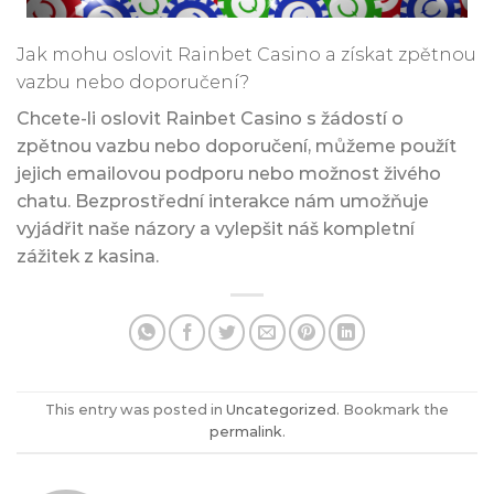
Jak mohu oslovit Rainbet Casino a získat zpětnou
vazbu nebo doporučení?
Chcete-li oslovit Rainbet Casino s žádostí o
zpětnou vazbu nebo doporučení, můžeme použít
jejich emailovou podporu nebo možnost živého
chatu. Bezprostřední interakce nám umožňuje
vyjádřit naše názory a vylepšit náš kompletní
zážitek z kasina.
This entry was posted in
Uncategorized
. Bookmark the
permalink
.