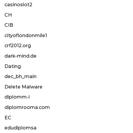
casinoslot2
CH
CIB
cityoflondonmile1
crf2012.org
dark-mind.de
Dating
dec_bh_main
Delete Malware
diplomm-i
diplomrooma.com
EC
edudiplomsa