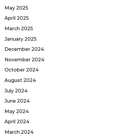
May 2025
April 2025
March 2025
January 2025
December 2024
November 2024
October 2024
August 2024
July 2024
June 2024
May 2024
April 2024
March 2024