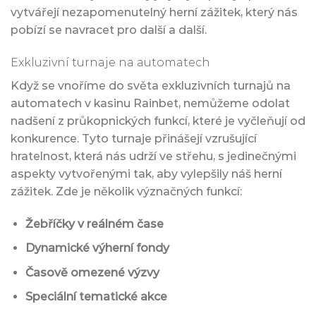
vytvářejí nezapomenutelný herní zážitek, který nás
pobízí se navracet pro další a další.
Exkluzivní turnaje na automatech
Když se vnoříme do světa exkluzivních turnajů na
automatech v kasinu Rainbet, nemůžeme odolat
nadšení z průkopnických funkcí, které je vyčleňují od
konkurence. Tyto turnaje přinášejí vzrušující
hratelnost, která nás udrží ve střehu, s jedinečnými
aspekty vytvořenými tak, aby vylepšily náš herní
zážitek. Zde je několik význačných funkcí:
Žebříčky v reálném čase
Dynamické výherní fondy
Časově omezené výzvy
Speciální tematické akce