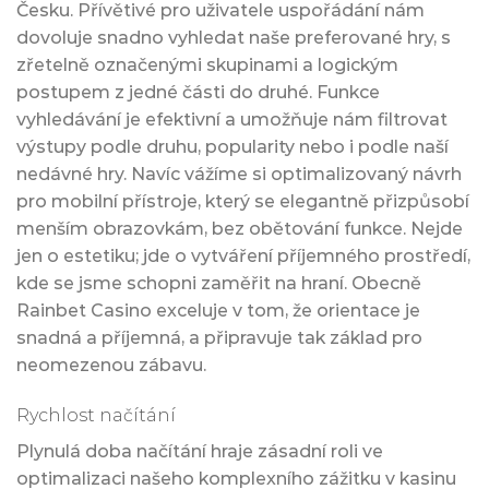
Česku. Přívětivé pro uživatele uspořádání nám
dovoluje snadno vyhledat naše preferované hry, s
zřetelně označenými skupinami a logickým
postupem z jedné části do druhé. Funkce
vyhledávání je efektivní a umožňuje nám filtrovat
výstupy podle druhu, popularity nebo i podle naší
nedávné hry. Navíc vážíme si optimalizovaný návrh
pro mobilní přístroje, který se elegantně přizpůsobí
menším obrazovkám, bez obětování funkce. Nejde
jen o estetiku; jde o vytváření příjemného prostředí,
kde se jsme schopni zaměřit na hraní. Obecně
Rainbet Casino exceluje v tom, že orientace je
snadná a příjemná, a připravuje tak základ pro
neomezenou zábavu.
Rychlost načítání
Plynulá doba načítání hraje zásadní roli ve
optimalizaci našeho komplexního zážitku v kasinu