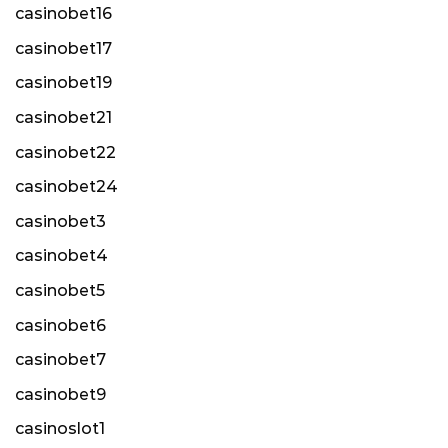
casinobet16
casinobet17
casinobet19
casinobet21
casinobet22
casinobet24
casinobet3
casinobet4
casinobet5
casinobet6
casinobet7
casinobet9
casinoslot1