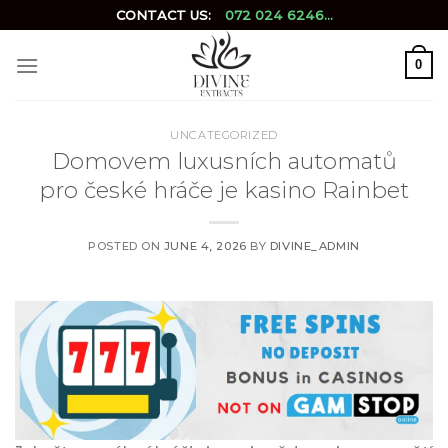
Skip
CONTACT US:
072 024 6246...
to
content
0
UNCATEGORIZED
Domovem luxusních automatů
pro české hráče je kasino Rainbet
POSTED ON
JUNE 4, 2026
BY
DIVINE_ADMIN