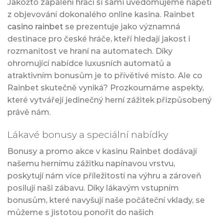
Jakožto zapálení hráči si sami uvědomujeme napětí
z objevování dokonalého online kasina. Rainbet
casino rainbet
se prezentuje jako významná
destinace pro české hráče, kteří hledají jakost i
rozmanitost ve hraní na automatech. Díky
ohromující nabídce luxusních automatů a
atraktivním bonusům je to přívětivé místo. Ale co
Rainbet skutečně vyniká? Prozkoumáme aspekty,
které vytvářejí jedinečný herní zážitek přizpůsobený
právě nám.
Lákavé bonusy a speciální nabídky
Bonusy a promo akce v kasinu Rainbet dodávají
našemu hernímu zážitku napínavou vrstvu,
poskytují nám více příležitostí na výhru a zároveň
posilují naši zábavu. Díky lákavým vstupním
bonusům, které navyšují naše počáteční vklady, se
můžeme s jistotou ponořit do našich