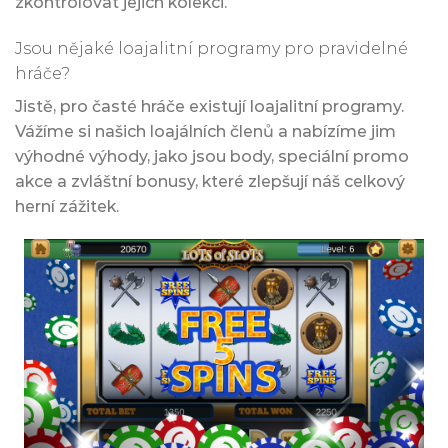
zkontrolovat jejich kolekci.
Jsou nějaké loajalitní programy pro pravidelné
hráče?
Jistě, pro časté hráče existují loajalitní programy.
Vážíme si našich loajálních členů a nabízíme jim
výhodné výhody, jako jsou body, speciální promo
akce a zvláštní bonusy, které zlepšují náš celkový
herní zážitek.