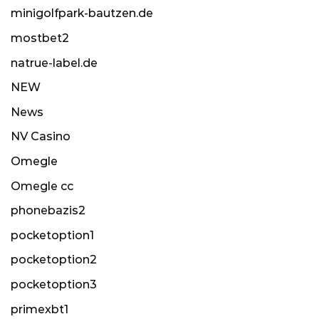
minigolfpark-bautzen.de
mostbet2
natrue-label.de
NEW
News
NV Casino
Omegle
Omegle cc
phonebazis2
pocketoption1
pocketoption2
pocketoption3
primexbt1