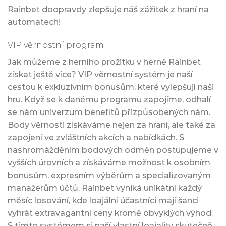
Rainbet doopravdy zlepšuje náš zážitek z hraní na
automatech!
VIP věrnostní program
Jak můžeme z herního prožitku v herně Rainbet
získat ještě více? VIP věrnostní systém je naší
cestou k exkluzivním bonusům, které vylepšují naši
hru. Když se k danému programu zapojíme, odhalí
se nám univerzum benefitů přizpůsobených nám.
Body věrnosti získáváme nejen za hraní, ale také za
zapojení ve zvláštních akcích a nabídkách. S
nashromážděním bodových odměn postupujeme v
vyšších úrovních a získáváme možnost k osobním
bonusům, expresním výběrům a specializovaným
manažerům účtů. Rainbet vyniká unikátní každý
měsíc losování, kde loajální účastníci mají šanci
vyhrát extravagantní ceny kromě obvyklých výhod.
S tímto systémem si naší vlastní loajality skutečně