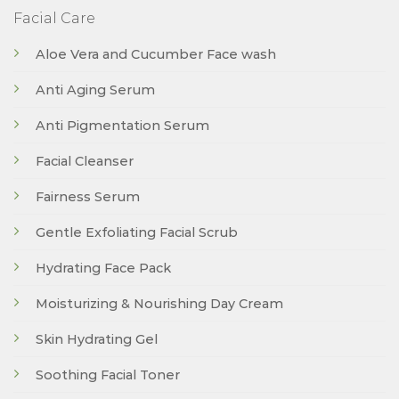
Facial Care
Aloe Vera and Cucumber Face wash
Anti Aging Serum
Anti Pigmentation Serum
Facial Cleanser
Fairness Serum
Gentle Exfoliating Facial Scrub
Hydrating Face Pack
Moisturizing & Nourishing Day Cream
Skin Hydrating Gel
Soothing Facial Toner