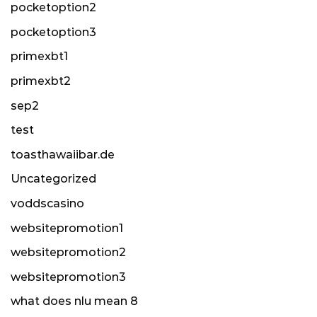
pocketoption2
pocketoption3
primexbt1
primexbt2
sep2
test
toasthawaiibar.de
Uncategorized
voddscasino
websitepromotion1
websitepromotion2
websitepromotion3
what does nlu mean 8