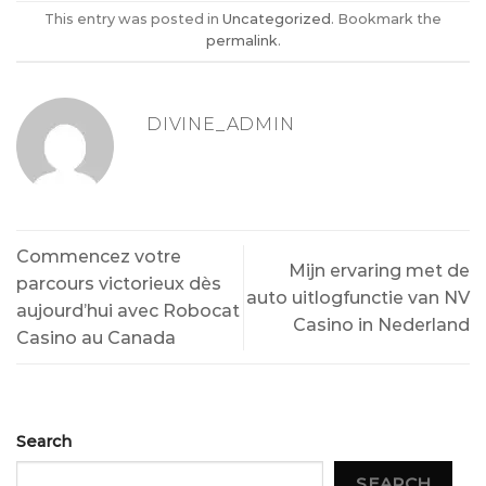
This entry was posted in
Uncategorized
. Bookmark the
permalink
.
DIVINE_ADMIN
Commencez votre
Mijn ervaring met de
parcours victorieux dès
auto uitlogfunctie van NV
aujourd’hui avec Robocat
Casino in Nederland
Casino au Canada
Search
SEARCH