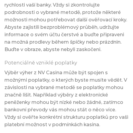
rychlosti vaší banky. Vždy si zkontrolujte
podrobnosti o vybrané metodě, protože některé
možnosti mohou potřebovat další ověřovací kroky.
Abyste zajistili bezproblémový průběh, udržujte
informace o svém účtu čerstvé a buďte připraveni
na možná prodlevy během špičky nebo prázdnin.
Buďte v obraze, abyste nebyli zaskočeni.
Potenciálně vzniklé poplatky
Výběr výher z NV Casina může být spojen s
možnými poplatky, o kterých byste musíte vědět. V
závislosti na vybrané metodě se poplatky mohou
značně lišit. Například výběry z elektronické
peněženky mohou být nízké nebo žádné, zatímco
bankovní převody vás mohou stát o něco více.
Vždy si ověřte konkrétní strukturu poplatků pro vaši
platební možnost v podmínkách kasina.