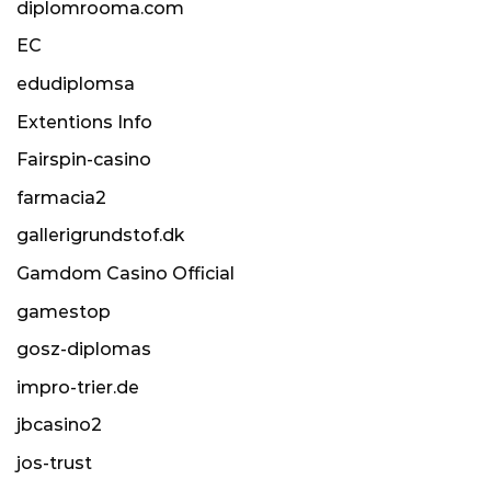
diplomrooma.com
EC
edudiplomsa
Extentions Info
Fairspin-casino
farmacia2
gallerigrundstof.dk
Gamdom Casino Official
gamestop
gosz-diplomas
impro-trier.de
jbcasino2
jos-trust