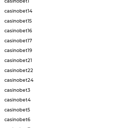
casinobet1
casinobet14
casinobet15
casinobet16
casinobet17
casinobet19
casinobet21
casinobet22
casinobet24
casinobet3
casinobet4
casinobet5
casinobet6