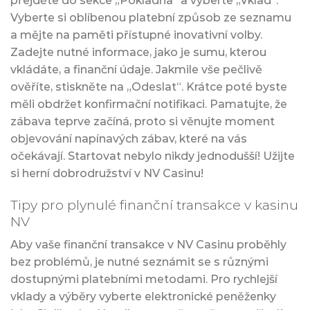
přejděte do sekce „Pokladna“ a vyberte „Vklad“.
Vyberte si oblíbenou platební způsob ze seznamu
a mějte na paměti přístupné inovativní volby.
Zadejte nutné informace, jako je sumu, kterou
vkládáte, a finanční údaje. Jakmile vše pečlivě
ověříte, stiskněte na „Odeslat“. Krátce poté byste
měli obdržet konfirmační notifikaci. Pamatujte, že
zábava teprve začíná, proto si věnujte moment
objevování napínavých zábav, které na vás
očekávají. Startovat nebylo nikdy jednodušší! Užijte
si herní dobrodružství v NV Casinu!
Tipy pro plynulé finanční transakce v kasinu
NV
Aby vaše finanční transakce v NV Casinu proběhly
bez problémů, je nutné seznámit se s různými
dostupnými platebními metodami. Pro rychlejší
vklady a výběry vyberte elektronické peněženky