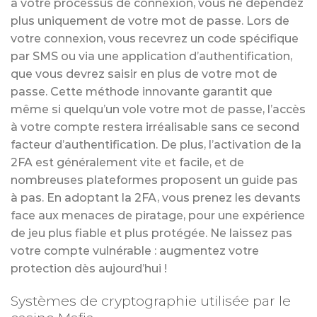
à votre processus de connexion, vous ne dépendez
plus uniquement de votre mot de passe. Lors de
votre connexion, vous recevrez un code spécifique
par SMS ou via une application d’authentification,
que vous devrez saisir en plus de votre mot de
passe. Cette méthode innovante garantit que
même si quelqu’un vole votre mot de passe, l’accès
à votre compte restera irréalisable sans ce second
facteur d’authentification. De plus, l’activation de la
2FA est généralement vite et facile, et de
nombreuses plateformes proposent un guide pas
à pas. En adoptant la 2FA, vous prenez les devants
face aux menaces de piratage, pour une expérience
de jeu plus fiable et plus protégée. Ne laissez pas
votre compte vulnérable : augmentez votre
protection dès aujourd’hui !
Systèmes de cryptographie utilisée par le