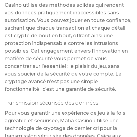
Casino utilise des méthodes solides qui rendent
vos données pratiquement inaccessibles sans
autorisation. Vous pouvez jouer en toute confiance,
sachant que chaque transaction et chaque détail
est crypté de bout en bout, offrant ainsi une
protection indispensable contre les intrusions
possibles. Cet engagement envers l’innovation en
matière de sécurité vous permet de vous
concentrer sur l’essentiel : le plaisir du jeu, sans
vous soucier de la sécurité de votre compte. Le
cryptage avancé n’est pas une simple
fonctionnalité ; c’est une garantie de sécurité.
Transmission sécurisée des données
Pour vous garantir une expérience de jeu à la fois
agréable et sécurisée, Mafia Casino utilise une
technologie de cryptage de dernier cri pour la
transmission sécurisée des données. Grâce aux