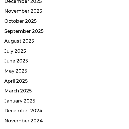
December 2025
November 2025
October 2025
September 2025
August 2025
July 2025
June 2025
May 2025
April 2025
March 2025
January 2025
December 2024
November 2024