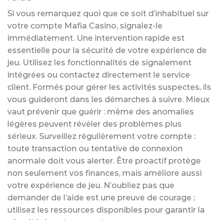
Si vous remarquez quoi que ce soit d’inhabituel sur
votre compte Mafia Casino, signalez-le
immédiatement. Une intervention rapide est
essentielle pour la sécurité de votre expérience de
jeu. Utilisez les fonctionnalités de signalement
intégrées ou contactez directement le service
client. Formés pour gérer les activités suspectes, ils
vous guideront dans les démarches à suivre. Mieux
vaut prévenir que guérir : même des anomalies
légères peuvent révéler des problèmes plus
sérieux. Surveillez régulièrement votre compte :
toute transaction ou tentative de connexion
anormale doit vous alerter. Être proactif protège
non seulement vos finances, mais améliore aussi
votre expérience de jeu. N’oubliez pas que
demander de l’aide est une preuve de courage ;
utilisez les ressources disponibles pour garantir la