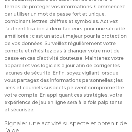
temps de protéger vos informations. Commencez
par utiliser un mot de passe fort et unique,
combinant lettres, chiffres et symboles. Activez
l’authentification à deux facteurs pour une sécurité
améliorée ; c’est un atout majeur pour la protection
de vos données. Surveillez régulièrement votre
compte et n’hésitez pas à changer votre mot de
passe en cas d’activité douteuse. Maintenez votre
appareil et vos logiciels à jour afin de corriger les
lacunes de sécurité. Enfin, soyez vigilant lorsque
vous partagez des informations personnelles ; les
liens et courriels suspects peuvent compromettre
votre compte. En appliquant ces stratégies, votre
expérience de jeu en ligne sera à la fois palpitante
et sécurisée.
Signaler une activité suspecte et obtenir de
l’aide