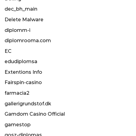
dec_bh_main
Delete Malware
diplomm-i
diplomrooma.com
EC
edudiplomsa
Extentions Info
Fairspin-casino
farmacia2
gallerigrundstof.dk
Gamdom Casino Official
gamestop
gosz-diplomas