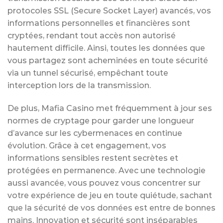
protocoles SSL (Secure Socket Layer) avancés, vos
informations personnelles et financières sont
cryptées, rendant tout accès non autorisé
hautement difficile. Ainsi, toutes les données que
vous partagez sont acheminées en toute sécurité
via un tunnel sécurisé, empêchant toute
interception lors de la transmission.
De plus, Mafia Casino met fréquemment à jour ses
normes de cryptage pour garder une longueur
d’avance sur les cybermenaces en continue
évolution. Grâce à cet engagement, vos
informations sensibles restent secrètes et
protégées en permanence. Avec une technologie
aussi avancée, vous pouvez vous concentrer sur
votre expérience de jeu en toute quiétude, sachant
que la sécurité de vos données est entre de bonnes
mains. Innovation et sécurité sont inséparables