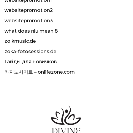
websitepromotion1
websitepromotion2
websitepromotion3
what does nlu mean 8
zoikmusic.de
zoka-fotosessions.de
Гайды для новичков
카지노사이트 – onlifezone.com