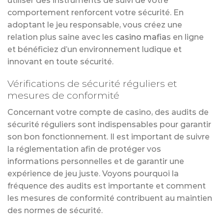
utiliser des instruments de suivi de votre
comportement renforcent votre sécurité. En
adoptant le jeu responsable, vous créez une
relation plus saine avec les
casino mafia
s en ligne
et bénéficiez d’un environnement ludique et
innovant en toute sécurité.
Vérifications de sécurité réguliers et
mesures de conformité
Concernant votre compte de casino, des audits de
sécurité réguliers sont indispensables pour garantir
son bon fonctionnement. Il est important de suivre
la réglementation afin de protéger vos
informations personnelles et de garantir une
expérience de jeu juste. Voyons pourquoi la
fréquence des audits est importante et comment
les mesures de conformité contribuent au maintien
des normes de sécurité.