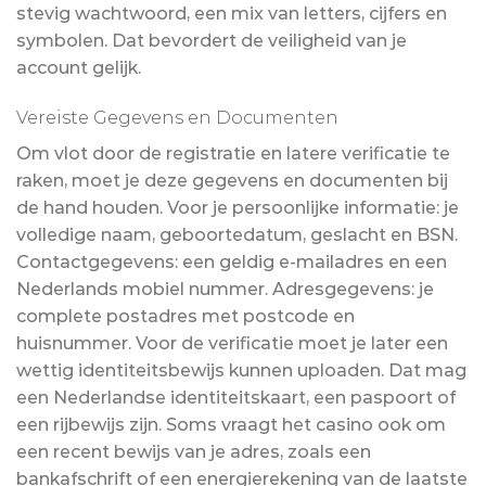
stevig wachtwoord, een mix van letters, cijfers en
symbolen. Dat bevordert de veiligheid van je
account gelijk.
Vereiste Gegevens en Documenten
Om vlot door de registratie en latere verificatie te
raken, moet je deze gegevens en documenten bij
de hand houden. Voor je persoonlijke informatie: je
volledige naam, geboortedatum, geslacht en BSN.
Contactgegevens: een geldig e-mailadres en een
Nederlands mobiel nummer. Adresgegevens: je
complete postadres met postcode en
huisnummer. Voor de verificatie moet je later een
wettig identiteitsbewijs kunnen uploaden. Dat mag
een Nederlandse identiteitskaart, een paspoort of
een rijbewijs zijn. Soms vraagt het casino ook om
een recent bewijs van je adres, zoals een
bankafschrift of een energierekening van de laatste