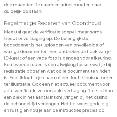
drie maanden. Je naam en adres moeten daar
duidelijk op staan.
Regelmatige Redenen van Oponthoud
Meestal gaat de verificatie soepel, maar soms
treedt er vertraging op. De belangrijkste
boosdoener is het uploaden van onvolledige of
wazige documenten. Een ontbrekende hoek van je
ID-kaart of een vage foto is genoeg voor afkeuring.
Een tweede reden is een afwijking tussen wat je bij
registratie opgaf en wat op je document te vinden
is. Een tikfout in je naam of een foutief huisnummer
ter illustratie. Ook een niet actueel document voor
adresverificatie veroorzaakt vertraging. Tot slot kan
een piek in het aantal inschrijvingen bij het casino
de behandeltijd verlengen. Het tip: wees geduldig
en rustig en hou je aan de instructies precies op.