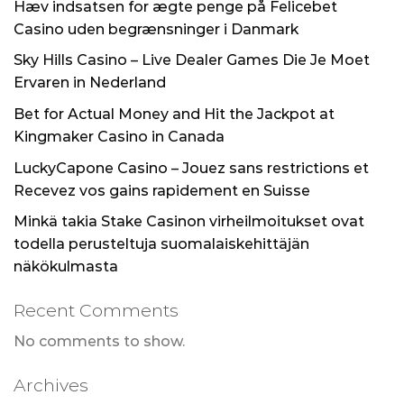
Hæv indsatsen for ægte penge på Felicebet
Casino uden begrænsninger i Danmark
Sky Hills Casino – Live Dealer Games Die Je Moet
Ervaren in Nederland
Bet for Actual Money and Hit the Jackpot at
Kingmaker Casino in Canada
LuckyCapone Casino – Jouez sans restrictions et
Recevez vos gains rapidement en Suisse
Minkä takia Stake Casinon virheilmoitukset ovat
todella perusteltuja suomalaiskehittäjän
näkökulmasta
Recent Comments
No comments to show.
Archives