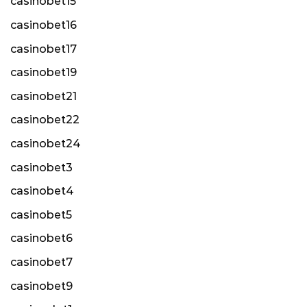
casinobet15
casinobet16
casinobet17
casinobet19
casinobet21
casinobet22
casinobet24
casinobet3
casinobet4
casinobet5
casinobet6
casinobet7
casinobet9