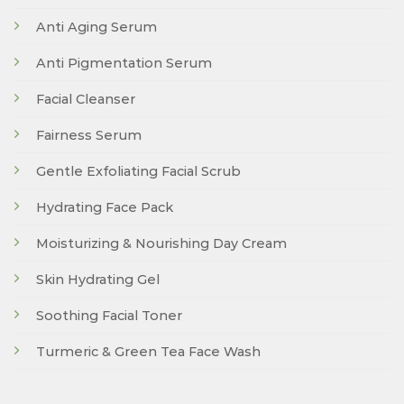
Anti Aging Serum
Anti Pigmentation Serum
Facial Cleanser
Fairness Serum
Gentle Exfoliating Facial Scrub
Hydrating Face Pack
Moisturizing & Nourishing Day Cream
Skin Hydrating Gel
Soothing Facial Toner
Turmeric & Green Tea Face Wash