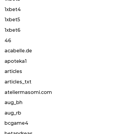
1xbet4
1xbet5
1xbet6
46
acabelle.de
apoteka1
articles
articles_txt
ateliermasomi.com
aug_bh
aug_rb
bcgame4
betandreas