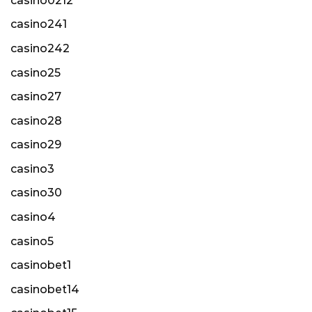
casino0212
casino241
casino242
casino25
casino27
casino28
casino29
casino3
casino30
casino4
casino5
casinobet1
casinobet14