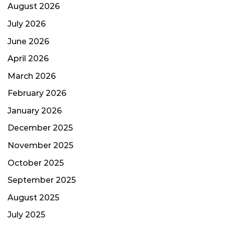
August 2026
July 2026
June 2026
April 2026
March 2026
February 2026
January 2026
December 2025
November 2025
October 2025
September 2025
August 2025
July 2025