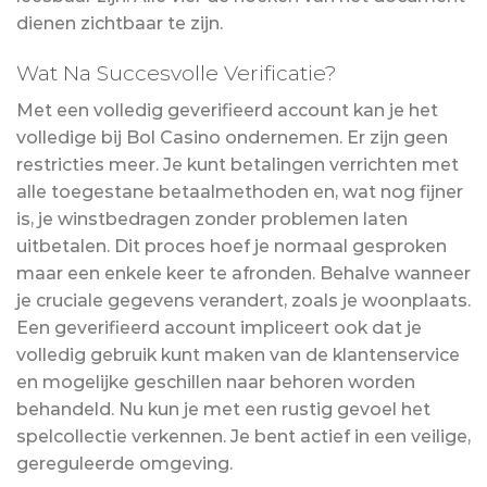
dienen zichtbaar te zijn.
Wat Na Succesvolle Verificatie?
Met een volledig geverifieerd account kan je het
volledige bij Bol Casino ondernemen. Er zijn geen
restricties meer. Je kunt betalingen verrichten met
alle toegestane betaalmethoden en, wat nog fijner
is, je winstbedragen zonder problemen laten
uitbetalen. Dit proces hoef je normaal gesproken
maar een enkele keer te afronden. Behalve wanneer
je cruciale gegevens verandert, zoals je woonplaats.
Een geverifieerd account impliceert ook dat je
volledig gebruik kunt maken van de klantenservice
en mogelijke geschillen naar behoren worden
behandeld. Nu kun je met een rustig gevoel het
spelcollectie verkennen. Je bent actief in een veilige,
gereguleerde omgeving.