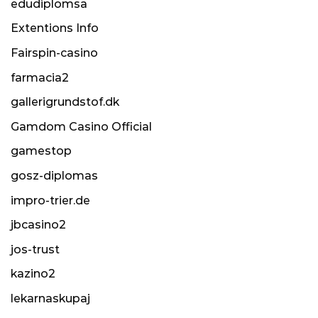
edudiplomsa
Extentions Info
Fairspin-casino
farmacia2
gallerigrundstof.dk
Gamdom Casino Official
gamestop
gosz-diplomas
impro-trier.de
jbcasino2
jos-trust
kazino2
lekarnaskupaj