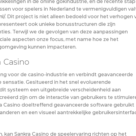
kkelingen in de online gokindustrie, en de recente stap
sen voor spelers in Nederland te vermenigvuldigen val
nl/
. Dit project is niet alleen bedoeld voor het verhogen 
esenteert ook unieke bonusstructuren die zijn
nties. Terwijl we de gevolgen van deze aanpassingen
uciale aspecten onze focus, met name hoe ze het
ngomgeving kunnen impacteren.
a Casino
king voor de casino-industrie en verbindt geavanceerde
sensatie. Gesitueerd in het snel evoluerende
dit systeem een uitgebreide verscheidenheid aan
reëerd zijn om de interactie van gebruikers te stimuler
 Casino doeltreffend geavanceerde software gebruikt
anderen en een visueel aantrekkelijke gebruikersinterfa
, kan Sankra Casino de speelervaring richten op het