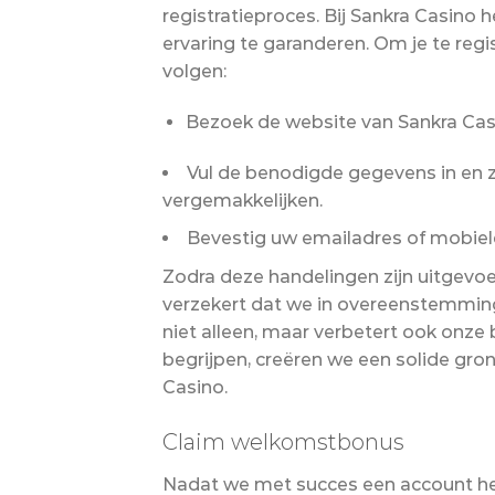
registratieproces. Bij Sankra Casino
ervaring te garanderen. Om je te regi
volgen:
Bezoek de website van Sankra Casi
Vul de benodigde gegevens in en z
vergemakkelijken.
Bevestig uw emailadres of mobiel
Zodra deze handelingen zijn uitgevoe
verzekert dat we in overeenstemming 
niet alleen, maar verbetert ook onze 
begrijpen, creëren we een solide gro
Casino.
Claim welkomstbonus
Nadat we met succes een account heb