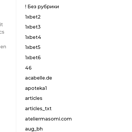
! Без рубрики
1xbet2
it
1xbet3
cs
1xbet4
een
1xbet5
1xbet6
46
acabelle.de
apoteka1
articles
articles_txt
ateliermasomi.com
aug_bh