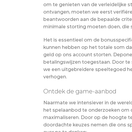
om te genieten van de verleidelijke
ontvangen, moeten we eerst verifiër
beantwoorden aan de bepaalde criteri
minimale storting moeten doen, die 
Het is essentieel om de bonusspecifi
kunnen hebben op het totale som dat
geld op ons account storten. Depone
betalingswijzen toegestaan. Door t
we een uitgebreidere speeltegoed he
verhogen.
Ontdek de game-aanbod
Naarmate we intensiever in de werel
het spelaanbod te onderzoeken om on
maximaliseren. Door op de hoogte te
doordachte keuzes nemen die ons spe