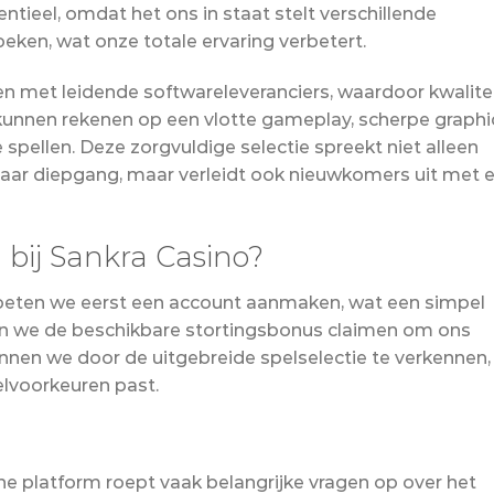
sentieel, omdat het ons in staat stelt verschillende
oeken, wat onze totale ervaring verbetert.
 met leidende softwareleveranciers, waardoor kwalite
unnen rekenen op een vlotte gameplay, scherpe graphi
e spellen. Deze zorgvuldige selectie spreekt niet alleen
 naar diepgang, maar verleidt ook nieuwkomers uit met 
 bij Sankra Casino?
oeten we eerst een account aanmaken, wat een simpel
nen we de beschikbare stortingsbonus claimen om ons
unnen we door de uitgebreide spelselectie te verkennen,
elvoorkeuren past.
e platform roept vaak belangrijke vragen op over het