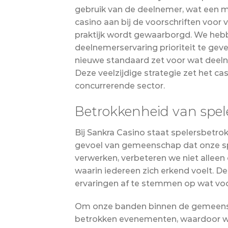
gebruik van de deelnemer, wat een me
casino aan bij de voorschriften voo
praktijk wordt gewaarborgd. We heb
deelnemerservaring prioriteit te gev
nieuwe standaard zet voor wat deeln
Deze veelzijdige strategie zet het c
concurrerende sector.
Betrokkenheid van spe
Bij Sankra Casino staat spelersbetrok
gevoel van gemeenschap dat onze spe
verwerken, verbeteren we niet allee
waarin iedereen zich erkend voelt. 
ervaringen af te stemmen op wat voor
Om onze banden binnen de gemeensch
betrokken evenementen, waardoor we 