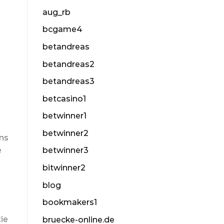
aug_rb
bcgame4
betandreas
betandreas2
betandreas3
betcasino1
betwinner1
betwinner2
ons
e
betwinner3
bitwinner2
blog
bookmakers1
ie
bruecke-online.de