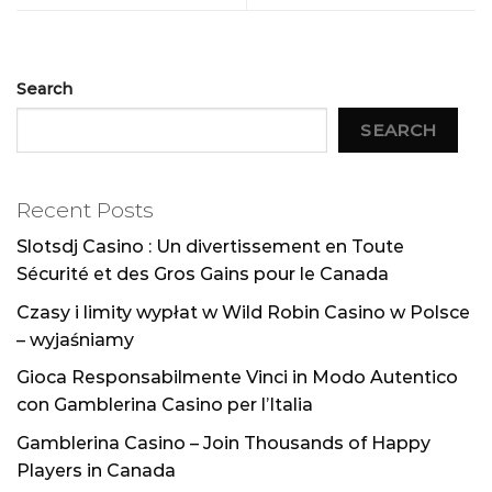
Search
SEARCH
Recent Posts
Slotsdj Casino : Un divertissement en Toute
Sécurité et des Gros Gains pour le Canada
Czasy i limity wypłat w Wild Robin Casino w Polsce
– wyjaśniamy
Gioca Responsabilmente Vinci in Modo Autentico
con Gamblerina Casino per l’Italia
Gamblerina Casino – Join Thousands of Happy
Players in Canada