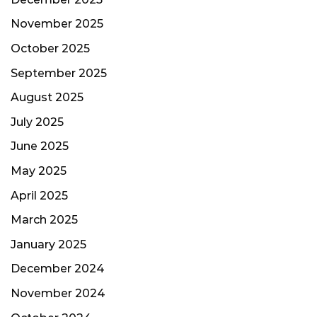
November 2025
October 2025
September 2025
August 2025
July 2025
June 2025
May 2025
April 2025
March 2025
January 2025
December 2024
November 2024