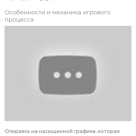
Особенности и механика игрового
процесса
Опираясь на насыщенной графике, которая