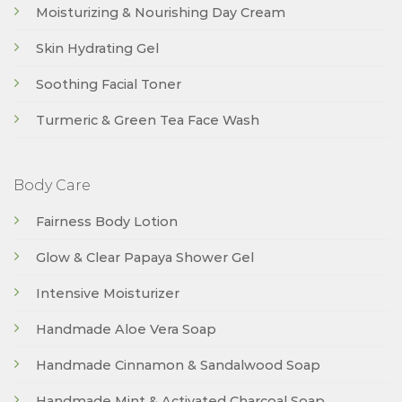
Moisturizing & Nourishing Day Cream
Skin Hydrating Gel
Soothing Facial Toner
Turmeric & Green Tea Face Wash
Body Care
Fairness Body Lotion
Glow & Clear Papaya Shower Gel
Intensive Moisturizer
Handmade Aloe Vera Soap
Handmade Cinnamon & Sandalwood Soap
Handmade Mint & Activated Charcoal Soap