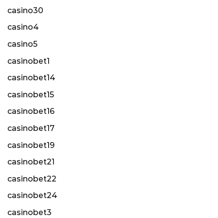
casino30
casino4
casino5
casinobet1
casinobet14
casinobet15
casinobet16
casinobet17
casinobet19
casinobet21
casinobet22
casinobet24
casinobet3