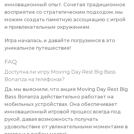
инновационный опыт. Сочетая традиционное
восприятие со стратегическим подходом, мы
можем создать памятную ассоциацию с игрой
и привлекательным окружением.
Игра началась, и давайте погрузимся в это
уникальное путешествие!
FAQ
Доступна ли игру Moving Day Rest Big Bass
Bonanza на телефонах?
Да, мы выяснили, что акция Moving Day Rest Big
Bass Bonanza действительно работает на
мобильных устройствах. Она обеспечивает
инновационный игровой процесс всегда под
рукой, давая возможность получать
удовольствие от увлекательными моментами в