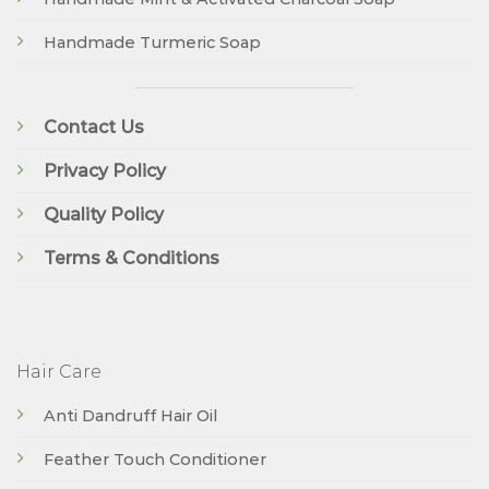
Handmade Turmeric Soap
Contact Us
Privacy Policy
Quality Policy
Terms & Conditions
Hair Care
Anti Dandruff Hair Oil
Feather Touch Conditioner