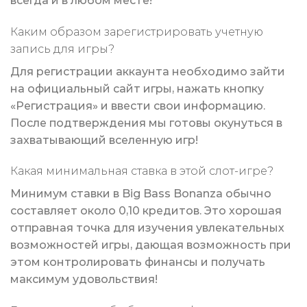
всегда и в любом месте!
Каким образом зарегистрировать учетную
запись для игры?
Для регистрации аккаунта необходимо зайти
на официальный сайт игры, нажать кнопку
«Регистрация» и ввести свои информацию.
После подтверждения мы готовы окунуться в
захватывающий вселенную игр!
Какая минимальная ставка в этой слот-игре?
Минимум ставки в Big Bass Bonanza обычно
составляет около 0,10 кредитов. Это хорошая
отправная точка для изучения увлекательных
возможностей игры, дающая возможность при
этом контролировать финансы и получать
максимум удовольствия!