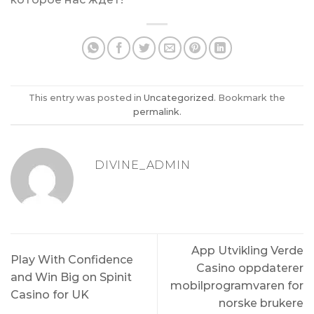
This entry was posted in
Uncategorized
. Bookmark the
permalink
.
DIVINE_ADMIN
App Utvikling Verde
Play With Confidence
Casino oppdaterer
and Win Big on Spinit
mobilprogramvaren for
Casino for UK
norske brukere