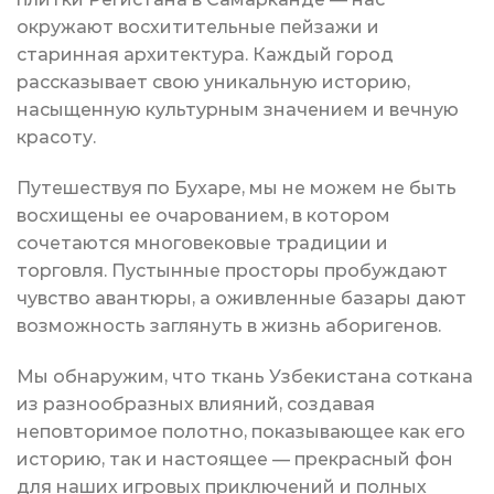
окружают восхитительные пейзажи и
старинная архитектура. Каждый город
рассказывает свою уникальную историю,
насыщенную культурным значением и вечную
красоту.
Путешествуя по Бухаре, мы не можем не быть
восхищены ее очарованием, в котором
сочетаются многовековые традиции и
торговля. Пустынные просторы пробуждают
чувство авантюры, а оживленные базары дают
возможность заглянуть в жизнь аборигенов.
Мы обнаружим, что ткань Узбекистана соткана
из разнообразных влияний, создавая
неповторимое полотно, показывающее как его
историю, так и настоящее — прекрасный фон
для наших игровых приключений и полных