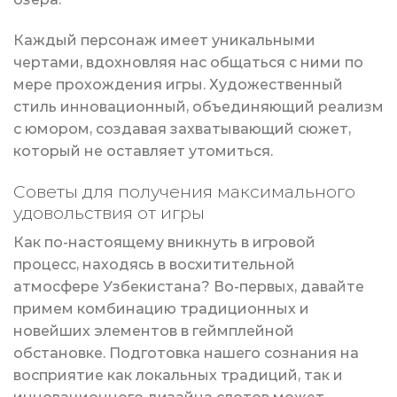
Каждый персонаж имеет уникальными
чертами, вдохновляя нас общаться с ними по
мере прохождения игры. Художественный
стиль инновационный, объединяющий реализм
с юмором, создавая захватывающий сюжет,
который не оставляет утомиться.
Советы для получения максимального
удовольствия от игры
Как по-настоящему вникнуть в игровой
процесс, находясь в восхитительной
атмосфере Узбекистана? Во-первых, давайте
примем комбинацию традиционных и
новейших элементов в геймплейной
обстановке. Подготовка нашего сознания на
восприятие как локальных традиций, так и