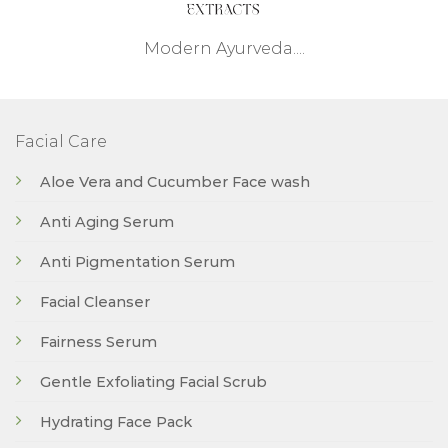
Modern Ayurveda....
Facial Care
Aloe Vera and Cucumber Face wash
Anti Aging Serum
Anti Pigmentation Serum
Facial Cleanser
Fairness Serum
Gentle Exfoliating Facial Scrub
Hydrating Face Pack