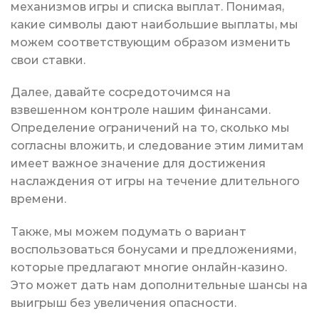
механизмов игры и списка выплат. Понимая,
какие символы дают наибольшие выплаты, мы
можем соответствующим образом изменить
свои ставки.
Далее, давайте сосредоточимся на
взвешенном контроле нашим финансами.
Определение ограничений на то, сколько мы
согласны вложить, и следование этим лимитам
имеет важное значение для достижения
наслаждения от игры на течение длительного
времени.
Также, мы можем подумать о вариант
воспользоваться бонусами и предложениями,
которые предлагают многие онлайн-казино.
Это может дать нам дополнительные шансы на
выигрыш без увеличения опасности.