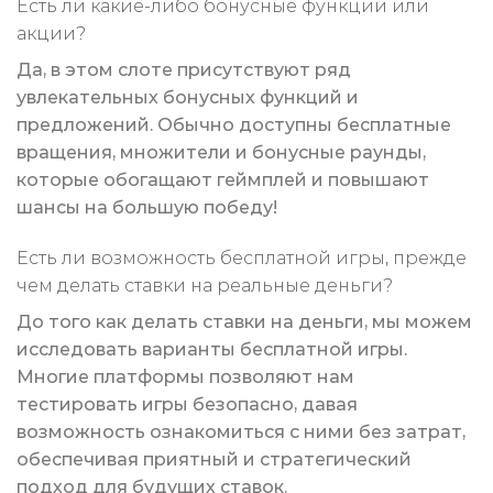
Есть ли какие-либо бонусные функции или
акции?
Да, в этом слоте присутствуют ряд
увлекательных бонусных функций и
предложений. Обычно доступны бесплатные
вращения, множители и бонусные раунды,
которые обогащают геймплей и повышают
шансы на большую победу!
Есть ли возможность бесплатной игры, прежде
чем делать ставки на реальные деньги?
До того как делать ставки на деньги, мы можем
исследовать варианты бесплатной игры.
Многие платформы позволяют нам
тестировать игры безопасно, давая
возможность ознакомиться с ними без затрат,
обеспечивая приятный и стратегический
подход для будущих ставок.