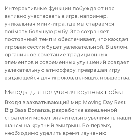
Интерактивные функции побуждают нас
активно участвовать в игре, например,
уникальная мини-игра, где мы стараемся
поймать большую рыбу. Это сохраняет
постоянный темп и обеспечивает, что каждая
игровая сессия будет увлекательной. В целом,
органичное сочетание традиционных
элементов и современных улучшений создает
увлекательную атмосферу, превращая игру
выдающейся для игроков, ценящих новшества.
Методы для получения крупных побед
Входя в захватывающий мир Moving Day Rest
Big Bass Bonanza, разработка взвешенной
стратегии может значительно увеличить наши
шансы на крупный выигрыш. Во-первых,
необходимо уделить время изучению