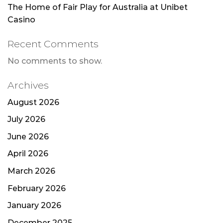
The Home of Fair Play for Australia at Unibet
Casino
Recent Comments
No comments to show.
Archives
August 2026
July 2026
June 2026
April 2026
March 2026
February 2026
January 2026
December 2025