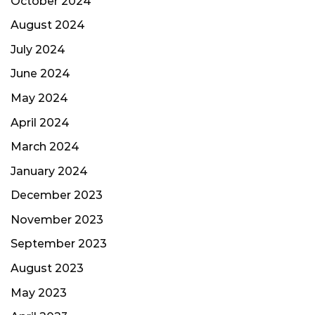
October 2024
August 2024
July 2024
June 2024
May 2024
April 2024
March 2024
January 2024
December 2023
November 2023
September 2023
August 2023
May 2023