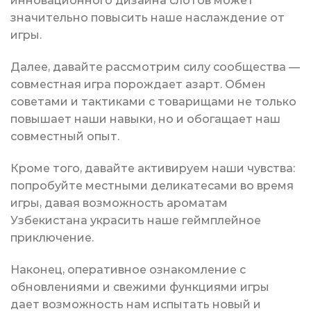
инновационного дизайна слотов может
значительно повысить наше наслаждение от
игры.
Далее, давайте рассмотрим силу сообщества —
совместная игра порождает азарт. Обмен
советами и тактиками с товарищами не только
повышает наши навыки, но и обогащает наш
совместный опыт.
Кроме того, давайте активируем наши чувства:
попробуйте местными деликатесами во время
игры, давая возможность ароматам
Узбекистана украсить наше геймплейное
приключение.
Наконец, оперативное ознакомление с
обновлениями и свежими функциями игры
дает возможность нам испытать новый и