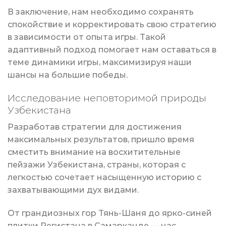
В заключение, нам необходимо сохранять
спокойствие и корректировать свою стратегию
в зависимости от опыта игры. Такой
адаптивный подход помогает нам оставаться в
теме динамики игры, максимизируя наши
шансы на большие победы.
Исследование неповторимой природы
Узбекистана
Разработав стратегии для достижения
максимальных результатов, пришло время
сместить внимание на восхитительные
пейзажи Узбекистана, страны, которая с
легкостью сочетает насыщенную историю с
захватывающими дух видами.
От грандиозных гор Тянь-Шаня до ярко-синей
плитки Регистана в Самарканде — нас