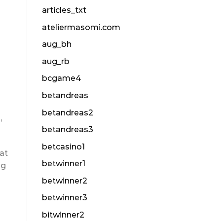
articles_txt
ateliermasomi.com
aug_bh
aug_rb
bcgame4
betandreas
betandreas2
,
betandreas3
betcasino1
at
betwinner1
ng
betwinner2
betwinner3
bitwinner2