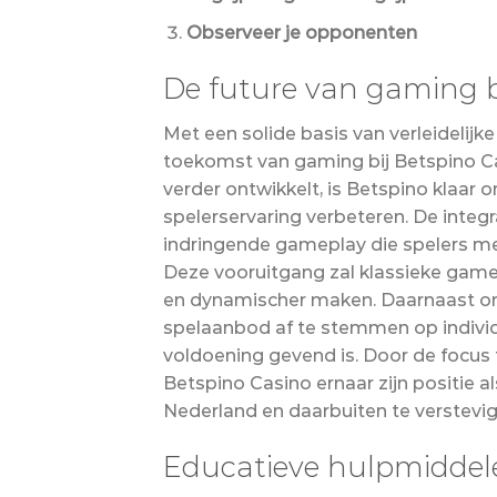
Observeer je opponenten
De future van gaming b
Met een solide basis van verleidelijk
toekomst van gaming bij Betspino Cas
verder ontwikkelt, is Betspino klaar
spelerservaring verbeteren. De integrat
indringende gameplay die spelers 
Deze vooruitgang zal klassieke game-
en dynamischer maken. Daarnaast o
spelaanbod af te stemmen op individ
voldoening gevend is. Door de focus
Betspino Casino ernaar zijn positie
Nederland en daarbuiten te verstevig
Educatieve hulpmiddele