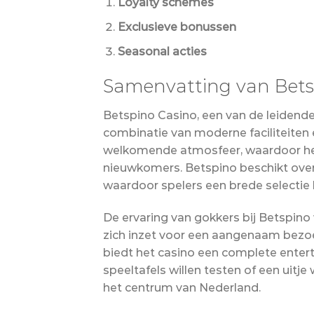
Loyalty schemes
Exclusieve bonussen
Seasonal acties
Samenvatting van Bets
Betspino Casino, een van de leidende
combinatie van moderne faciliteiten e
welkomende atmosfeer, waardoor het 
nieuwkomers. Betspino beschikt over
waardoor spelers een brede selectie
De ervaring van gokkers bij Betspin
zich inzet voor een aangenaam bezoek.
biedt het casino een complete entert
speeltafels willen testen of een uitje
het centrum van Nederland.