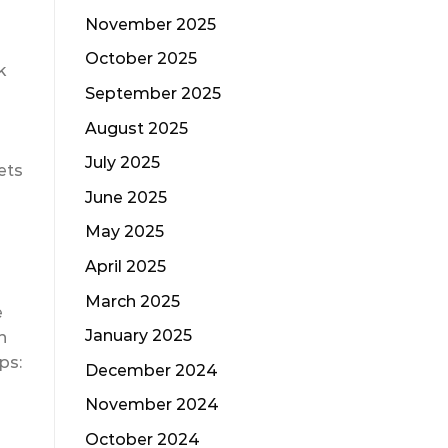
November 2025
October 2025
k
September 2025
August 2025
July 2025
ets
June 2025
May 2025
April 2025
March 2025
e
January 2025
n
ps:
December 2024
November 2024
October 2024