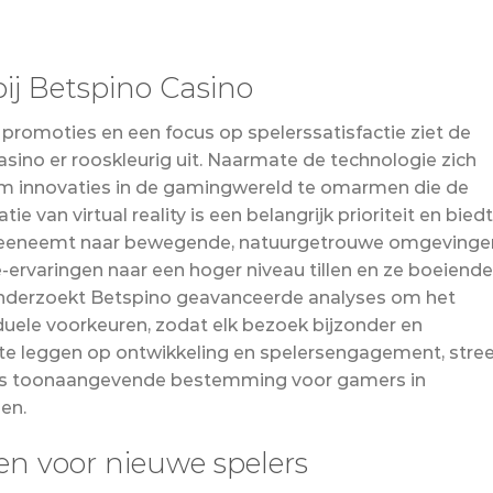
ij Betspino Casino
e promoties en een focus op spelerssatisfactie ziet de
ino er rooskleurig uit. Naarmate de technologie zich
 om innovaties in de gamingwereld te omarmen die de
ie van virtual reality is een belangrijk prioriteit en biedt
meeneemt naar bewegende, natuurgetrouwe omgevinge
ervaringen naar een hoger niveau tillen en ze boeiende
nderzoekt Betspino geavanceerde analyses om het
uele voorkeuren, zodat elk bezoek bijzonder en
 te leggen op ontwikkeling en spelersengagement, stree
 als toonaangevende bestemming voor gamers in
en.
n voor nieuwe spelers