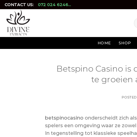
Skip
CONTACT US:
072 024 6246...
to
content
S
fo
HOME
SHOP
Betspino Casino is 
te groeien 
POSTED
betspinocasino
onderscheidt zich al
spelers een omgeving waar ze zowel 
In tegenstelling tot klassieke speelh