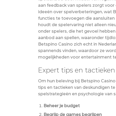
aan feedback van spelers zorgt voor
ideeën over spelverbeteringen, wat 
functies te toevoegen die aansluite
houdt de spelervaring niet alleen n
onder spelers, die het gevoel hebbe
aanbod aan spellen, waaronder tijdl
Betspino Casino zich echt in Nederla
spannends vinden, waardoor ze wor
mogelijkheden voor entertainment t
Expert tips en tactieken
Om hun beleving bij Betspino Casino
tips en tactieken van deskundigen t
spelstrategieën en psychologie van spel
Beheer je budget
Begrijp de games begrijpen