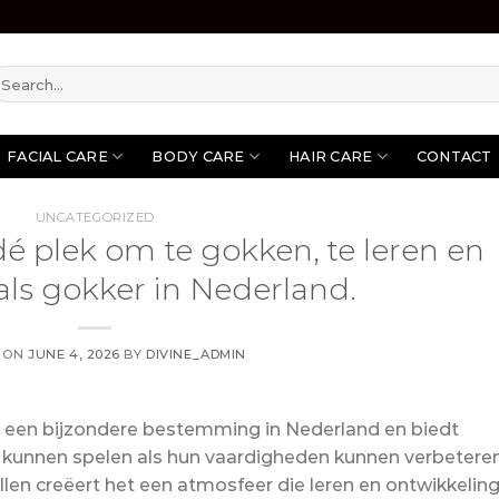
earch
r:
FACIAL CARE
BODY CARE
HAIR CARE
CONTACT
UNCATEGORIZED
dé plek om te gokken, te leren en
als gokker in Nederland.
 ON
JUNE 4, 2026
BY
DIVINE_ADMIN
s een bijzondere bestemming in Nederland en biedt
kunnen spelen als hun vaardigheden kunnen verbeteren
allen creëert het een atmosfeer die leren en ontwikkelin