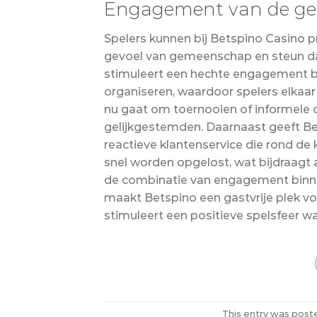
Engagement van de ge
Spelers kunnen bij Betspino Casino p
gevoel van gemeenschap en steun dat 
stimuleert een hechte engagement 
organiseren, waardoor spelers elkaar
nu gaat om toernooien of informele 
gelijkgestemden. Daarnaast geeft B
reactieve klantenservice die rond de k
snel worden opgelost, wat bijdraa
de combinatie van engagement binn
maakt Betspino een gastvrije plek vo
stimuleert een positieve spelsfeer wa
This entry was post