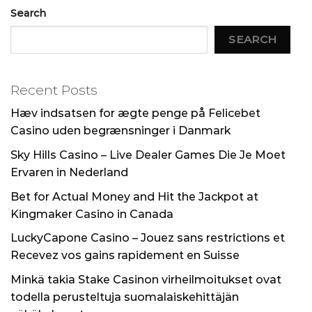
Search
SEARCH
Recent Posts
Hæv indsatsen for ægte penge på Felicebet
Casino uden begrænsninger i Danmark
Sky Hills Casino – Live Dealer Games Die Je Moet
Ervaren in Nederland
Bet for Actual Money and Hit the Jackpot at
Kingmaker Casino in Canada
LuckyCapone Casino – Jouez sans restrictions et
Recevez vos gains rapidement en Suisse
Minkä takia Stake Casinon virheilmoitukset ovat
todella perusteltuja suomalaiskehittäjän