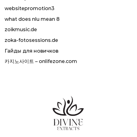
websitepromotion3
what does nlu mean 8
zoikmusic.de
zoka-fotosessions.de
Гайды для новичков
카지노사이트 – onlifezone.com