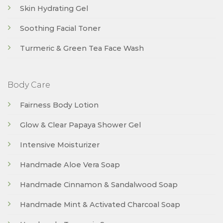
Skin Hydrating Gel
Soothing Facial Toner
Turmeric & Green Tea Face Wash
Body Care
Fairness Body Lotion
Glow & Clear Papaya Shower Gel
Intensive Moisturizer
Handmade Aloe Vera Soap
Handmade Cinnamon & Sandalwood Soap
Handmade Mint & Activated Charcoal Soap