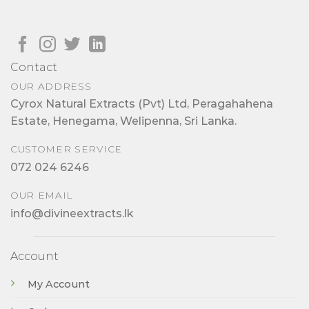
Contact
OUR ADDRESS
Cyrox Natural Extracts (Pvt) Ltd, Peragahahena
Estate, Henegama, Welipenna, Sri Lanka.
CUSTOMER SERVICE
072 024 6246
OUR EMAIL
info@divineextracts.lk
Account
My Account