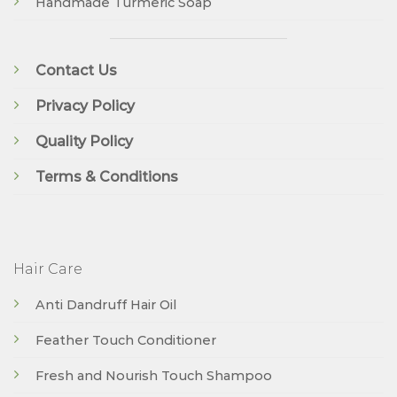
Handmade Turmeric Soap
Contact Us
Privacy Policy
Quality Policy
Terms & Conditions
Hair Care
Anti Dandruff Hair Oil
Feather Touch Conditioner
Fresh and Nourish Touch Shampoo