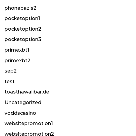
phonebazis2
pocketoption1
pocketoption2
pocketoption3
primexbt1
primexbt2
sep2
test
toasthawaiibar.de
Uncategorized
voddscasino
websitepromotion1
websitepromotion2