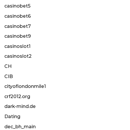
casinobet5
casinobet6
casinobet7
casinobet9
casinoslot1
casinoslot2
CH
CIB
cityoflondonmile1
crf2012.org
dark-mind.de
Dating
dec_bh_main