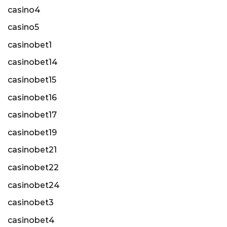
casino4
casino5
casinobet1
casinobet14
casinobet15
casinobet16
casinobet17
casinobet19
casinobet21
casinobet22
casinobet24
casinobet3
casinobet4