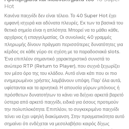
Hot
Κανένα παιχνίδι δεν είναι τέλειο. Το 40 Super Hot έχει
εμφανή ισχυρά και αδύνατα πλευρές. Εκ των τα βασικά του
θετικά σημεία είναι η απλότητα. Μπορεί να το μάθει κάθε,
αρχάριος ή επαγγελματίας. Οι συνολικές 40 γραμμές
πληρωμής δίνουν πράγματι περισσότερες δυνατότητες για
κέρδος σε κάθε γύρο σε σχέση με τα παραδοσιακά slots.
Ένα επιπλέον σημαντικό χαρακτηριστικό συνιστά το
ανώτερο RTP (Return to Player), που συχνά ξεχωρίζει
τον μέσο όρο της του κλάδου. Αυτό είναι κάτι που οι πιο
ενημερωμένοι χρήστες λαμβάνουν υπόψη. Παρ’ όλα αυτά,
υφίστανται και τα αρνητικά. Η απουσία γύρων μπόνους ή
πρόσθετων δυνατοτήτων το κάνει να δείχνει αρκετά βαρετό
ύστερα από αρκετό παιχνίδι, ειδικά για όσους προτιμούν
την πολυπλοκότητα. Επιπλέον, το συγκεκριμένο παιχνίδι
τείνει να έχει υψηλή διακύμανση. Στην πραγματικότητα αυτό
σημαίνει ότι ενδέχεται να μεσολαβήσει καιρός δίχως