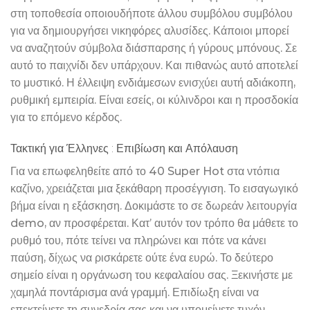
στη τοποθεσία οποιουδήποτε άλλου συμβόλου συμβόλου
για να δημιουργήσει νικηφόρες αλυσίδες. Κάποιοι μπορεί
να αναζητούν σύμβολα διάσπαρσης ή γύρους μπόνους. Σε
αυτό το παιχνίδι δεν υπάρχουν. Και πιθανώς αυτό αποτελεί
το μυστικό. Η έλλειψη ενδιάμεσων ενισχύει αυτή αδιάκοπη,
ρυθμική εμπειρία. Είναι εσείς, οι κύλινδροι και η προσδοκία
για το επόμενο κέρδος.
Τακτική για Έλληνες : Επιβίωση και Απόλαυση
Για να επωφεληθείτε από το 40 Super Hot στα ντόπια
καζίνο, χρειάζεται μια ξεκάθαρη προσέγγιση. Το εισαγωγικό
βήμα είναι η εξάσκηση. Δοκιμάστε το σε δωρεάν λειτουργία
demo, αν προσφέρεται. Κατ’ αυτόν τον τρόπο θα μάθετε το
ρυθμό του, πότε τείνει να πληρώνει και πότε να κάνει
παύση, δίχως να ρισκάρετε ούτε ένα ευρώ. Το δεύτερο
σημείο είναι η οργάνωση του κεφαλαίου σας. Ξεκινήστε με
χαμηλά ποντάρισμα ανά γραμμή. Επιδίωξη είναι να
επεκτείνετε τη συνεδρία σας και να υπομείνετε τυχόν