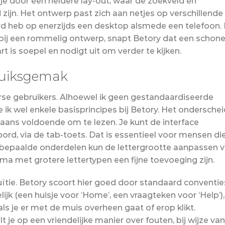
jg je door een heldere lay-out, waar de zoekveld en
 zijn. Het ontwerp past zich aan netjes op verschillende
d heb op enerzijds een desktop alsmede een telefoon. 
 bij een rommelig ontwerp, snapt Betory dat een schon
rt is soepel en nodigt uit om verder te kijken.
ruiksgemak
erse gebruikers. Alhoewel ik geen gestandaardiseerde
 ik wel enkele basisprincipes bij Betory. Het onderschei
aans voldoende om te lezen. Je kunt de interface
d, via de tab-toets. Dat is essentieel voor mensen di
 bepaalde onderdelen kun de lettergrootte aanpassen v
ma met grotere lettertypen een fijne toevoeging zijn.
uïtie. Betory scoort hier goed door standaard conventie
ijk (een huisje voor ‘Home’, een vraagteken voor ‘Help’),
als je er met de muis overheen gaat of erop klikt.
t je op een vriendelijke manier over fouten, bij wijze van