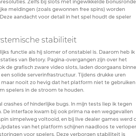
esoluties. Zelfs bij slots met ingewikkelde bonusrond
grijke meldingen (zoals gewonnen free spins) worden
 Deze aandacht voor detail in het spel houdt de speler
stemische stabiliteit
jks functie als hij slomer of onstabiel is. Daarom heb ik
staties van Betory. Pagina-overgangen zijn over het
k de grafisch zware video slots, laden doorgaans binn
en solide serverinfrastructuur. Tijdens drukke uren
 maar nooit zo hevig dat het platform niet te gebruiken
om spelers in de stroom te houden.
l crashes of hinderlijke bugs. In mijn tests liep ik tegen
 De interface kwam bij ook prima na een weggevallen
 spin simpelweg voltooid, en bij live dealer games werd 
 Updates van het platform schijnen naadloos te verlopen
toringen voor spelers. Deze verborgen stabiliteit is