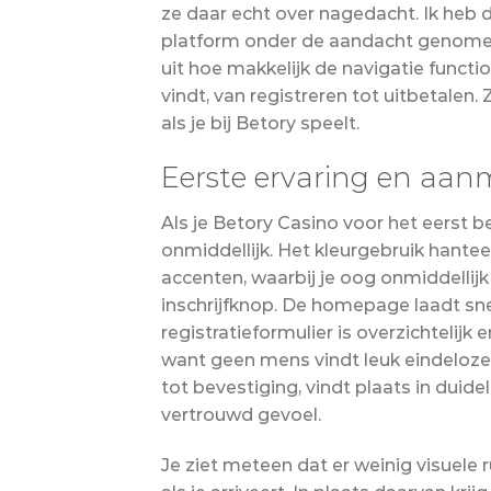
ze daar echt over nagedacht. Ik heb 
platform onder de aandacht genomen,
uit hoe makkelijk de navigatie functi
vindt, van registreren tot uitbetalen.
als je bij Betory speelt.
Eerste ervaring en aan
Als je Betory Casino voor het eerst 
onmiddellijk. Het kleurgebruik hante
accenten, waarbij je oog onmiddellijk
inschrijfknop. De homepage laadt sne
registratieformulier is overzichtelijk
want geen mens vindt leuk eindeloze 
tot bevestiging, vindt plaats in duid
vertrouwd gevoel.
Je ziet meteen dat er weinig visuele 