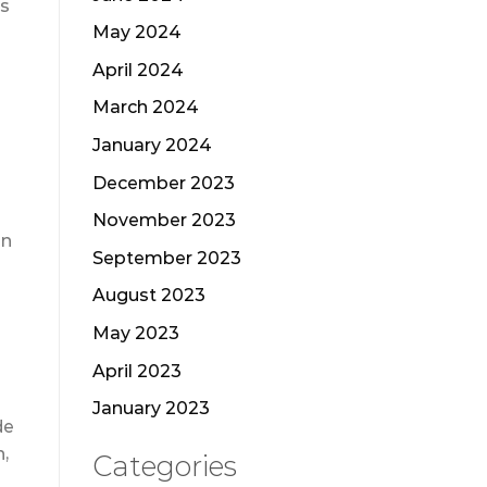
es
May 2024
April 2024
March 2024
January 2024
December 2023
November 2023
en
September 2023
August 2023
May 2023
April 2023
January 2023
de
,
Categories