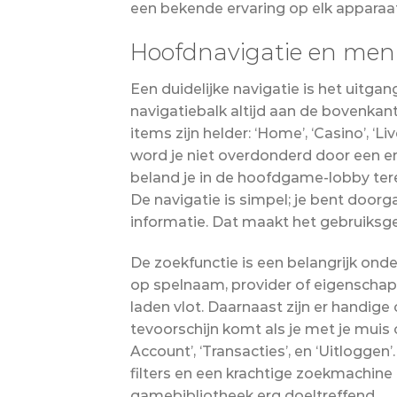
een bekende ervaring op elk apparaat
Hoofdnavigatie en men
Een duidelijke navigatie is het uitga
navigatiebalk altijd aan de bovenkan
items zijn helder: ‘Home’, ‘Casino’, ‘Li
word je niet overdonderd door een eno
beland je in de hoofdgame-lobby tere
De navigatie is simpel; je bent doorga
informatie. Dat maakt het gebruiks
De zoekfunctie is een belangrijk onder
op spelnaam, provider of eigenschapp
laden vlot. Daarnaast zijn er handig
tevoorschijn komt als je met je muis o
Account’, ‘Transacties’, en ‘Uitloggen
filters en een krachtige zoekmachin
gamebibliotheek erg doeltreffend.