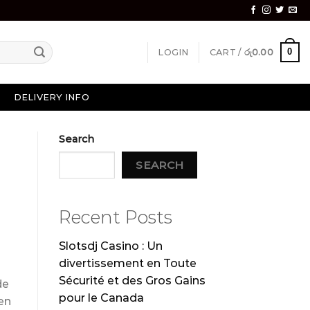
0
LOGIN
CART /
රු
0.00
DELIVERY INFO
Search
SEARCH
Recent Posts
Slotsdj Casino : Un
divertissement en Toute
Sécurité et des Gros Gains
de
pour le Canada
ben