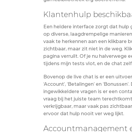
Klantenhulp beschikba
Een heldere interface zorgt dat hulp 
op diverse, laagdrempelige manieren i
vaak te herkennen aan een klikbare bu
zichtbaar, maar zit niet in de weg. Kl
pagina verruilt. Of je nu halverwege ee
tijdens mijn tests vlot, en de chat zelf
Bovenop de live chat is er een uitvoer
‘Account’, ‘Betalingen’ en ‘Bonussen’.
ingewikkeldere vragen is er een con
vraag bij het juiste team terechtko
verkrijgbaar, maar vaak pas zichtba
ervoor dat hulp nooit ver weg lijkt.
Accountmanagement en 