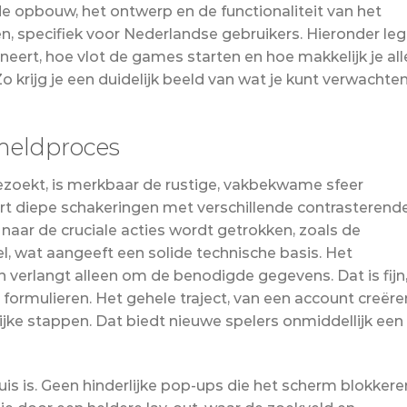
de opbouw, het ontwerp en de functionaliteit van het
 specifiek voor Nederlandse gebruikers. Hieronder leg 
oneert, hoe vlot de games starten en hoe makkelijk je all
 Zo krijg je een duidelijk beeld van wat je kunt verwachte
meldproces
bezoekt, is merkbaar de rustige, vakbekwame sfeer
ert diepe schakeringen met verschillende contrasterend
 naar de cruciale acties wordt getrokken, zoals de
l, wat aangeeft een solide technische basis. Het
 en verlangt alleen om de benodigde gegevens. Dat is fijn
formulieren. Het gehele traject, van een account creëre
elijke stappen. Dat biedt nieuwe spelers onmiddellijk een
ruis is. Geen hinderlijke pop-ups die het scherm blokkere