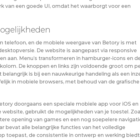
rk van een goede UI, omdat het waarborgt voor een
ogelijkheden
un telefoon, en de mobiele weergave van Betory is met
desktopversie. De website is aangepast via responsive
n aan. Menu’s transformeren in hamburger-icons en d
e kolom. De knoppen en links zijn voldoende groot om p
belangrijk is bij een nauwkeurige handeling als een inz
elijk in mobiele browsers, met behoud van de grafische
Betory doorgaans een speciale mobiele app voor iOS en
e website, gebruikt de mogelijkheden van je toestel. Zoa
ttere opening van games en een nog soepelere navigati
ar bevat alle belangrijke functies van het volledige
pp toepast, de consistentie in ontwerp en werking biedt