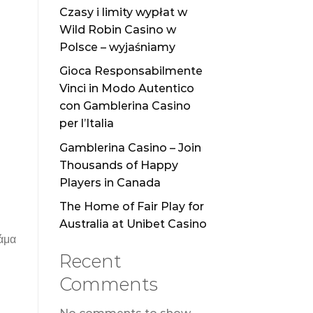
Czasy i limity wypłat w
Wild Robin Casino w
Polsce – wyjaśniamy
Gioca Responsabilmente
Vinci in Modo Autentico
con Gamblerina Casino
per l’Italia
Gamblerina Casino – Join
Thousands of Happy
Players in Canada
The Home of Fair Play for
Australia at Unibet Casino
κάμα
Recent
Comments