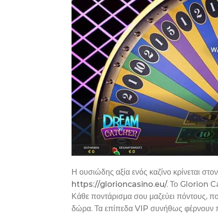
Η ουσιώδης αξία ενός καζίνο κρίνεται στο
https://glorioncasino.eu/
. Το Glorion 
Κάθε ποντάρισμα σου μαζεύει πόντους, πο
δώρα. Τα επίπεδα VIP συνήθως φέρνουν 