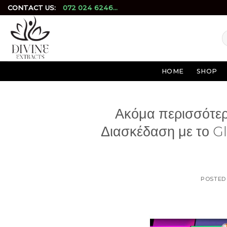
Skip
CONTACT US:
072 024 6246...
to
content
S
fo
HOME
SHOP
Ακόμα περισσότε
Διασκέδαση με το G
POSTED