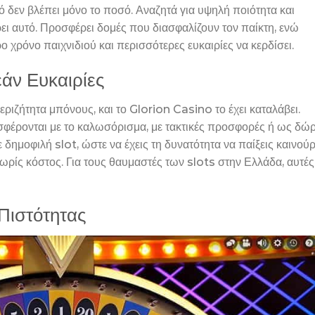
νό δεν βλέπει μόνο το ποσό. Αναζητά για υψηλή ποιότητα και
ει αυτό. Προσφέρει δομές που διασφαλίζουν τον παίκτη, ενώ
 χρόνο παιχνιδιού και περισσότερες ευκαιρίες να κερδίσει.
άν Ευκαιρίες
εριζήτητα μπόνους, και το Glorion Casino το έχει καταλάβει.
σφέρονται με το καλωσόρισμα, με τακτικές προσφορές ή ως δώ
 δημοφιλή slot, ώστε να έχεις τη δυνατότητα να παίξεις καινού
χωρίς κόστος. Για τους θαυμαστές των slots στην Ελλάδα, αυτές
Πιστότητας